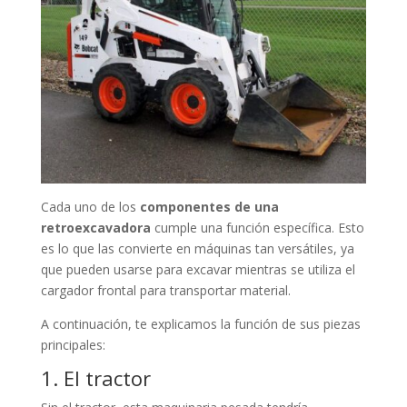
Cada uno de los
componentes de una
retroexcavadora
cumple una función específica. Esto
es lo que las convierte en máquinas tan versátiles, ya
que pueden usarse para excavar mientras se utiliza el
cargador frontal para transportar material.
A continuación, te explicamos la función de sus piezas
principales:
1. El tractor