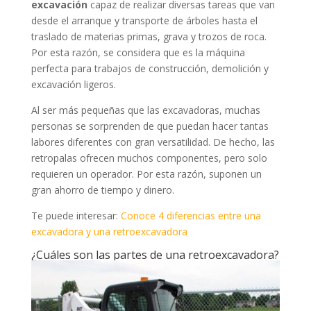
excavación
capaz de realizar diversas tareas que van
desde el arranque y transporte de árboles hasta el
traslado de materias primas, grava y trozos de roca.
Por esta razón, se considera que es la máquina
perfecta para trabajos de construcción, demolición y
excavación ligeros.
Al ser más pequeñas que las excavadoras, muchas
personas se sorprenden de que puedan hacer tantas
labores diferentes con gran versatilidad. De hecho, las
retropalas ofrecen muchos componentes, pero solo
requieren un operador. Por esta razón, suponen un
gran ahorro de tiempo y dinero.
Te puede interesar:
Conoce 4 diferencias entre una
excavadora y una retroexcavadora
¿Cuáles son las partes de una retroexcavadora?