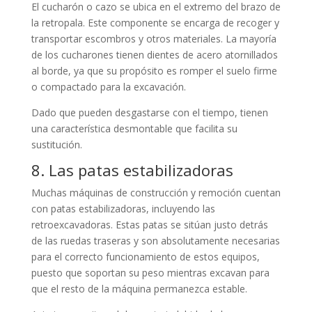
El cucharón o cazo se ubica en el extremo del brazo de
la retropala. Este componente se encarga de recoger y
transportar escombros y otros materiales. La mayoría
de los cucharones tienen dientes de acero atornillados
al borde, ya que su propósito es romper el suelo firme
o compactado para la excavación.
Dado que pueden desgastarse con el tiempo, tienen
una característica desmontable que facilita su
sustitución.
8. Las patas estabilizadoras
Muchas máquinas de construcción y remoción cuentan
con patas estabilizadoras, incluyendo las
retroexcavadoras. Estas patas se sitúan justo detrás
de las ruedas traseras y son absolutamente necesarias
para el correcto funcionamiento de estos equipos,
puesto que soportan su peso mientras excavan para
que el resto de la máquina permanezca estable.