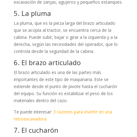
excavación de zanjas, agujeros y pequeños estanques.
5. La pluma
La pluma, que es la pieza larga del brazo articulado
que se acopla al tractor, se encuentra cerca de la
cabina. Puede subir, bajar o girar a la izquierda y a la
derecha, según las necesidades del operador, que lo
controla desde la seguridad de la cabina.
6. El brazo articulado
El brazo articulado es una de las partes más
importantes de este tipo de maquinaria. Este se
extiende desde el punto de pivote hasta el cucharón
del equipo. Su función es estabilizar el peso de los
materiales dentro del cazo.
Te puede interesar:
3 razones para invertir en una
retroexcavadora
7. El cucharón