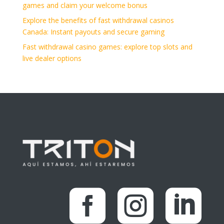
games and claim your welcome bonus
Explore the benefits of fast withdrawal casinos
Canada: Instant payouts and secure gaming
Fast withdrawal casino games: explore top slots and
live dealer options


