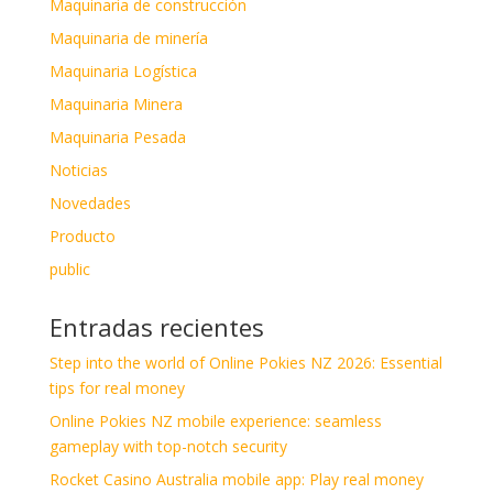
Maquinaria de construcción
Maquinaria de minería
Maquinaria Logística
Maquinaria Minera
Maquinaria Pesada
Noticias
Novedades
Producto
public
Entradas recientes
Step into the world of Online Pokies NZ 2026: Essential
tips for real money
Online Pokies NZ mobile experience: seamless
gameplay with top-notch security
Rocket Casino Australia mobile app: Play real money