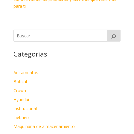
para ti!
Categorías
Aditamentos
Bobcat
Crown
Hyundai
Institucional
Liebherr
Maquinaria de almacenamiento