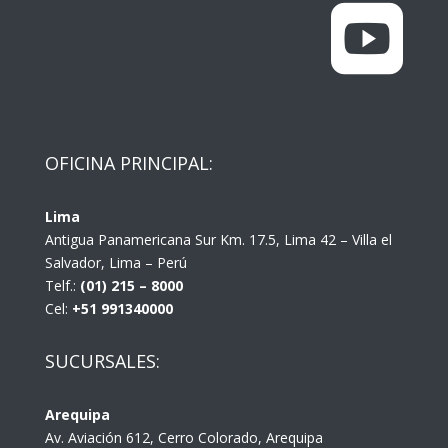

OFICINA PRINCIPAL:
Lima
Antigua Panamericana Sur Km. 17.5, Lima 42 – Villa el
Salvador, Lima – Perú
Telf.:
(01) 215 – 8000
Cel:
+51 991340000
SUCURSALES:
Arequipa
Av. Aviación 612, Cerro Colorado, Arequipa