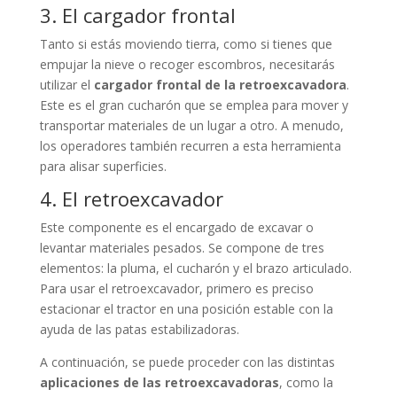
3. El cargador frontal
Tanto si estás moviendo tierra, como si tienes que
empujar la nieve o recoger escombros, necesitarás
utilizar el
cargador frontal de la retroexcavadora
.
Este es el gran cucharón que se emplea para mover y
transportar materiales de un lugar a otro. A menudo,
los operadores también recurren a esta herramienta
para alisar superficies.
4. El retroexcavador
Este componente es el encargado de excavar o
levantar materiales pesados. Se compone de tres
elementos: la pluma, el cucharón y el brazo articulado.
Para usar el retroexcavador, primero es preciso
estacionar el tractor en una posición estable con la
ayuda de las patas estabilizadoras.
A continuación, se puede proceder con las distintas
aplicaciones de las retroexcavadoras
, como la