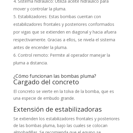
Sistema hidráulico: Utiliza aceite hidráulico para
mover y controlar la pluma.
Estabilizadores: Estas bombas cuentan con
estabilizadores frontales y posteriores conformados
por vigas que se extienden en diagonal y hacia afuera
respectivamente. Gracias a ellos, se nivela el sistema
antes de encender la pluma.
Control remoto: Permite al operador manejar la
pluma a distancia.
¿Cómo funcionan las bombas pluma?
Cargado del concreto
El concreto se vierte en la tolva de la bomba, que es
una especie de embudo grande.
Extensión de estabilizadoras
Se extienden los estabilizadores frontales y posteriores
de las bombas pluma, bajo las cuales se colocan
almohadillas. Se recomienda que el equipo se