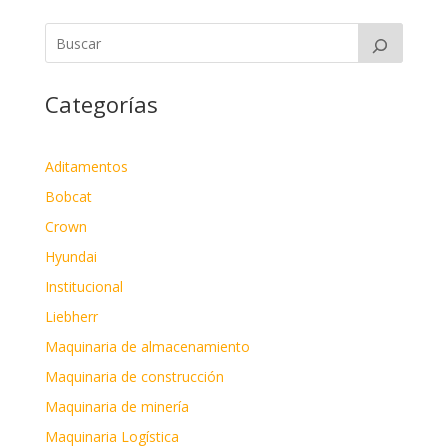
Categorías
Aditamentos
Bobcat
Crown
Hyundai
Institucional
Liebherr
Maquinaria de almacenamiento
Maquinaria de construcción
Maquinaria de minería
Maquinaria Logística