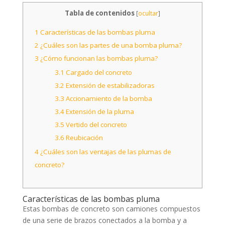
Tabla de contenidos
[
ocultar
]
1
Características de las bombas pluma
2
¿Cuáles son las partes de una bomba pluma?
3
¿Cómo funcionan las bombas pluma?
3.1
Cargado del concreto
3.2
Extensión de estabilizadoras
3.3
Accionamiento de la bomba
3.4
Extensión de la pluma
3.5
Vertido del concreto
3.6
Reubicación
4
¿Cuáles son las ventajas de las plumas de
concreto?
Características de las bombas pluma
Estas bombas de concreto son camiones compuestos
de una serie de brazos conectados a la bomba y a