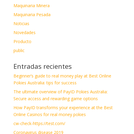
Maquinaria Minera
Maquinaria Pesada
Noticias
Novedades
Producto
public
Entradas recientes
Beginner’s guide to real money play at Best Online
Pokies Australia: tips for success
The ultimate overview of PayID Pokies Australia:
Secure access and rewarding game options
How PayID transforms your experience at the Best
Online Casinos for real money pokies
cw-check-https://test.com/
Coronavirus disease 2019