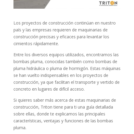
Los proyectos de construcción continúan en nuestro
país y las empresas requieren de maquinarias de
construcción precisas y eficaces para levantar los
cimientos rápidamente.
Entre los diversos equipos utilizados, encontramos las
bombas pluma, conocidas también como bombas de
pluma hidráulica o pluma de hormigón. Estas máquinas
se han vuelto indispensables en los proyectos de
construcción, ya que facilitan el transporte y vertido de
concreto en lugares de difícil acceso.
Si quieres saber más acerca de estas maquinarias de
construcción, Triton tiene para ti una guía detallada
sobre ellas, donde te explicamos las principales
características, ventajas y funciones de las bombas
pluma.