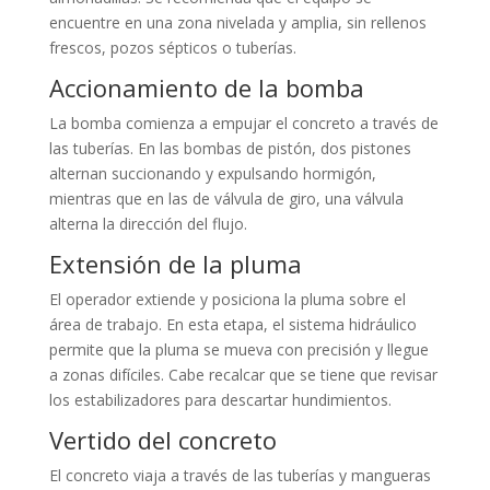
encuentre en una zona nivelada y amplia, sin rellenos
frescos, pozos sépticos o tuberías.
Accionamiento de la bomba
La bomba comienza a empujar el concreto a través de
las tuberías. En las bombas de pistón, dos pistones
alternan succionando y expulsando hormigón,
mientras que en las de válvula de giro, una válvula
alterna la dirección del flujo.
Extensión de la pluma
El operador extiende y posiciona la pluma sobre el
área de trabajo. En esta etapa, el sistema hidráulico
permite que la pluma se mueva con precisión y llegue
a zonas difíciles. Cabe recalcar que se tiene que revisar
los estabilizadores para descartar hundimientos.
Vertido del concreto
El concreto viaja a través de las tuberías y mangueras