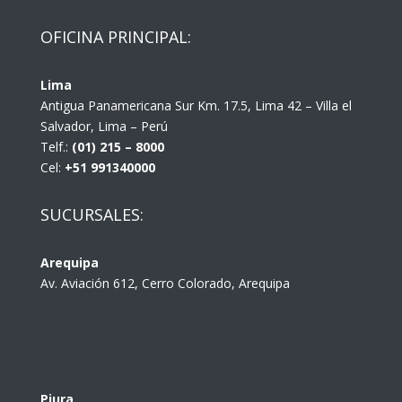
OFICINA PRINCIPAL:
Lima
Antigua Panamericana Sur Km. 17.5, Lima 42 – Villa el
Salvador, Lima – Perú
Telf.:
(01) 215 – 8000
Cel:
+51 991340000
SUCURSALES:
Arequipa
Av. Aviación 612, Cerro Colorado, Arequipa
Piura