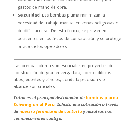
gastos de mano de obra.
Seguridad
: Las bombas pluma minimizan la
necesidad de trabajo manual en zonas peligrosas o
de difícil acceso. De esta forma, se previenen
accidentes en las áreas de construcción y se protege
la vida de los operadores.
Las bombas pluma son esenciales en proyectos de
construcción de gran envergadura, como edificios
altos, puentes y túneles, donde la precisión y el
alcance son cruciales.
Triton es el principal distribuidor de
bombas pluma
Schwing en el Perú
. Solicita una cotización a través
de
nuestro formulario de contacto
y nosotros nos
comunicaremos contigo.