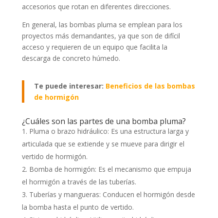
accesorios que rotan en diferentes direcciones.
En general, las bombas pluma se emplean para los
proyectos más demandantes, ya que son de difícil
acceso y requieren de un equipo que facilita la
descarga de concreto húmedo.
Te puede interesar:
Beneficios de las bombas
de hormigón
¿Cuáles son las partes de una bomba pluma?
Pluma o brazo hidráulico: Es una estructura larga y
articulada que se extiende y se mueve para dirigir el
vertido de hormigón.
Bomba de hormigón: Es el mecanismo que empuja
el hormigón a través de las tuberías.
Tuberías y mangueras: Conducen el hormigón desde
la bomba hasta el punto de vertido.