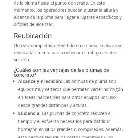
de la pluma hasta el punto de vertido. En este
momento, los operadores pueden ajustar la altura y
alcance de la pluma para llegar a lugares específicos y
difíciles de alcanzar.
Reubicación
Una vez completado el vertido en un área, la pluma se
reubica fácilmente para continuar el trabajo en otra
sección.
¿Cuáles son las ventajas de las plumas de
concreto?
Alcance y Precisión
: Las bombas de pluma son
equipos muy certeros que permiten verter hormigón
en áreas inaccesibles para otros equipos, incluso
desde grandes distancias y alturas.
Eficiencia
: Las plumas de concreto reducen el
tiempo y el esfuerzo necesarios para distribuir
hormigón en sitios grandes o complicados. Además,
esto permite reducir los costos operativos y los