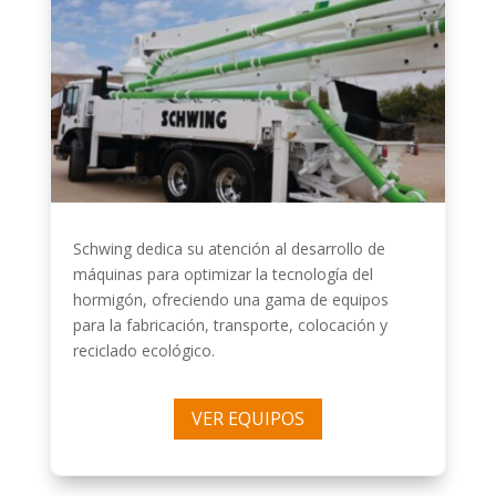
Schwing dedica su atención al desarrollo de
máquinas para optimizar la tecnología del
hormigón, ofreciendo una gama de equipos
para la fabricación, transporte, colocación y
reciclado ecológico.
VER EQUIPOS