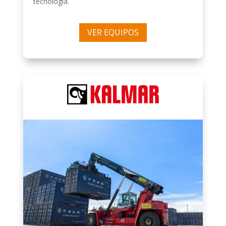
tecnología.
VER EQUIPOS