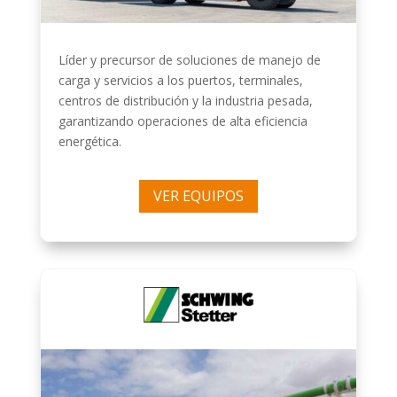
Líder y precursor de soluciones de manejo de
carga y servicios a los puertos, terminales,
centros de distribución y la industria pesada,
garantizando operaciones de alta eficiencia
energética.
VER EQUIPOS