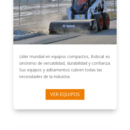
Líder mundial en equipos compactos, Bobcat es
sinónimo de versatilidad, durabilidad y confianza.
Sus equipos y aditamentos cubren todas las
necesidades de la industria.
VER EQUIPOS