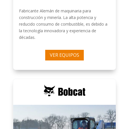
Fabricante Alemán de maquinaria para
construcción y minería. La alta potencia y
reducido consumo de combustible, es debido a
la tecnología innovadora y experiencia de
décadas.
VER EQUIPOS