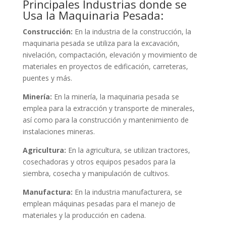
Principales Industrias donde se
Usa la Maquinaria Pesada:
Construcción:
En la industria de la construcción, la
maquinaria pesada se utiliza para la excavación,
nivelación, compactación, elevación y movimiento de
materiales en proyectos de edificación, carreteras,
puentes y más.
Minería:
En la minería, la maquinaria pesada se
emplea para la extracción y transporte de minerales,
así como para la construcción y mantenimiento de
instalaciones mineras.
Agricultura:
En la agricultura, se utilizan tractores,
cosechadoras y otros equipos pesados para la
siembra, cosecha y manipulación de cultivos.
Manufactura:
En la industria manufacturera, se
emplean máquinas pesadas para el manejo de
materiales y la producción en cadena.