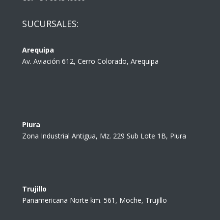
SUCURSALES:
Arequipa
Av. Aviación 612, Cerro Colorado, Arequipa
Piura
Zona Industrial Antigua, Mz. 229 Sub Lote 1B, Piura
Trujillo
Panamericana Norte km. 561, Moche, Trujillo