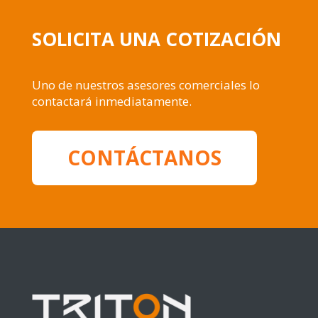
SOLICITA UNA COTIZACIÓN
Uno de nuestros asesores comerciales lo
contactará inmediatamente.
CONTÁCTANOS