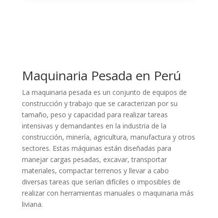
Maquinaria Pesada en Perú
La maquinaria pesada es un conjunto de equipos de
construcción y trabajo que se caracterizan por su
tamaño, peso y capacidad para realizar tareas
intensivas y demandantes en la industria de la
construcción, minería, agricultura, manufactura y otros
sectores. Estas máquinas están diseñadas para
manejar cargas pesadas, excavar, transportar
materiales, compactar terrenos y llevar a cabo
diversas tareas que serían difíciles o imposibles de
realizar con herramientas manuales o maquinaria más
liviana.