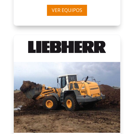
VER EQUIPOS