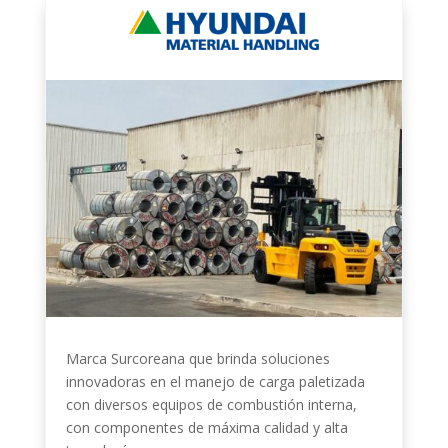
Marca Surcoreana que brinda soluciones
innovadoras en el manejo de carga paletizada
con diversos equipos de combustión interna,
con componentes de máxima calidad y alta