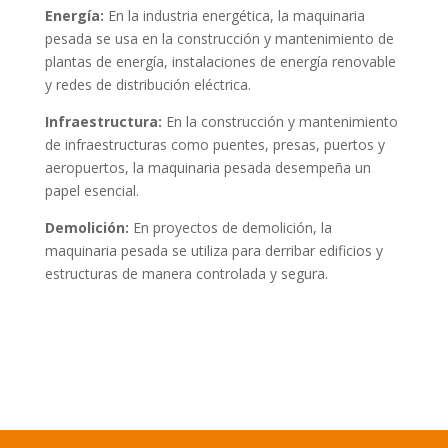
Energía:
En la industria energética, la maquinaria
pesada se usa en la construcción y mantenimiento de
plantas de energía, instalaciones de energía renovable
y redes de distribución eléctrica.
Infraestructura:
En la construcción y mantenimiento
de infraestructuras como puentes, presas, puertos y
aeropuertos, la maquinaria pesada desempeña un
papel esencial.
Demolición:
En proyectos de demolición, la
maquinaria pesada se utiliza para derribar edificios y
estructuras de manera controlada y segura.