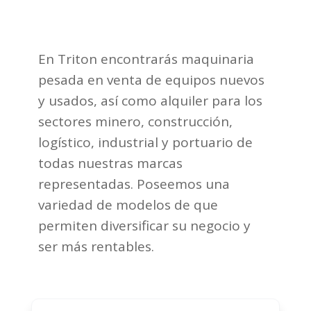
En Triton encontrarás maquinaria
pesada en venta de equipos nuevos
y usados, así como alquiler para los
sectores minero, construcción,
logístico, industrial y portuario de
todas nuestras marcas
representadas. Poseemos una
variedad de modelos de que
permiten diversificar su negocio y
ser más rentables.