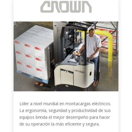
Líder a nivel mundial en montacargas eléctricos.
La ergonomía, seguridad y productividad de sus
equipos brinda el mejor desempeño para hacer
de su operación la más eficiente y segura.