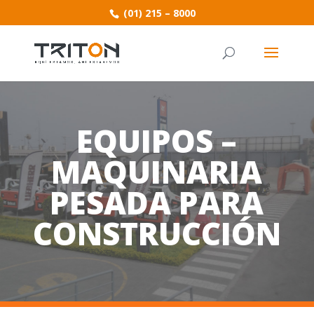
(01) 215 – 8000
EQUIPOS –
MAQUINARIA
PESADA PARA
CONSTRUCCIÓN