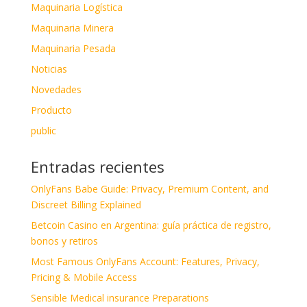
Maquinaria Logística
Maquinaria Minera
Maquinaria Pesada
Noticias
Novedades
Producto
public
Entradas recientes
OnlyFans Babe Guide: Privacy, Premium Content, and
Discreet Billing Explained
Betcoin Casino en Argentina: guía práctica de registro,
bonos y retiros
Most Famous OnlyFans Account: Features, Privacy,
Pricing & Mobile Access
Sensible Medical insurance Preparations