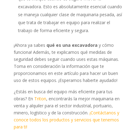
excavadora. Esto es absolutamente esencial cuando
se maneja cualquier clase de maquinaria pesada, así
que trata de trabajar en equipo para realizar el
trabajo de forma eficiente y segura.
¡Ahora ya sabes
qué es una excavadora
y cómo
funciona! Además, te explicamos qué medidas de
seguridad debes seguir cuando uses estas máquinas.
Toma en consideración la información que te
proporcionamos en este artículo para hacer un buen
uso de estos equipos. ¡Esperamos haberte ayudado!
¿Estás en busca del equipo más eficiente para tus
obras? En
Triton
, encontrarás la mejor maquinaria en
venta y alquiler para el sector industrial, portuario,
minero, logístico y de la construcción.
¡Contáctanos y
conoce todos los productos y servicios que tenemos
para ti!