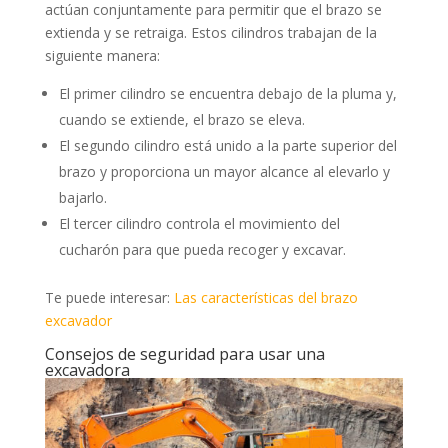
actúan conjuntamente para permitir que el brazo se
extienda y se retraiga. Estos cilindros trabajan de la
siguiente manera:
El primer cilindro se encuentra debajo de la pluma y,
cuando se extiende, el brazo se eleva.
El segundo cilindro está unido a la parte superior del
brazo y proporciona un mayor alcance al elevarlo y
bajarlo.
El tercer cilindro controla el movimiento del
cucharón para que pueda recoger y excavar.
Te puede interesar:
Las características del brazo
excavador
Consejos de seguridad para usar una
excavadora