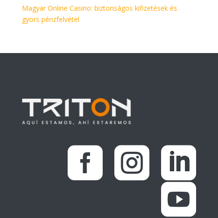
Magyar Online Casino: biztonságos kifizetések és
gyors pénzfelvétel



