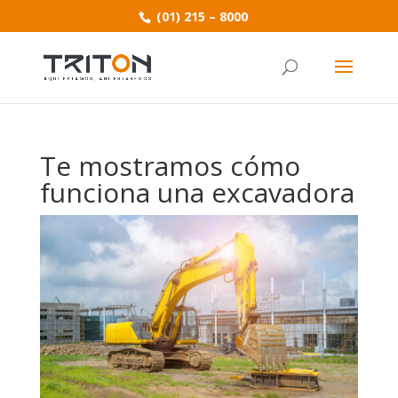
(01) 215 – 8000
Te mostramos cómo
funciona una excavadora