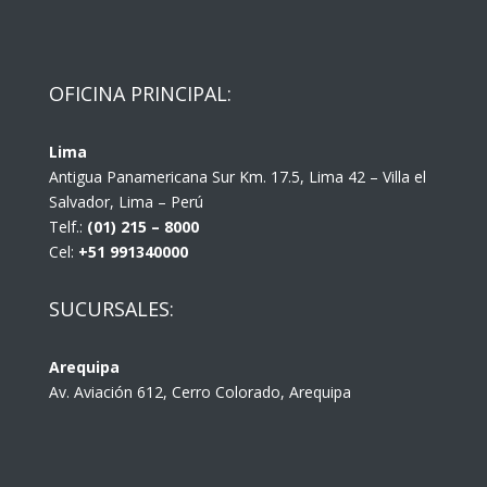
OFICINA PRINCIPAL:
Lima
Antigua Panamericana Sur Km. 17.5, Lima 42 – Villa el
Salvador, Lima – Perú
Telf.:
(01) 215 – 8000
Cel:
+51 991340000
SUCURSALES:
Arequipa
Av. Aviación 612, Cerro Colorado, Arequipa