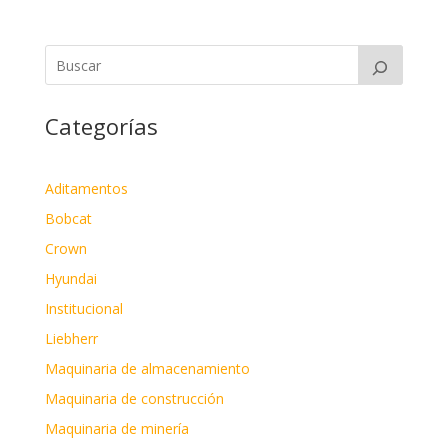
Categorías
Aditamentos
Bobcat
Crown
Hyundai
Institucional
Liebherr
Maquinaria de almacenamiento
Maquinaria de construcción
Maquinaria de minería