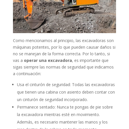
Como mencionamos al principio, las excavadoras son
máquinas potentes, por lo que pueden causar daños si
no se manejan de la forma correcta. Por lo tanto, si
vas a
operar una excavadora
, es importante que
sigas siempre las normas de seguridad que indicamos
a continuación:
Usa el cinturón de seguridad: Todas las excavadoras
que tienen una cabina con asiento deben contar con
un cinturón de seguridad incorporado.
Permanece sentado: Nunca te pongas de pie sobre
la excavadora mientras esté en movimiento.
Además, es necesario mantener las manos y los