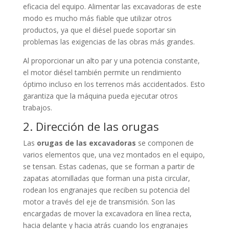
eficacia del equipo. Alimentar las excavadoras de este
modo es mucho más fiable que utilizar otros
productos, ya que el diésel puede soportar sin
problemas las exigencias de las obras más grandes.
Al proporcionar un alto par y una potencia constante,
el motor diésel también permite un rendimiento
óptimo incluso en los terrenos más accidentados. Esto
garantiza que la máquina pueda ejecutar otros
trabajos.
2. Dirección de las orugas
Las
orugas de las excavadoras
se componen de
varios elementos que, una vez montados en el equipo,
se tensan. Estas cadenas, que se forman a partir de
zapatas atornilladas que forman una pista circular,
rodean los engranajes que reciben su potencia del
motor a través del eje de transmisión. Son las
encargadas de mover la excavadora en línea recta,
hacia delante y hacia atrás cuando los engranajes