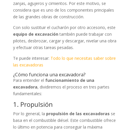
zanjas, agujeros y cimientos. Por este motivo, se
considera que es uno de los componentes principales
de las grandes obras de construcción.
Con solo sustituir el cucharón por otro accesorio, este
equipo de excavación
también puede trabajar con
pilotes, desbrozar, cargar y descargar, nivelar una obra
y efectuar otras tareas pesadas.
Te puede interesar:
Todo lo que necesitas saber sobre
las excavadoras
¿Cómo funciona una excavadora?
Para entender el
funcionamiento de una
excavadora
, dividiremos el proceso en tres partes
fundamentales:
1. Propulsión
Por lo general, la
propulsión de las excavadoras
se
basa en el combustible diésel. Este combustible ofrece
lo último en potencia para conseguir la máxima