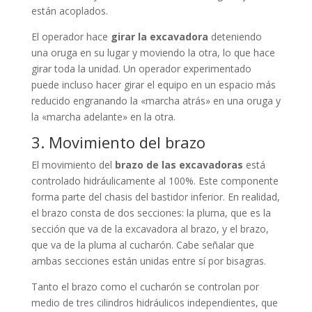
están acoplados.
El operador hace
girar la excavadora
deteniendo
una oruga en su lugar y moviendo la otra, lo que hace
girar toda la unidad. Un operador experimentado
puede incluso hacer girar el equipo en un espacio más
reducido engranando la «marcha atrás» en una oruga y
la «marcha adelante» en la otra.
3. Movimiento del brazo
El movimiento del
brazo de las excavadoras
está
controlado hidráulicamente al 100%. Este componente
forma parte del chasis del bastidor inferior. En realidad,
el brazo consta de dos secciones: la pluma, que es la
sección que va de la excavadora al brazo, y el brazo,
que va de la pluma al cucharón. Cabe señalar que
ambas secciones están unidas entre sí por bisagras.
Tanto el brazo como el cucharón se controlan por
medio de tres cilindros hidráulicos independientes, que