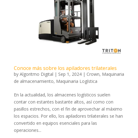
Conoce más sobre los apiladores trilaterales
by
Algoritmo Digital
|
Sep 1, 2024
|
Crown
,
Maquinaria
de almacenamiento
,
Maquinaria Logística
En la actualidad, los almacenes logísticos suelen
contar con estantes bastante altos, así como con
pasillos estrechos, con el fin de aprovechar al máximo
los espacios. Por ello, los apiladores trilaterales se han
convertido en equipos esenciales para las
operaciones...