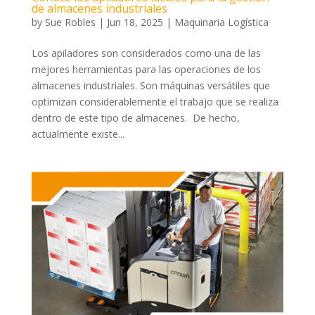
de almacenes industriales
by
Sue Robles
|
Jun 18, 2025
|
Maquinaria Logística
Los apiladores son considerados como una de las
mejores herramientas para las operaciones de los
almacenes industriales. Son máquinas versátiles que
optimizan considerablemente el trabajo que se realiza
dentro de este tipo de almacenes. De hecho,
actualmente existe...