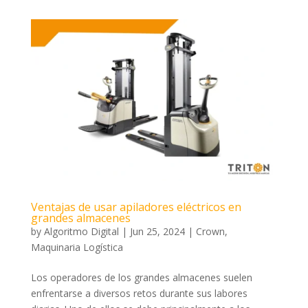
Ventajas de usar apiladores eléctricos en
grandes almacenes
by
Algoritmo Digital
|
Jun 25, 2024
|
Crown
,
Maquinaria Logística
Los operadores de los grandes almacenes suelen
enfrentarse a diversos retos durante sus labores