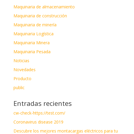
Maquinaria de almacenamiento
Maquinaria de construcción
Maquinaria de minería
Maquinaria Logística
Maquinaria Minera
Maquinaria Pesada
Noticias
Novedades
Producto
public
Entradas recientes
cw-check-https://test.com/
Coronavirus disease 2019
Descubre los mejores montacargas eléctricos para tu