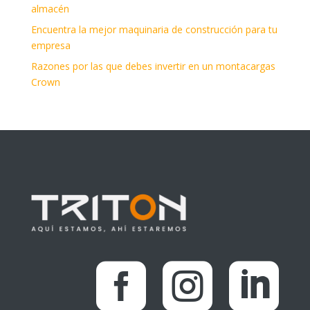
almacén
Encuentra la mejor maquinaria de construcción para tu
empresa
Razones por las que debes invertir en un montacargas
Crown


