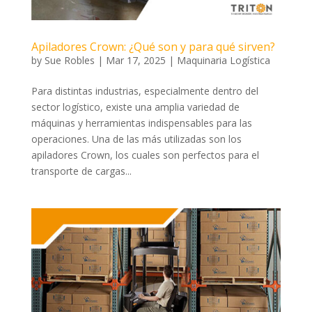
Apiladores Crown: ¿Qué son y para qué sirven?
by
Sue Robles
|
Mar 17, 2025
|
Maquinaria Logística
Para distintas industrias, especialmente dentro del
sector logístico, existe una amplia variedad de
máquinas y herramientas indispensables para las
operaciones. Una de las más utilizadas son los
apiladores Crown, los cuales son perfectos para el
transporte de cargas...