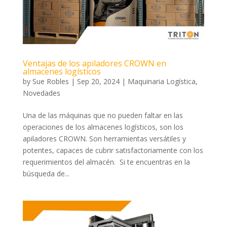
Ventajas de los apiladores CROWN en
almacenes logísticos
by
Sue Robles
|
Sep 20, 2024
|
Maquinaria Logística
,
Novedades
Una de las máquinas que no pueden faltar en las
operaciones de los almacenes logísticos, son los
apiladores CROWN. Son herramientas versátiles y
potentes, capaces de cubrir satisfactoriamente con los
requerimientos del almacén. Si te encuentras en la
búsqueda de...