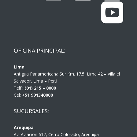

OFICINA PRINCIPAL:
Lima
Antigua Panamericana Sur Km. 17.5, Lima 42 – Villa el
Salvador, Lima – Perú
Telf.:
(01) 215 – 8000
Cel:
+51 991340000
SUCURSALES:
Arequipa
Av. Aviación 612, Cerro Colorado, Arequipa