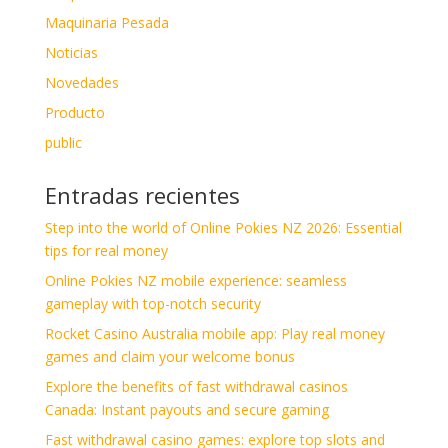
Maquinaria Pesada
Noticias
Novedades
Producto
public
Entradas recientes
Step into the world of Online Pokies NZ 2026: Essential
tips for real money
Online Pokies NZ mobile experience: seamless
gameplay with top-notch security
Rocket Casino Australia mobile app: Play real money
games and claim your welcome bonus
Explore the benefits of fast withdrawal casinos
Canada: Instant payouts and secure gaming
Fast withdrawal casino games: explore top slots and