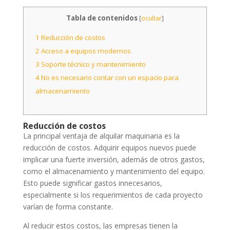
Tabla de contenidos
[
ocultar
]
1
Reducción de costos
2
Acceso a equipos modernos
3
Soporte técnico y mantenimiento
4
No es necesario contar con un espacio para
almacenamiento
Reducción de costos
La principal ventaja de alquilar maquinaria es la
reducción de costos. Adquirir equipos nuevos puede
implicar una fuerte inversión, además de otros gastos,
como el almacenamiento y mantenimiento del equipo.
Esto puede significar gastos innecesarios,
especialmente si los requerimientos de cada proyecto
varían de forma constante.
Al reducir estos costos, las empresas tienen la