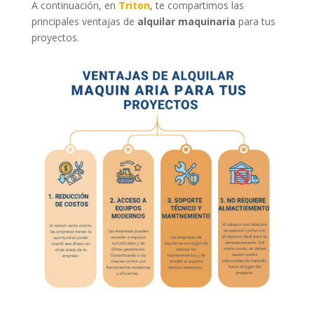
A continuación, en
Triton
, te compartimos las
principales ventajas de
alquilar maquinaria
para tus
proyectos.