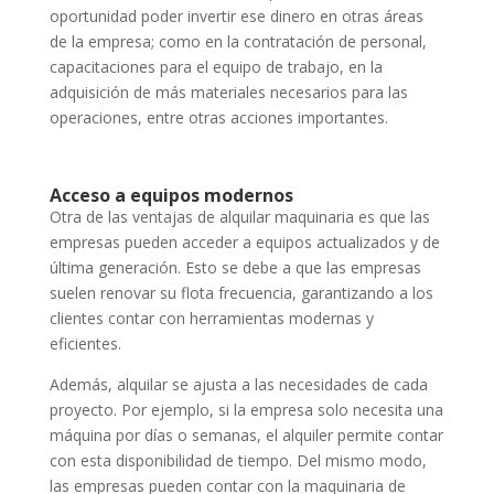
oportunidad poder invertir ese dinero en otras áreas
de la empresa; como en la contratación de personal,
capacitaciones para el equipo de trabajo, en la
adquisición de más materiales necesarios para las
operaciones, entre otras acciones importantes.
Acceso a equipos modernos
Otra de las ventajas de alquilar maquinaria es que las
empresas pueden acceder a equipos actualizados y de
última generación. Esto se debe a que las empresas
suelen renovar su flota frecuencia, garantizando a los
clientes contar con herramientas modernas y
eficientes.
Además, alquilar se ajusta a las necesidades de cada
proyecto. Por ejemplo, si la empresa solo necesita una
máquina por días o semanas, el alquiler permite contar
con esta disponibilidad de tiempo. Del mismo modo,
las empresas pueden contar con la maquinaria de