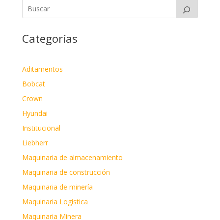
Categorías
Aditamentos
Bobcat
Crown
Hyundai
Institucional
Liebherr
Maquinaria de almacenamiento
Maquinaria de construcción
Maquinaria de minería
Maquinaria Logística
Maquinaria Minera