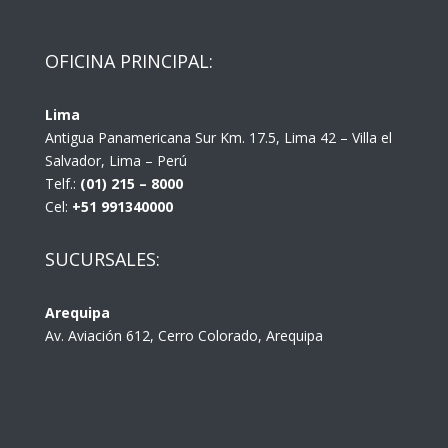
OFICINA PRINCIPAL:
Lima
Antigua Panamericana Sur Km. 17.5, Lima 42 – Villa el
Salvador, Lima – Perú
Telf.:
(01) 215 – 8000
Cel:
+51 991340000
SUCURSALES:
Arequipa
Av. Aviación 612, Cerro Colorado, Arequipa