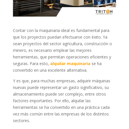
Contar con la maquinaria ideal es fundamental para
que los proyectos puedan efectuarse con éxito. Ya
sean proyectos del sector agricultura, construcción o
minero, es necesario emplear las mejores
herramientas, que permitan operaciones eficientes y
seguras. Para esto,
alquilar maquinaria
se ha
convertido en una excelente alternativa.
Y es que, para muchas empresas, adquirir máquinas
nuevas puede representar un gasto significativo, su
almacenamiento puede ser complejo, entre otros
factores importantes. Por ello, alquilar las
herramientas se ha convertido en una práctica cada
vez más común entre las empresas de los distintos
sectores.