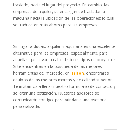
traslado, hacia el lugar del proyecto. En cambio, las
empresas de alquiler, se encargan de trasladar la
máquina hacia la ubicación de las operaciones; lo cual
se traduce en más ahorro para las empresas.
Sin lugar a dudas, alquilar maquinaria es una excelente
alternativa para las empresas, especialmente para
aquellas que llevan a cabo distintos tipos de proyectos.
Si te encuentras en la búsqueda de las mejores
herramientas del mercado, en
Triton
, encontrarás
equipos de las mejores marcas y de calidad superior.
Te invitamos a llenar nuestro formulario de contacto y
solicitar una cotización. Nuestros asesores se
comunicarán contigo, para brindarte una asesoría
personalizada.