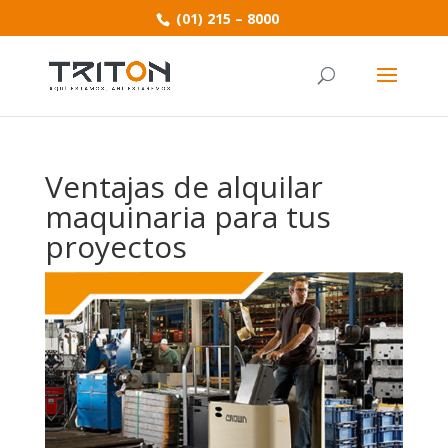
(01) 215 – 8000
Ventajas de alquilar
maquinaria para tus
proyectos