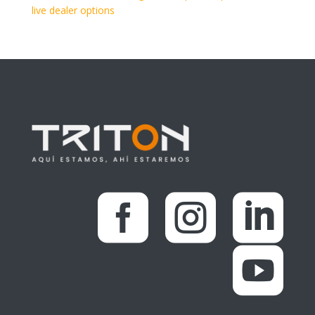
live dealer options



