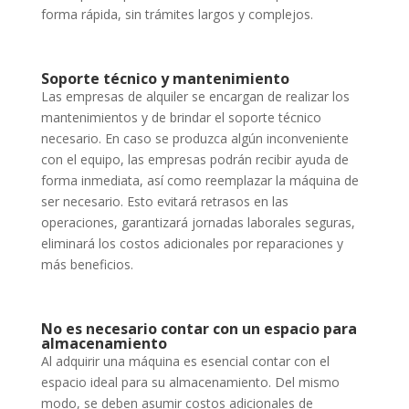
forma rápida, sin trámites largos y complejos.
Soporte técnico y mantenimiento
Las empresas de alquiler se encargan de realizar los
mantenimientos y de brindar el soporte técnico
necesario. En caso se produzca algún inconveniente
con el equipo, las empresas podrán recibir ayuda de
forma inmediata, así como reemplazar la máquina de
ser necesario. Esto evitará retrasos en las
operaciones, garantizará jornadas laborales seguras,
eliminará los costos adicionales por reparaciones y
más beneficios.
No es necesario contar con un espacio para
almacenamiento
Al adquirir una máquina es esencial contar con el
espacio ideal para su almacenamiento. Del mismo
modo, se deben asumir costos adicionales de