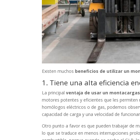
Existen muchos
beneficios de utilizar un m
1. Tiene una alta eficiencia e
La principal
ventaja de usar un montacargas
motores potentes y eficientes que les permiten
homólogos eléctricos o de gas, podemos observ
capacidad de carga y una velocidad de funciona
Otro punto a favor es que pueden trabajar de ma
lo que se traduce en menos interrupciones prol