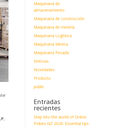
Maquinaria de
almacenamiento
Maquinaria de construcción
Maquinaria de minería
Maquinaria Logística
Maquinaria Minera
Maquinaria Pesada
Noticias
Novedades
Producto
public
ular
Entradas
recientes
Step into the world of Online
LP
,
Pokies NZ 2026: Essential tips