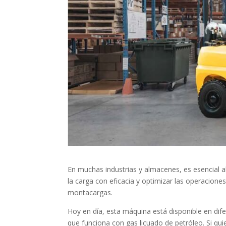
En muchas industrias y almacenes, es esencial a
la carga con eficacia y optimizar las operaciones
montacargas.
Hoy en día, esta máquina está disponible en dif
que funciona con gas licuado de petróleo. Si quie