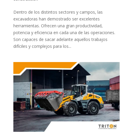
Dentro de los distintos sectores y campos, las
excavadoras han demostrado ser excelentes
herramientas. Ofrecen una gran productividad,
potencia y eficiencia en cada una de las operaciones.
Son capaces de sacar adelante aquellos trabajos
difíciles y complejos para los...