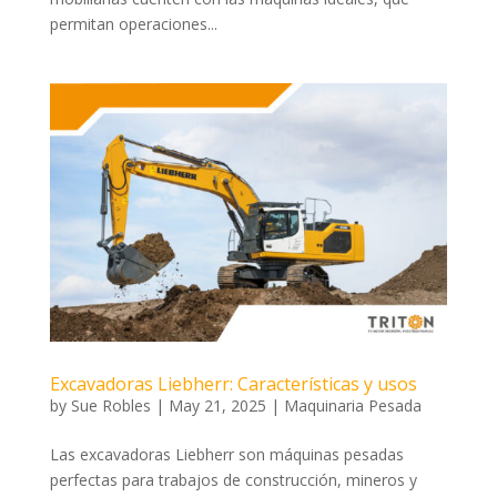
permitan operaciones...
Excavadoras Liebherr: Características y usos
by
Sue Robles
|
May 21, 2025
|
Maquinaria Pesada
Las excavadoras Liebherr son máquinas pesadas
perfectas para trabajos de construcción, mineros y