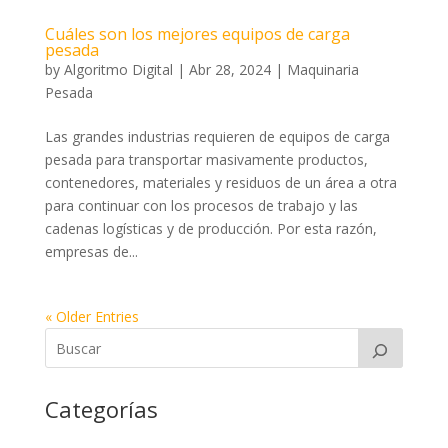
Cuáles son los mejores equipos de carga
pesada
by
Algoritmo Digital
|
Abr 28, 2024
|
Maquinaria
Pesada
Las grandes industrias requieren de equipos de carga
pesada para transportar masivamente productos,
contenedores, materiales y residuos de un área a otra
para continuar con los procesos de trabajo y las
cadenas logísticas y de producción. Por esta razón,
empresas de...
« Older Entries
Categorías