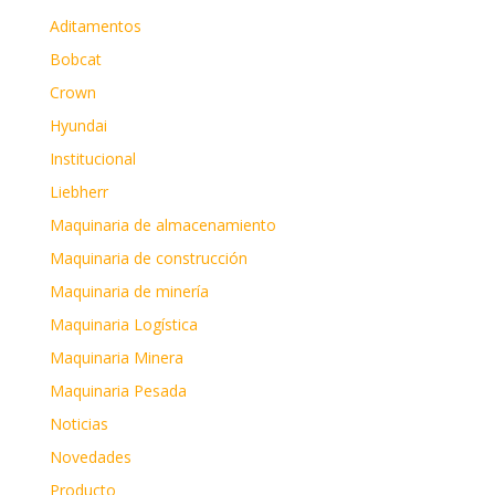
Aditamentos
Bobcat
Crown
Hyundai
Institucional
Liebherr
Maquinaria de almacenamiento
Maquinaria de construcción
Maquinaria de minería
Maquinaria Logística
Maquinaria Minera
Maquinaria Pesada
Noticias
Novedades
Producto