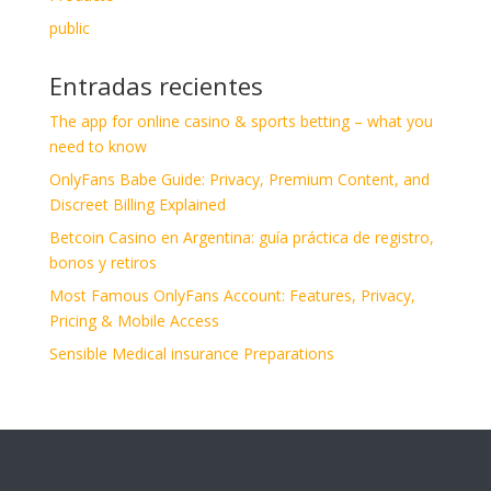
public
Entradas recientes
The app for online casino & sports betting – what you
need to know
OnlyFans Babe Guide: Privacy, Premium Content, and
Discreet Billing Explained
Betcoin Casino en Argentina: guía práctica de registro,
bonos y retiros
Most Famous OnlyFans Account: Features, Privacy,
Pricing & Mobile Access
Sensible Medical insurance Preparations