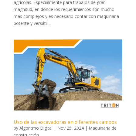
agrícolas. Especialmente para trabajos de gran
magnitud, en donde los requerimientos son mucho
más complejos y es necesario contar con maquinaria
potente y versátil....
Uso de las excavadoras en diferentes campos
by
Algoritmo Digital
|
Nov 25, 2024
|
Maquinaria de
construcción