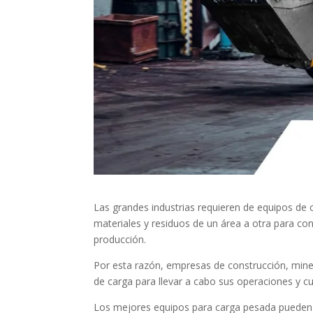
Las grandes industrias requieren de equipos de
materiales y residuos de un área a otra para con
producción.
Por esta razón, empresas de construcción, miner
de carga para llevar a cabo sus operaciones y cu
Los mejores equipos para carga pesada pueden v