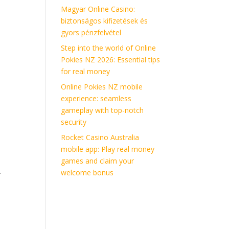
Magyar Online Casino:
biztonságos kifizetések és
gyors pénzfelvétel
Step into the world of Online
Pokies NZ 2026: Essential tips
for real money
Online Pokies NZ mobile
experience: seamless
gameplay with top-notch
security
Rocket Casino Australia
mobile app: Play real money
games and claim your
.
welcome bonus