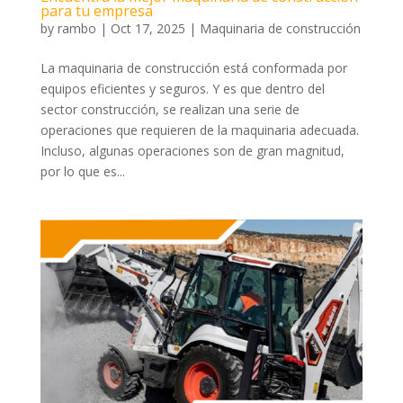
para tu empresa
by
rambo
|
Oct 17, 2025
|
Maquinaria de construcción
La maquinaria de construcción está conformada por
equipos eficientes y seguros. Y es que dentro del
sector construcción, se realizan una serie de
operaciones que requieren de la maquinaria adecuada.
Incluso, algunas operaciones son de gran magnitud,
por lo que es...