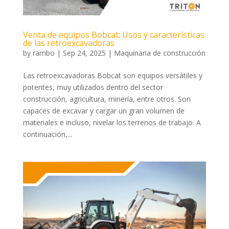
Venta de equipos Bobcat: Usos y características
de las retroexcavadoras
by
rambo
|
Sep 24, 2025
|
Maquinaria de construcción
Las retroexcavadoras Bobcat son equipos versátiles y
potentes, muy utilizados dentro del sector
construcción, agricultura, minería, entre otros. Son
capaces de excavar y cargar un gran volumen de
materiales e incluso, nivelar los terrenos de trabajo. A
continuación,...