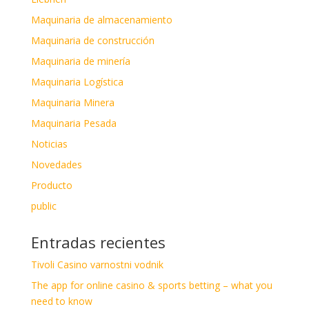
Maquinaria de almacenamiento
Maquinaria de construcción
Maquinaria de minería
Maquinaria Logística
Maquinaria Minera
Maquinaria Pesada
Noticias
Novedades
Producto
public
Entradas recientes
Tivoli Casino varnostni vodnik
The app for online casino & sports betting – what you
need to know