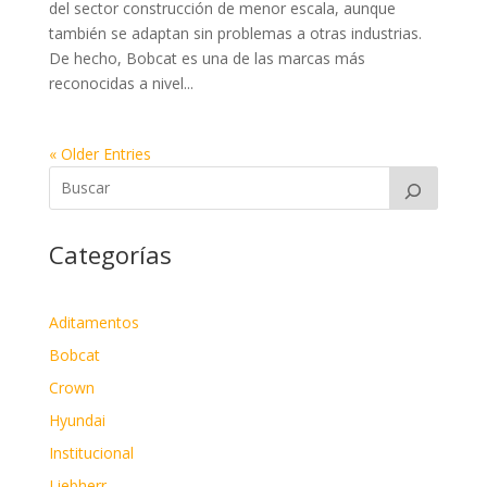
del sector construcción de menor escala, aunque
también se adaptan sin problemas a otras industrias.
De hecho, Bobcat es una de las marcas más
reconocidas a nivel...
« Older Entries
Categorías
Aditamentos
Bobcat
Crown
Hyundai
Institucional
Liebherr