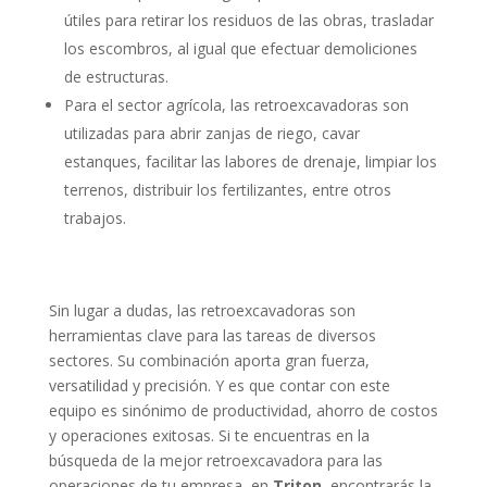
útiles para retirar los residuos de las obras, trasladar
los escombros, al igual que efectuar demoliciones
de estructuras.
Para el sector agrícola, las retroexcavadoras son
utilizadas para abrir zanjas de riego, cavar
estanques, facilitar las labores de drenaje, limpiar los
terrenos, distribuir los fertilizantes, entre otros
trabajos.
Sin lugar a dudas, las retroexcavadoras son
herramientas clave para las tareas de diversos
sectores. Su combinación aporta gran fuerza,
versatilidad y precisión. Y es que contar con este
equipo es sinónimo de productividad, ahorro de costos
y operaciones exitosas. Si te encuentras en la
búsqueda de la mejor retroexcavadora para las
operaciones de tu empresa, en
Triton
, encontrarás la