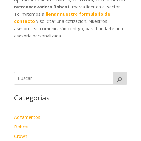
retroexcavadora Bobcat
, marca líder en el sector.
Te invitamos a
llenar nuestro formulario de
contacto
y solicitar una cotización. Nuestros
asesores se comunicarán contigo, para brindarte una
asesoría personalizada.
Categorías
Aditamentos
Bobcat
Crown