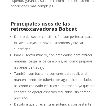
superior, garantiza su buen rendimiento, incluso en las
condiciones más complejas.
Principales usos de las
retroexcavadoras Bobcat
Dentro del sector construcción, son perfectas para
excavar zanjas, remover escombros y nivelar
superficies.
Para el sector minero, son empleados para extraer
material, cargar a los camiones, así como preparar
las áreas de trabajo.
También son bastante comunes para realizar el
mantenimiento de tuberías de agua, alcantarillado,
así como cableado eléctrico subterráneo, ya que son
capaces de operar espacios reducidos, sin perder
precisión.
Debido a que ofrecen gran potencia, son bastante