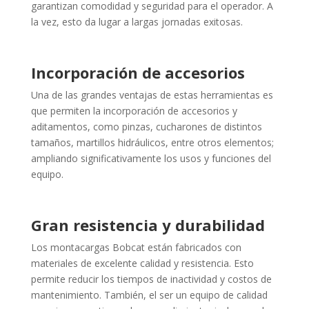
garantizan comodidad y seguridad para el operador. A
la vez, esto da lugar a largas jornadas exitosas.
Incorporación de accesorios
Una de las grandes ventajas de estas herramientas es
que permiten la incorporación de accesorios y
aditamentos, como pinzas, cucharones de distintos
tamaños, martillos hidráulicos, entre otros elementos;
ampliando significativamente los usos y funciones del
equipo.
Gran resistencia y durabilidad
Los montacargas Bobcat están fabricados con
materiales de excelente calidad y resistencia. Esto
permite reducir los tiempos de inactividad y costos de
mantenimiento. También, el ser un equipo de calidad