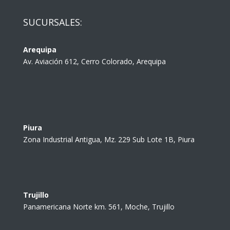
SUCURSALES:
Arequipa
Av. Aviación 612, Cerro Colorado, Arequipa
Piura
Zona Industrial Antigua, Mz. 229 Sub Lote 1B, Piura
Trujillo
Panamericana Norte km. 561, Moche, Trujillo