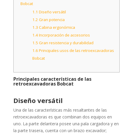
Bobcat
1.1
Diseño versátil
1.2
Gran potencia
1.3
Cabina ergonómica
1.4
Incorporación de accesorios
1.5
Gran resistencia y durabilidad
1.6
Principales usos de las retroexcavadoras
Bobcat
Principales características de las
retroexcavadoras Bobcat
Diseño versátil
Una de las características más resaltantes de las
retroexcavadoras es que combinan dos equipos en
uno. La parte delantera posee una pala cargadora y en
la parte trasera, cuenta con un brazo excavador;