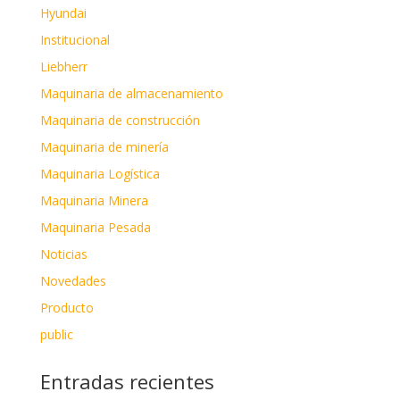
Hyundai
Institucional
Liebherr
Maquinaria de almacenamiento
Maquinaria de construcción
Maquinaria de minería
Maquinaria Logística
Maquinaria Minera
Maquinaria Pesada
Noticias
Novedades
Producto
public
Entradas recientes