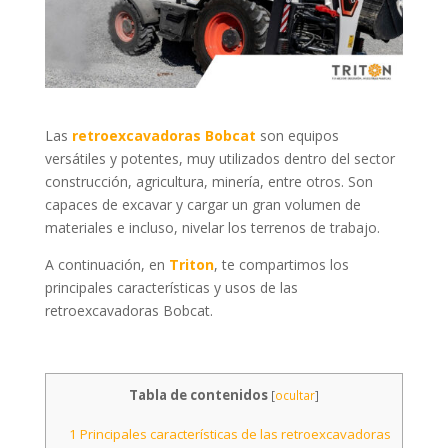
Las
retroexcavadoras Bobcat
son equipos
versátiles y potentes, muy utilizados dentro del sector
construcción, agricultura, minería, entre otros. Son
capaces de excavar y cargar un gran volumen de
materiales e incluso, nivelar los terrenos de trabajo.
A continuación, en
Triton
, te compartimos los
principales características y usos de las
retroexcavadoras Bobcat.
Tabla de contenidos
[
ocultar
]
1
Principales características de las retroexcavadoras