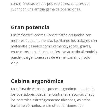
convirtiéndolas en equipos versátiles, capaces de
cubrir con una amplia gama de operaciones.
Gran potencia
Las retroexcavadoras Bobcat están equipadas con
motores de gran potencia, facilitando los trabajos con
materiales pesados como cemento, rocas, gravas,
entre otros tipos de materiales. De acuerdo al modelo,
pueden cargar toneladas de elementos en un solo
viaje.
Cabina ergonómica
La cabina de estos equipos es ergonómica, en donde
los operadores pueden encontrar aire acondicionado,
los controles estratégicamente ubicados, asientos
bastante cómodos, entre otras funciones que