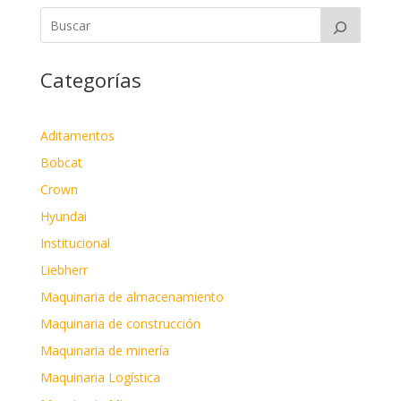
Categorías
Aditamentos
Bobcat
Crown
Hyundai
Institucional
Liebherr
Maquinaria de almacenamiento
Maquinaria de construcción
Maquinaria de minería
Maquinaria Logística