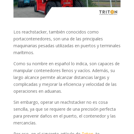
Los reachstacker, también conocidos como
portacontenedores, son una de las principales
maquinarias pesadas utilizadas en puertos y terminales
marítimos.
Como su nombre en español lo indica, son capaces de
manipular contenedores llenos y vacíos. Además, su
largo alcance permite alcanzar distancias largas y
complicadas y mejorar la eficiencia y velocidad de las
operaciones en aduanas.
Sin embargo, operar un reachstacker no es cosa
sencilla, ya que se requiere de una precisión perfecta
para prevenir daños en el puerto, el contenedor y las
mercancías.
Por eso, en el siguiente artículo de
Triton
, te