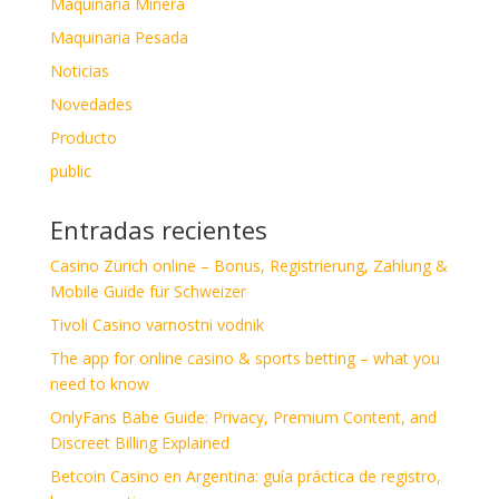
Maquinaria Minera
Maquinaria Pesada
Noticias
Novedades
Producto
public
Entradas recientes
Casino Zürich online – Bonus, Registrierung, Zahlung &
Mobile Guide für Schweizer
Tivoli Casino varnostni vodnik
The app for online casino & sports betting – what you
need to know
OnlyFans Babe Guide: Privacy, Premium Content, and
Discreet Billing Explained
Betcoin Casino en Argentina: guía práctica de registro,