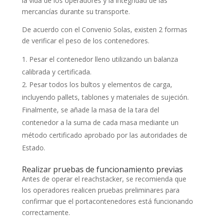
la vida de los operadores y la integridad de las
mercancías durante su transporte.
De acuerdo con el Convenio Solas, existen 2 formas
de verificar el peso de los contenedores.
Pesar el contenedor lleno utilizando un balanza
calibrada y certificada.
Pesar todos los bultos y elementos de carga,
incluyendo pallets, tablones y materiales de sujeción.
Finalmente, se añade la masa de la tara del
contenedor a la suma de cada masa mediante un
método certificado aprobado por las autoridades de
Estado.
Realizar pruebas de funcionamiento previas
Antes de operar el reachstacker, se recomienda que
los operadores realicen pruebas preliminares para
confirmar que el portacontenedores está funcionando
correctamente.