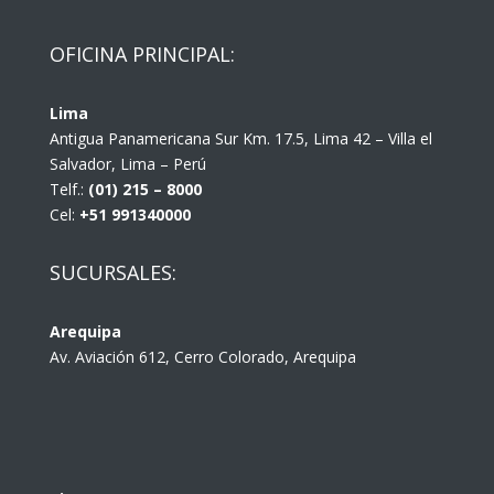
OFICINA PRINCIPAL:
Lima
Antigua Panamericana Sur Km. 17.5, Lima 42 – Villa el
Salvador, Lima – Perú
Telf.:
(01) 215 – 8000
Cel:
+51 991340000
SUCURSALES:
Arequipa
Av. Aviación 612, Cerro Colorado, Arequipa