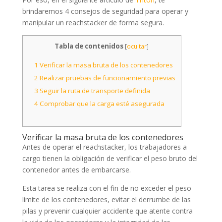
brindaremos 4 consejos de seguridad para operar y
manipular un reachstacker de forma segura.
Tabla de contenidos
[
ocultar
]
1
Verificar la masa bruta de los contenedores
2
Realizar pruebas de funcionamiento previas
3
Seguir la ruta de transporte definida
4
Comprobar que la carga esté asegurada
Verificar la masa bruta de los contenedores
Antes de operar el reachstacker, los trabajadores a
cargo tienen la obligación de verificar el peso bruto del
contenedor antes de embarcarse.
Esta tarea se realiza con el fin de no exceder el peso
límite de los contenedores, evitar el derrumbe de las
pilas y prevenir cualquier accidente que atente contra