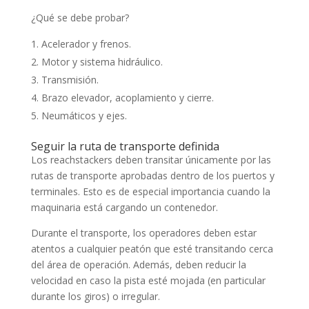
¿Qué se debe probar?
Acelerador y frenos.
Motor y sistema hidráulico.
Transmisión.
Brazo elevador, acoplamiento y cierre.
Neumáticos y ejes.
Seguir la ruta de transporte definida
Los reachstackers deben transitar únicamente por las
rutas de transporte aprobadas dentro de los puertos y
terminales. Esto es de especial importancia cuando la
maquinaria está cargando un contenedor.
Durante el transporte, los operadores deben estar
atentos a cualquier peatón que esté transitando cerca
del área de operación. Además, deben reducir la
velocidad en caso la pista esté mojada (en particular
durante los giros) o irregular.