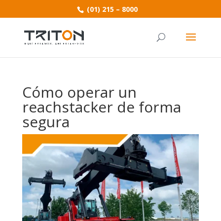
(01) 215 – 8000
Cómo operar un
reachstacker de forma
segura