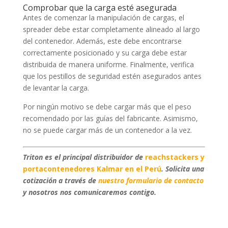
Comprobar que la carga esté asegurada
Antes de comenzar la manipulación de cargas, el
spreader debe estar completamente alineado al largo
del contenedor. Además, este debe encontrarse
correctamente posicionado y su carga debe estar
distribuida de manera uniforme. Finalmente, verifica
que los pestillos de seguridad estén asegurados antes
de levantar la carga.
Por ningún motivo se debe cargar más que el peso
recomendado por las guías del fabricante. Asimismo,
no se puede cargar más de un contenedor a la vez.
Triton es el principal distribuidor de
reachstackers y
portacontenedores Kalmar en el Perú
. Solicita una
cotización a través de
nuestro formulario de contacto
y nosotros nos comunicaremos contigo.