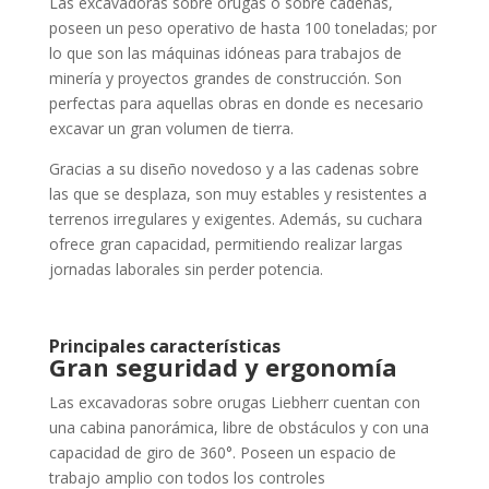
Las excavadoras sobre orugas o sobre cadenas,
poseen un peso operativo de hasta 100 toneladas; por
lo que son las máquinas idóneas para trabajos de
minería y proyectos grandes de construcción. Son
perfectas para aquellas obras en donde es necesario
excavar un gran volumen de tierra.
Gracias a su diseño novedoso y a las cadenas sobre
las que se desplaza, son muy estables y resistentes a
terrenos irregulares y exigentes. Además, su cuchara
ofrece gran capacidad, permitiendo realizar largas
jornadas laborales sin perder potencia.
Principales características
Gran seguridad y ergonomía
Las excavadoras sobre orugas Liebherr cuentan con
una cabina panorámica, libre de obstáculos y con una
capacidad de giro de 360°. Poseen un espacio de
trabajo amplio con todos los controles