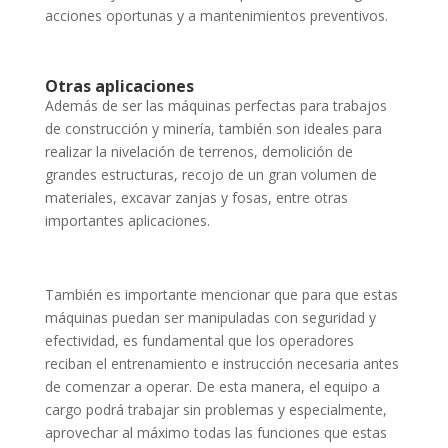
acciones oportunas y a mantenimientos preventivos.
Otras aplicaciones
Además de ser las máquinas perfectas para trabajos
de construcción y minería, también son ideales para
realizar la nivelación de terrenos, demolición de
grandes estructuras, recojo de un gran volumen de
materiales, excavar zanjas y fosas, entre otras
importantes aplicaciones.
También es importante mencionar que para que estas
máquinas puedan ser manipuladas con seguridad y
efectividad, es fundamental que los operadores
reciban el entrenamiento e instrucción necesaria antes
de comenzar a operar. De esta manera, el equipo a
cargo podrá trabajar sin problemas y especialmente,
aprovechar al máximo todas las funciones que estas