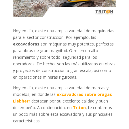
Hoy en día, existe una amplia variedad de maquinarias
para el sector construcción. Por ejemplo, las
excavadoras
son máquinas muy potentes, perfectas
para obras de gran magnitud. Ofrecen un alto
rendimiento y sobre todo, seguridad para los
operadores. De hecho, son las más utilizadas en obras
y proyectos de construcción a gran escala, así como
en operaciones mineras rigurosas.
Hoy en día, existe una amplia variedad de marcas y
modelos, en donde las
excavadoras sobre orugas
Liebherr
destacan por su excelente calidad y buen
desempeño. A continuación, en
Triton
, te contamos
un poco más sobre esta excavadora y sus principales
características.