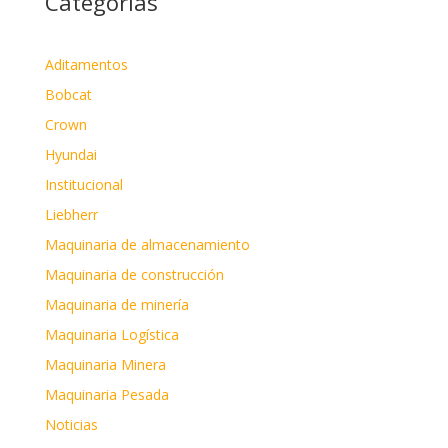
Categorías
Aditamentos
Bobcat
Crown
Hyundai
Institucional
Liebherr
Maquinaria de almacenamiento
Maquinaria de construcción
Maquinaria de minería
Maquinaria Logística
Maquinaria Minera
Maquinaria Pesada
Noticias