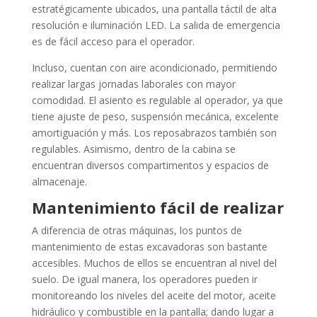
estratégicamente ubicados, una pantalla táctil de alta
resolución e iluminación LED. La salida de emergencia
es de fácil acceso para el operador.
Incluso, cuentan con aire acondicionado, permitiendo
realizar largas jornadas laborales con mayor
comodidad. El asiento es regulable al operador, ya que
tiene ajuste de peso, suspensión mecánica, excelente
amortiguación y más. Los reposabrazos también son
regulables. Asimismo, dentro de la cabina se
encuentran diversos compartimentos y espacios de
almacenaje.
Mantenimiento fácil de realizar
A diferencia de otras máquinas, los puntos de
mantenimiento de estas excavadoras son bastante
accesibles. Muchos de ellos se encuentran al nivel del
suelo. De igual manera, los operadores pueden ir
monitoreando los niveles del aceite del motor, aceite
hidráulico y combustible en la pantalla; dando lugar a