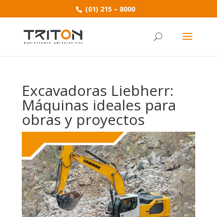
(01) 215 – 8000
Excavadoras Liebherr:
Máquinas ideales para
obras y proyectos