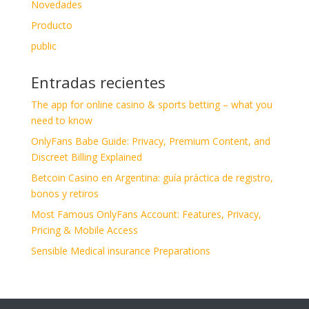
Novedades
Producto
public
Entradas recientes
The app for online casino & sports betting – what you
need to know
OnlyFans Babe Guide: Privacy, Premium Content, and
Discreet Billing Explained
Betcoin Casino en Argentina: guía práctica de registro,
bonos y retiros
Most Famous OnlyFans Account: Features, Privacy,
Pricing & Mobile Access
Sensible Medical insurance Preparations