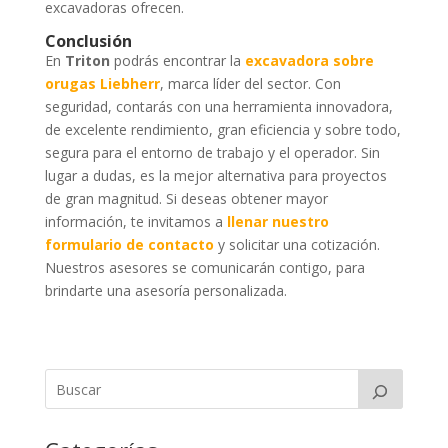
excavadoras ofrecen.
Conclusión
En
Triton
podrás encontrar la
excavadora sobre
orugas Liebherr
, marca líder del sector. Con
seguridad, contarás con una herramienta innovadora,
de excelente rendimiento, gran eficiencia y sobre todo,
segura para el entorno de trabajo y el operador. Sin
lugar a dudas, es la mejor alternativa para proyectos
de gran magnitud. Si deseas obtener mayor
información, te invitamos a
llenar nuestro
formulario de contacto
y solicitar una cotización.
Nuestros asesores se comunicarán contigo, para
brindarte una asesoría personalizada.