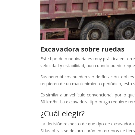
Excavadora sobre ruedas
Este tipo de maquinaria es muy práctica en terre
velocidad y estabilidad, aun cuando puede reque
Sus neumáticos pueden ser de flotación, dobles 
requieren de un mantenimiento periódico, esta
Es similar a un vehículo convencional, por lo 
30 km/hr. La excavadora tipo oruga requiere re
¿Cuál elegir?
La decisión respecto de qué tipo de excavadora 
Si las obras se desarrollarán en terrenos de ti