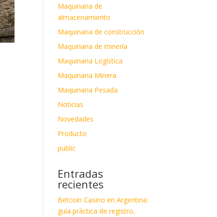
Maquinaria de
almacenamiento
Maquinaria de construcción
Maquinaria de minería
Maquinaria Logística
Maquinaria Minera
Maquinaria Pesada
Noticias
Novedades
Producto
public
Entradas
recientes
Betcoin Casino en Argentina:
guía práctica de registro,