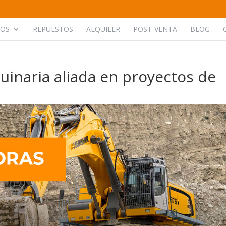
POS
REPUESTOS
ALQUILER
POST-VENTA
BLOG
inaria aliada en proyectos de