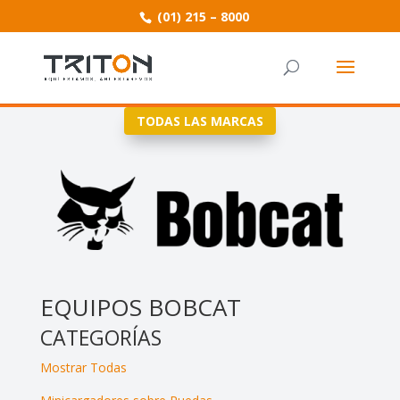
(01) 215 – 8000
TODAS LAS MARCAS
EQUIPOS BOBCAT
CATEGORÍAS
Mostrar Todas