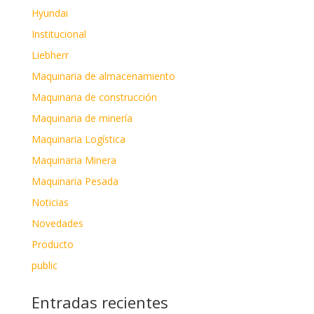
Hyundai
Institucional
Liebherr
Maquinaria de almacenamiento
Maquinaria de construcción
Maquinaria de minería
Maquinaria Logística
Maquinaria Minera
Maquinaria Pesada
Noticias
Novedades
Producto
public
Entradas recientes