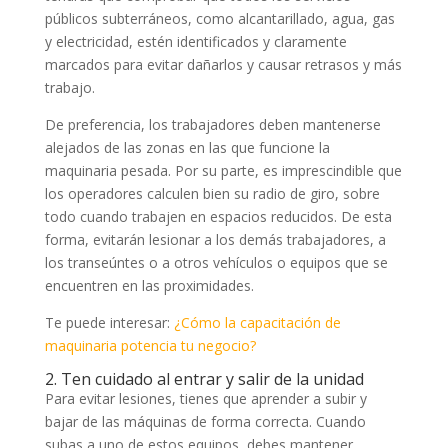
públicos subterráneos, como alcantarillado, agua, gas
y electricidad, estén identificados y claramente
marcados para evitar dañarlos y causar retrasos y más
trabajo.
De preferencia, los trabajadores deben mantenerse
alejados de las zonas en las que funcione la
maquinaria pesada. Por su parte, es imprescindible que
los operadores calculen bien su radio de giro, sobre
todo cuando trabajen en espacios reducidos. De esta
forma, evitarán lesionar a los demás trabajadores, a
los transeúntes o a otros vehículos o equipos que se
encuentren en las proximidades.
Te puede interesar:
¿Cómo la capacitación de
maquinaria potencia tu negocio?
2. Ten cuidado al entrar y salir de la unidad
Para evitar lesiones, tienes que aprender a subir y
bajar de las máquinas de forma correcta. Cuando
subas a uno de estos equipos, debes mantener