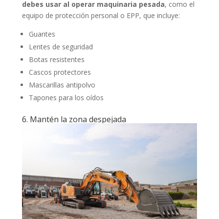
debes usar al operar maquinaria pesada
, como el
equipo de protección personal o EPP, que incluye:
Guantes
Lentes de seguridad
Botas resistentes
Cascos protectores
Mascarillas antipolvo
Tapones para los oídos
6. Mantén la zona despejada