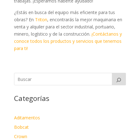
trabajas. ¡Esperamos haberte ayudado!
¿Estás en busca del equipo más eficiente para tus
obras? En
Triton
, encontrarás la mejor maquinaria en
venta y alquiler para el sector industrial, portuario,
minero, logístico y de la construcción.
¡Contáctanos y
conoce todos los productos y servicios que tenemos
para ti!
Categorías
Aditamentos
Bobcat
Crown