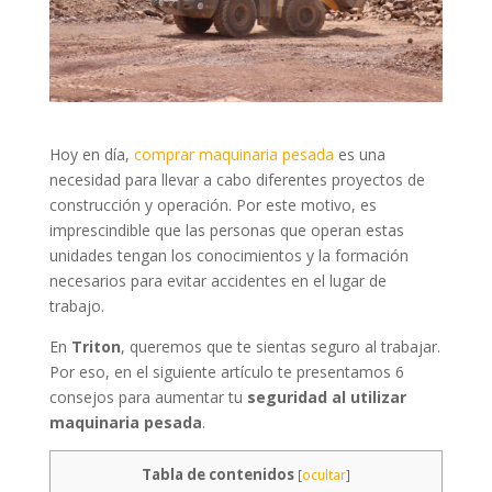
Hoy en día,
comprar maquinaria pesada
es una
necesidad para llevar a cabo diferentes proyectos de
construcción y operación. Por este motivo, es
imprescindible que las personas que operan estas
unidades tengan los conocimientos y la formación
necesarios para evitar accidentes en el lugar de
trabajo.
En
Triton
, queremos que te sientas seguro al trabajar.
Por eso, en el siguiente artículo te presentamos 6
consejos para aumentar tu
seguridad al utilizar
maquinaria pesada
.
Tabla de contenidos
[
ocultar
]