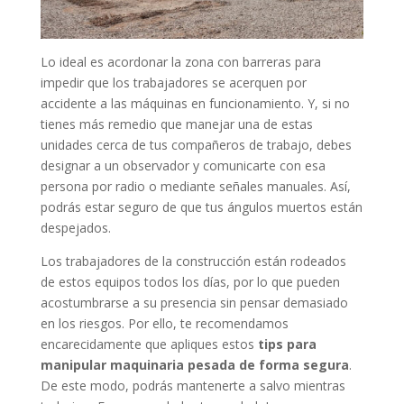
Lo ideal es acordonar la zona con barreras para
impedir que los trabajadores se acerquen por
accidente a las máquinas en funcionamiento. Y, si no
tienes más remedio que manejar una de estas
unidades cerca de tus compañeros de trabajo, debes
designar a un observador y comunicarte con esa
persona por radio o mediante señales manuales. Así,
podrás estar seguro de que tus ángulos muertos están
despejados.
Los trabajadores de la construcción están rodeados
de estos equipos todos los días, por lo que pueden
acostumbrarse a su presencia sin pensar demasiado
en los riesgos. Por ello, te recomendamos
encarecidamente que apliques estos
tips para
manipular maquinaria pesada de forma segura
.
De este modo, podrás mantenerte a salvo mientras