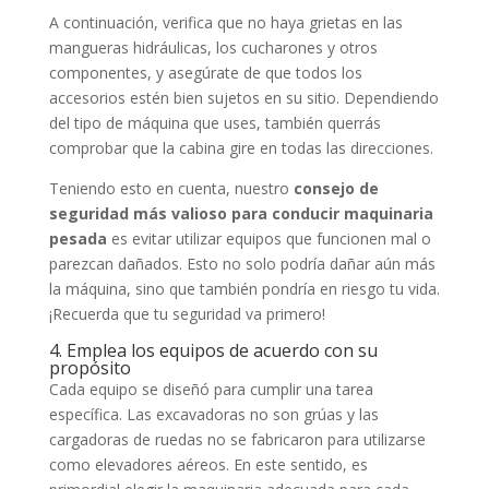
A continuación, verifica que no haya grietas en las
mangueras hidráulicas, los cucharones y otros
componentes, y asegúrate de que todos los
accesorios estén bien sujetos en su sitio. Dependiendo
del tipo de máquina que uses, también querrás
comprobar que la cabina gire en todas las direcciones.
Teniendo esto en cuenta, nuestro
consejo de
seguridad más valioso para conducir maquinaria
pesada
es evitar utilizar equipos que funcionen mal o
parezcan dañados. Esto no solo podría dañar aún más
la máquina, sino que también pondría en riesgo tu vida.
¡Recuerda que tu seguridad va primero!
4. Emplea los equipos de acuerdo con su
propósito
Cada equipo se diseñó para cumplir una tarea
específica. Las excavadoras no son grúas y las
cargadoras de ruedas no se fabricaron para utilizarse
como elevadores aéreos. En este sentido, es