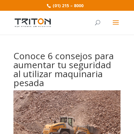
(01) 215 – 8000
Conoce 6 consejos para
aumentar tu seguridad
al utilizar maquinaria
pesada