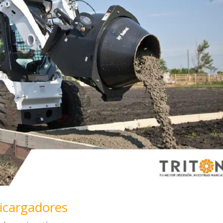
icargadores