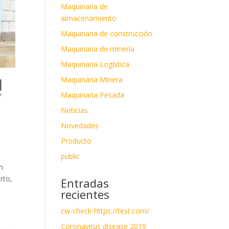
Maquinaria de
almacenamiento
Maquinaria de construcción
Maquinaria de minería
Maquinaria Logística
Maquinaria Minera
Maquinaria Pesada
Noticias
Novedades
Producto
public
n
rto,
Entradas
recientes
cw-check-https://test.com/
Coronavirus disease 2019