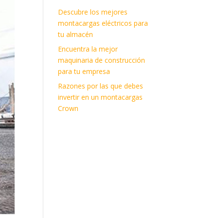
Descubre los mejores
montacargas eléctricos para
tu almacén
Encuentra la mejor
maquinaria de construcción
para tu empresa
Razones por las que debes
invertir en un montacargas
Crown