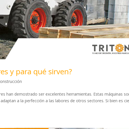
es y para qué sirven?
construcción
ores han demostrado ser excelentes herramientas. Estas máquinas so
 adaptan a la perfección a las labores de otros sectores. Si bien es cie