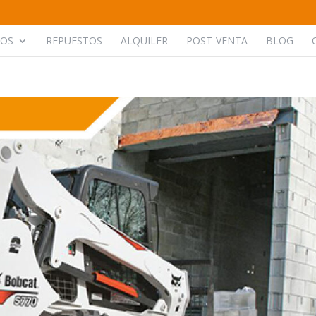
POS
REPUESTOS
ALQUILER
POST-VENTA
BLOG