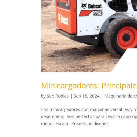
Minicargadores: Principale
by
Sue Robles
|
Sep 15, 2024
|
Maquinaria de c
Los minicargadores son máquinas versátiles y m
desempeño. Son perfectos para llevar a cabo op
menor escala. Poseen un diseño...