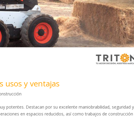
s usos y ventajas
onstrucción
uy potentes. Destacan por su excelente maniobrabilidad, seguridad 
eraciones en espacios reducidos, así como trabajos de construcción