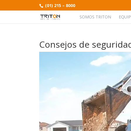
(01) 215 – 8000
SOMOS TRITON
EQUI
Consejos de segurida