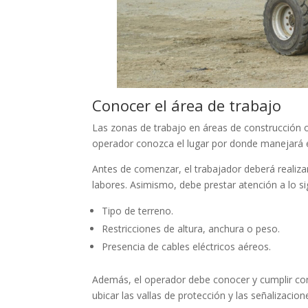
Conocer el área de trabajo
Las zonas de trabajo en áreas de construcción 
operador conozca el lugar por donde manejará e
Antes de comenzar, el trabajador deberá realizar
labores. Asimismo, debe prestar atención a lo si
Tipo de terreno.
Restricciones de altura, anchura o peso.
Presencia de cables eléctricos aéreos.
Además, el operador debe conocer y cumplir con
ubicar las vallas de protección y las señalizacio