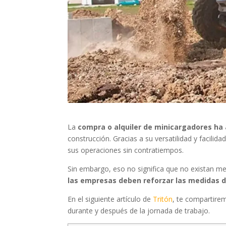
La
compra o alquiler de minicargadores ha
construcción. Gracias a su versatilidad y facil
sus operaciones sin contratiempos.
Sin embargo, eso no significa que no existan me
las empresas deben reforzar las medidas d
En el siguiente artículo de
Tritón
, te compartire
durante y después de la jornada de trabajo.