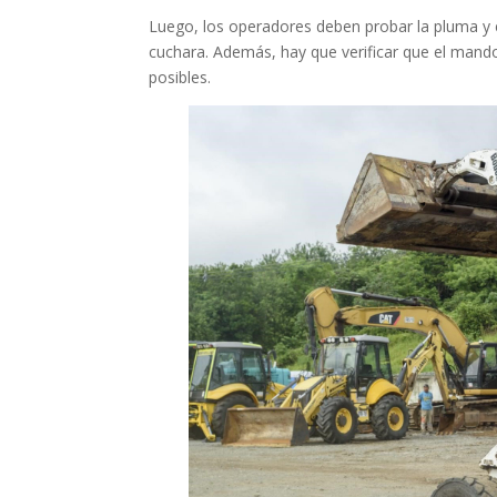
Luego, los operadores deben probar la pluma y el
cuchara. Además, hay que verificar que el mand
posibles.