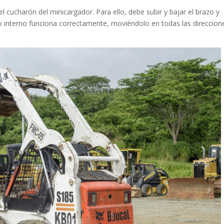
 cucharón del minicargador. Para ello, debe subir y bajar el brazo y
o interno funciona correctamente, moviéndolo en todas las direccion