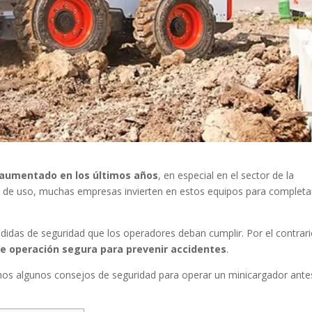
 aumentado en los últimos años
, en especial en el sector de la
idad de uso, muchas empresas invierten en estos equipos para completa
didas de seguridad que los operadores deban cumplir. Por el contrari
e operación segura para prevenir accidentes
.
mos algunos consejos de seguridad para operar un minicargador ante