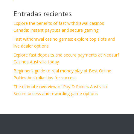
Entradas recientes
Explore the benefits of fast withdrawal casinos
Canada: Instant payouts and secure gaming
Fast withdrawal casino games: explore top slots and
live dealer options
Explore fast deposits and secure payments at Neosurf
Casinos Australia today
Beginner’s guide to real money play at Best Online
Pokies Australia: tips for success
The ultimate overview of PayID Pokies Australia:
Secure access and rewarding game options