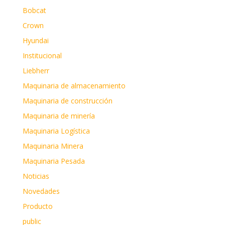
Bobcat
Crown
Hyundai
Institucional
Liebherr
Maquinaria de almacenamiento
Maquinaria de construcción
Maquinaria de minería
Maquinaria Logística
Maquinaria Minera
Maquinaria Pesada
Noticias
Novedades
Producto
public