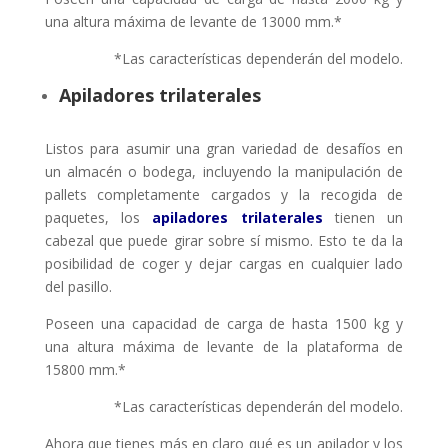
una altura máxima de levante de 13000 mm.*
*Las características dependerán del modelo.
Apiladores trilaterales
Listos para asumir una gran variedad de desafíos en
un almacén o bodega, incluyendo la manipulación de
pallets completamente cargados y la recogida de
paquetes, los
apiladores trilaterales
tienen un
cabezal que puede girar sobre sí mismo. Esto te da la
posibilidad de coger y dejar cargas en cualquier lado
del pasillo.
Poseen una capacidad de carga de hasta 1500 kg y
una altura máxima de levante de la plataforma de
15800 mm.*
*Las características dependerán del modelo.
Ahora que tienes más en claro qué es un apilador y los