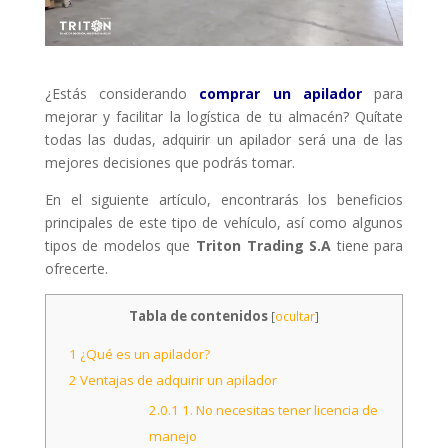
¿Estás considerando
comprar un apilador
para
mejorar y facilitar la logística de tu almacén? Quítate
todas las dudas, adquirir un apilador será una de las
mejores decisiones que podrás tomar.
En el siguiente artículo, encontrarás los beneficios
principales de este tipo de vehículo, así como algunos
tipos de modelos que
Triton Trading S.A
tiene para
ofrecerte.
Tabla de contenidos
[
ocultar
]
1
¿Qué es un apilador?
2
Ventajas de adquirir un apilador
2.0.1
1. No necesitas tener licencia de
manejo