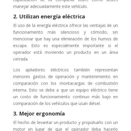
manejar adecuadamente este vehículo.
2. Utilizan energía eléctrica
El uso de la energía eléctrica ofrece las ventajas de un
funcionamiento más silencioso y cómodo, sin
mencionar que hay una eliminación de los humos de
escape. Esto es especialmente importante si el
operador está moviendo un producto en un área
cerrada.
Los apiladores eléctricos también representan
menores gastos de operación y mantenimiento en
comparación con los montacargas de combustión
interna. Esto se debe a que un equipo eléctrico tiene
un costo de funcionamiento continuo más bajo en
comparación de los vehículos que usan diésel.
3. Mejor ergonomía
El hecho de levantar un producto y propulsarlo con un
motor en lugar de que el operador deba hacerlo