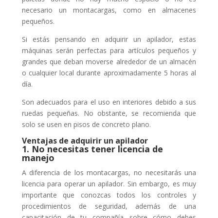
necesario un montacargas, como en almacenes
pequeños.
Si estás pensando en adquirir un apilador, estas
máquinas serán perfectas para artículos pequeños y
grandes que deban moverse alrededor de un almacén
o cualquier local durante aproximadamente 5 horas al
día.
Son adecuados para el uso en interiores debido a sus
ruedas pequeñas. No obstante, se recomienda que
solo se usen en pisos de concreto plano.
Ventajas de adquirir un apilador
1. No necesitas tener licencia de
manejo
A diferencia de los montacargas, no necesitarás una
licencia para operar un apilador. Sin embargo, es muy
importante que conozcas todos los controles y
procedimientos de seguridad, además de una
capacitación de tu compañía sobre cómo debes