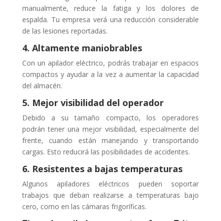
manualmente, reduce la fatiga y los dolores de
espalda. Tu empresa verá una reducción considerable
de las lesiones reportadas.
4. Altamente maniobrables
Con un apilador eléctrico, podrás trabajar en espacios
compactos y ayudar a la vez a aumentar la capacidad
del almacén.
5. Mejor visibilidad del operador
Debido a su tamaño compacto, los operadores
podrán tener una mejor visibilidad, especialmente del
frente, cuando están manejando y transportando
cargas. Esto reducirá las posibilidades de accidentes.
6. Resistentes a bajas temperaturas
Algunos apiladores eléctricos pueden soportar
trabajos que deban realizarse a temperaturas bajo
cero, como en las cámaras frigoríficas.