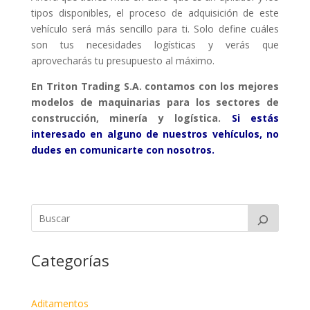
tipos disponibles, el proceso de adquisición de este
vehículo será más sencillo para ti. Solo define cuáles
son tus necesidades logísticas y verás que
aprovecharás tu presupuesto al máximo.
En Triton Trading S.A. contamos con los mejores
modelos de maquinarias para los sectores de
construcción, minería y logística.
Si estás
interesado en alguno de nuestros vehículos, no
dudes en comunicarte con nosotros.
Categorías
Aditamentos