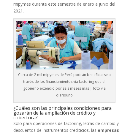
mipymes durante este semestre de enero a junio del
2021.
Cerca de 2 mil mipymes de Perú podrán beneficiarse a
través de los financiamientos vía factoring que el
gobierno extendió por seis meses más | foto vía
diariouno
¿Cuáles son las principales condiciones para
gozarán de la ampliación de crédito y
cobertura?
Sólo para operaciones de factoring, letras de cambio y
descuentos de instrumentos crediticios, las
empresas