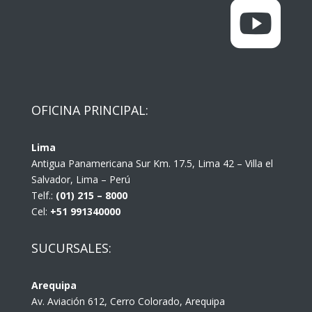

OFICINA PRINCIPAL:
Lima
Antigua Panamericana Sur Km. 17.5, Lima 42 – Villa el
Salvador, Lima – Perú
Telf.:
(01) 215 – 8000
Cel:
+51 991340000
SUCURSALES:
Arequipa
Av. Aviación 612, Cerro Colorado, Arequipa