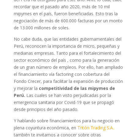
recordar que el pasado año 2020, más de 10 mil
mipymes en el país, fueron beneficiadas. Esto tras la
negociación de más de 600.000 facturas por un monto
de 13.000 millones de soles.
No cabe duda, que las entidades gubernamentales del
Perú, reconocen la importancia de micro, pequeñas y
medianas empresas. Tanto para el fortalecimiento del
sector económico del país , como para la generación
de un gran número de empleos. Por ello, han ampliado
el financiamiento vía factoring con cobertura del
Fondo Crecer, para facilitar la expansión de producción
y mejorar la
competitividad de las mipymes de
Perú.
Las cuales se han visto perjudicadas por la
emergencia sanitaria por Covid-19 que se propagó
desde principios del año pasado.
Y hablando sobre financiamientos para tu negocio en
plena coyuntura económica, en
Tritón Trading S.A.
también te invitamos a conocer sobre otras