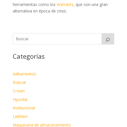
herramientas como los
Warrants
, que son una gran
alternativa en época de crisis.
Categorías
Aditamentos
Bobcat
Crown
Hyundai
Institucional
Liebherr
Maquinaria de almacenamiento