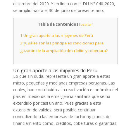
diciembre del 2020. Y en línea con el DU N° 040-2020,
se amplió hasta el 30 de junio del presente año.
Tabla de contenidos
[
ocultar
]
1
Un gran aporte a las mipymes de Perú
2
¿Cuáles son las principales condiciones para
gozarán de la ampliación de crédito y cobertura?
Un gran aporte a las mipymes de Perú
Lo que sin duda, representa un gran aporte a estas
micro, pequeñas y medianas empresas peruanas. Las
cuales, han contribuido a la reactivación económica del
país en medio de la emergencia sanitaria que se ha
extendido por casi un año. Pues gracias a esta
extensión de validez, será posible continuar
concediendo a las empresas de factoring planes de
financiamiento como, créditos, coberturas o garantías.