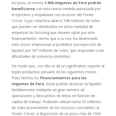
Así pues, al menos
1.900 mipymes de Perú podrán
beneficiarse
con esta nueva medida autorizada por
el ejecutivo y respaldada con recursos del Fondo
Crecer. Cuya cobertura abarcó 348 millones de soles
que pueden ser distribuidos en dicha cantidad de
empresas de factoring que deseen optar por este
financiamiento. Hecho que a su vez, ha dinamizado
este sector empresarial al posibilitar una inyección de
liquidez por 387 millones de soles, que responden a las
dificultades de solvencia existentes.
De modo que, con ello se da un significativo soporte al
tejido productivo peruano en los siguientes meses.
Pues hechos los
financiamientos para las
mipymes de Perú
, éstas podrán alcanzar su liquidez
factiblemente mediante un gran número de
operaciones y descuentos de letras en función de
capital de trabajo. Pudiendo utilizar hasta 35 millones
de soles provenientes de los recursos concedidos al
Fondo Crecer, a disposición de un poco más de 1000