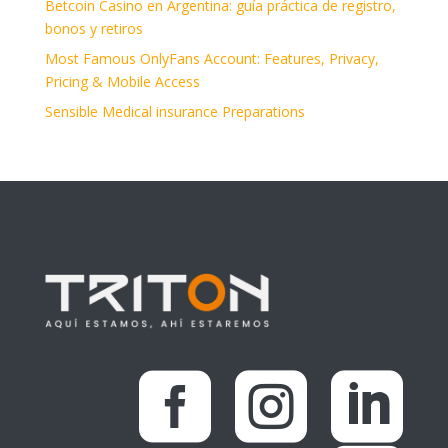
Betcoin Casino en Argentina: guía práctica de registro,
bonos y retiros
Most Famous OnlyFans Account: Features, Privacy,
Pricing & Mobile Access
Sensible Medical insurance Preparations


