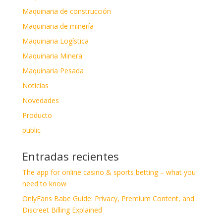
Maquinaria de construcción
Maquinaria de minería
Maquinaria Logística
Maquinaria Minera
Maquinaria Pesada
Noticias
Novedades
Producto
public
Entradas recientes
The app for online casino & sports betting – what you
need to know
OnlyFans Babe Guide: Privacy, Premium Content, and
Discreet Billing Explained