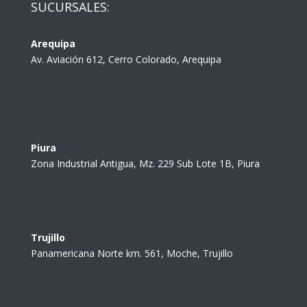
SUCURSALES:
Arequipa
Av. Aviación 612, Cerro Colorado, Arequipa
Piura
Zona Industrial Antigua, Mz. 229 Sub Lote 1B, Piura
Trujillo
Panamericana Norte km. 561, Moche, Trujillo