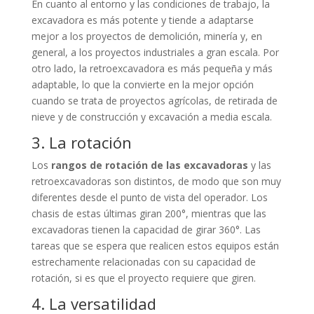
En cuanto al entorno y las condiciones de trabajo, la
excavadora es más potente y tiende a adaptarse
mejor a los proyectos de demolición, minería y, en
general, a los proyectos industriales a gran escala. Por
otro lado, la retroexcavadora es más pequeña y más
adaptable, lo que la convierte en la mejor opción
cuando se trata de proyectos agrícolas, de retirada de
nieve y de construcción y excavación a media escala.
3. La rotación
Los
rangos de rotación de las excavadoras
y las
retroexcavadoras son distintos, de modo que son muy
diferentes desde el punto de vista del operador. Los
chasis de estas últimas giran 200°, mientras que las
excavadoras tienen la capacidad de girar 360°. Las
tareas que se espera que realicen estos equipos están
estrechamente relacionadas con su capacidad de
rotación, si es que el proyecto requiere que giren.
4. La versatilidad