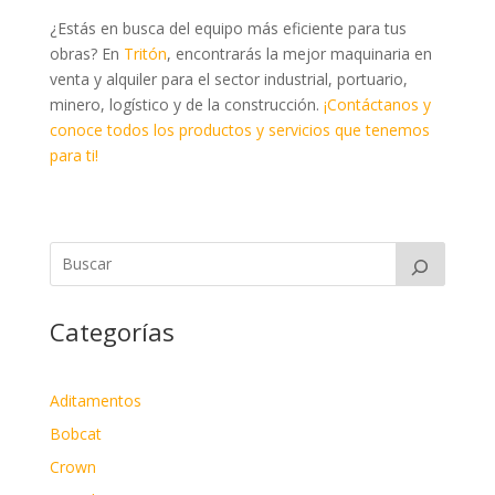
¿Estás en busca del equipo más eficiente para tus
obras? En
Tritón
, encontrarás la mejor maquinaria en
venta y alquiler para el sector industrial, portuario,
minero, logístico y de la construcción.
¡Contáctanos y
conoce todos los productos y servicios que tenemos
para ti!
Categorías
Aditamentos
Bobcat
Crown