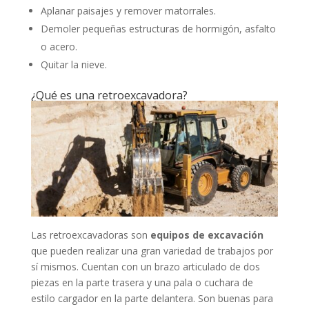
Aplanar paisajes y remover matorrales.
Demoler pequeñas estructuras de hormigón, asfalto
o acero.
Quitar la nieve.
¿Qué es una retroexcavadora?
Las retroexcavadoras son
equipos de excavación
que pueden realizar una gran variedad de trabajos por
sí mismos. Cuentan con un brazo articulado de dos
piezas en la parte trasera y una pala o cuchara de
estilo cargador en la parte delantera. Son buenas para