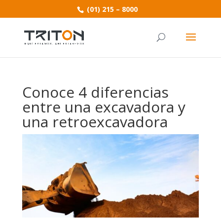
(01) 215 – 8000
Conoce 4 diferencias
entre una excavadora y
una retroexcavadora