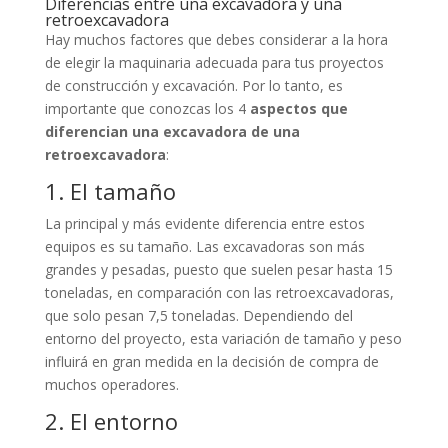
Diferencias entre una excavadora y una
retroexcavadora
Hay muchos factores que debes considerar a la hora
de elegir la maquinaria adecuada para tus proyectos
de construcción y excavación. Por lo tanto, es
importante que conozcas los 4
aspectos que
diferencian una excavadora de una
retroexcavadora
:
1. El tamaño
La principal y más evidente diferencia entre estos
equipos es su tamaño. Las excavadoras son más
grandes y pesadas, puesto que suelen pesar hasta 15
toneladas, en comparación con las retroexcavadoras,
que solo pesan 7,5 toneladas. Dependiendo del
entorno del proyecto, esta variación de tamaño y peso
influirá en gran medida en la decisión de compra de
muchos operadores.
2. El entorno