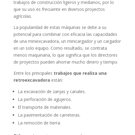
trabajos de construcción ligeros y medianos, por lo
que su uso es frecuente en diversos proyectos
agrícolas.
La popularidad de estas máquinas se debe a su
potencial para combinar con eficacia las capacidades
de una miniexcavadora, un minicargador y un cargador
en un solo equipo. Como resultado, se contrata
menos maquinaria, lo que significa que los directores
de proyectos pueden ahorrar mucho dinero y tiempo.
Entre los principales
trabajos que realiza una
retroexcavadora
están:
La excavación de zanjas y canales.
La perforación de agujeros.
El transporte de materiales.
La pavimentación de carreteras.
La remoción de tierra.