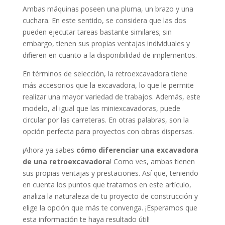
Ambas máquinas poseen una pluma, un brazo y una
cuchara. En este sentido, se considera que las dos
pueden ejecutar tareas bastante similares; sin
embargo, tienen sus propias ventajas individuales y
difieren en cuanto a la disponibilidad de implementos.
En términos de selección, la retroexcavadora tiene
más accesorios que la excavadora, lo que le permite
realizar una mayor variedad de trabajos. Además, este
modelo, al igual que las miniexcavadoras, puede
circular por las carreteras. En otras palabras, son la
opción perfecta para proyectos con obras dispersas.
¡Ahora ya sabes
cómo diferenciar una excavadora
de una retroexcavadora
! Como ves, ambas tienen
sus propias ventajas y prestaciones. Así que, teniendo
en cuenta los puntos que tratamos en este artículo,
analiza la naturaleza de tu proyecto de construcción y
elige la opción que más te convenga. ¡Esperamos que
esta información te haya resultado útil!