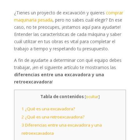
¿Tienes un proyecto de excavación y quieres
comprar
maquinaria pesada
, pero no sabes cuál elegir? En ese
caso, no te preocupes, ¡estamos aquí para ayudarte!
Entender las características de cada máquina y saber
cuál utilizar en tus obras es vital para completar el
trabajo a tiempo y respetando tu presupuesto.
A fin de ayudarte a determinar con qué equipo debes
trabajar, ¡en el siguiente artículo te mostramos las
diferencias entre una excavadora y una
retroexcavadora
!
Tabla de contenidos
[
ocultar
]
1
¿Qué es una excavadora?
2
¿Qué es una retroexcavadora?
3
Diferencias entre una excavadora y una
retroexcavadora