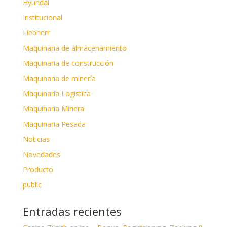
Hyundai
Institucional
Liebherr
Maquinaria de almacenamiento
Maquinaria de construcción
Maquinaria de minería
Maquinaria Logística
Maquinaria Minera
Maquinaria Pesada
Noticias
Novedades
Producto
public
Entradas recientes