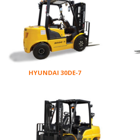
HYUNDAI 30DE-7