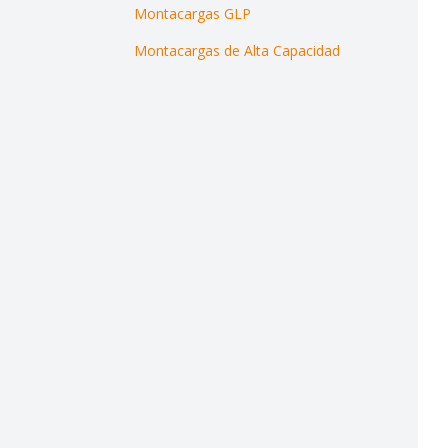
Montacargas GLP
Montacargas de Alta Capacidad