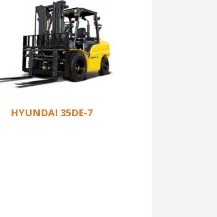
HYUNDAI 35DE-7