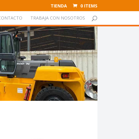
TIENDA
0 ITEMS
CONTACTO
TRABAJA CON NOSOTROS