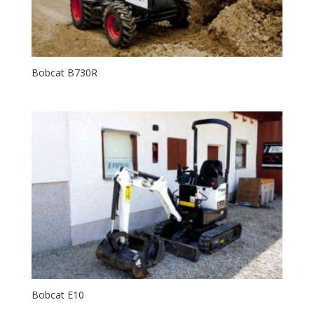
Bobcat B730R
Bobcat E10