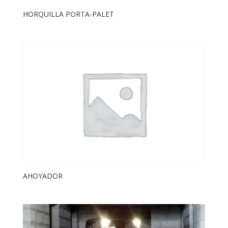
HORQUILLA PORTA-PALET
AHOYADOR