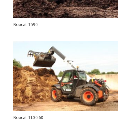
Bobcat T590
Bobcat TL30.60