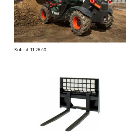
Bobcat TL26.60