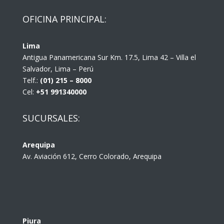
OFICINA PRINCIPAL:
Lima
Antigua Panamericana Sur Km. 17.5, Lima 42 – Villa el
Salvador, Lima – Perú
Telf.:
(01) 215 – 8000
Cel:
+51 991340000
SUCURSALES:
Arequipa
Av. Aviación 612, Cerro Colorado, Arequipa
Piura