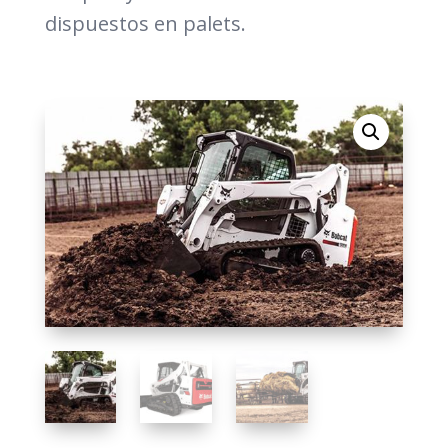
dispuestos en palets.