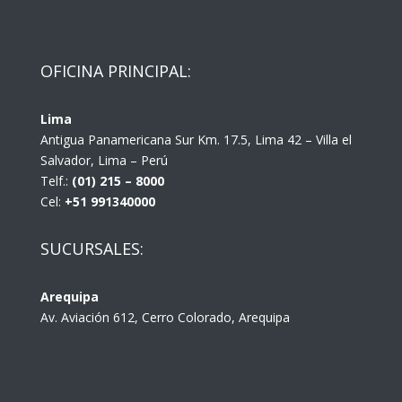
OFICINA PRINCIPAL:
Lima
Antigua Panamericana Sur Km. 17.5, Lima 42 – Villa el
Salvador, Lima – Perú
Telf.:
(01) 215 – 8000
Cel:
+51 991340000
SUCURSALES:
Arequipa
Av. Aviación 612, Cerro Colorado, Arequipa