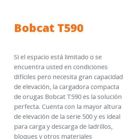
Bobcat T590
Si el espacio está limitado o se
encuentra usted en condiciones
difíciles pero necesita gran capacidad
de elevación, la cargadora compacta
de orugas Bobcat T590 es la solución
perfecta. Cuenta con la mayor altura
de elevación de la serie 500 y es ideal
para carga y descarga de ladrillos,
bloques y otros materiales