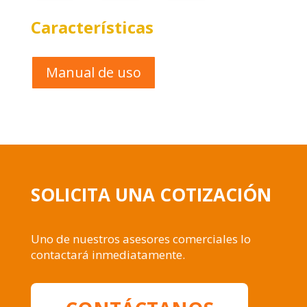
Características
Manual de uso
SOLICITA UNA COTIZACIÓN
Uno de nuestros asesores comerciales lo
contactará inmediatamente.