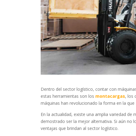
Dentro del sector logístico, contar con máquinas
estas herramientas son los
montacargas
, los
máquinas han revolucionado la forma en la que
En la actualidad, existe una amplia variedad d
demostrado ser la mejor alternativa. Si aún no 
ventajas que brindan al sector logístico.