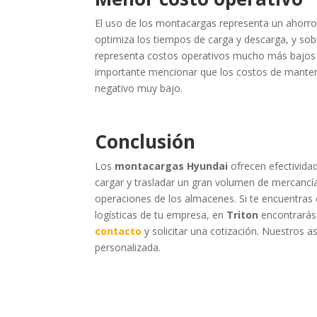
El uso de los montacargas representa un ahorro 
optimiza los tiempos de carga y descarga, y sobr
representa costos operativos mucho más bajos 
importante mencionar que los costos de manten
negativo muy bajo.
Conclusión
Los
montacargas Hyundai
ofrecen efectivida
cargar y trasladar un gran volumen de mercancía
operaciones de los almacenes. Si te encuentras
logísticas de tu empresa, en
Triton
encontrarás 
contacto
y solicitar una cotización. Nuestros 
personalizada.