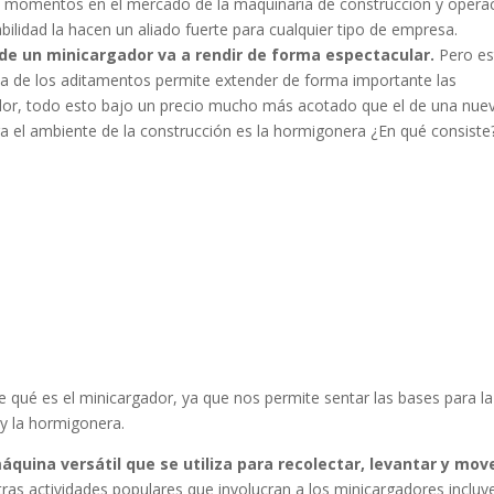
 momentos en el mercado de la maquinaria de construcción y operac
ilidad la hacen un aliado fuerte para cualquier tipo de empresa.
e un minicargador va a rendir de forma espectacular.
Pero es
ia de los aditamentos permite extender de forma importante las
ador, todo esto bajo un precio mucho más acotado que el de una nue
a el ambiente de la construcción es la hormigonera ¿En qué consiste
 qué es el minicargador, ya que nos permite sentar las bases para la
 y la hormigonera.
áquina versátil
que se utiliza para recolectar, levantar y mov
ras actividades populares que involucran a los minicargadores incluy