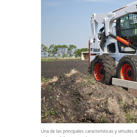
Una de las principales características y virtudes