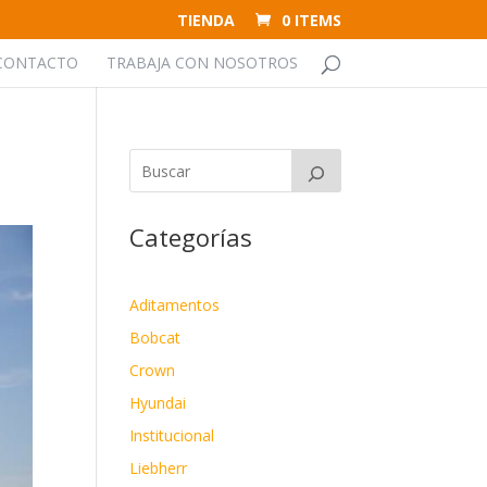
TIENDA
0 ITEMS
CONTACTO
TRABAJA CON NOSOTROS
Categorías
Aditamentos
Bobcat
Crown
Hyundai
Institucional
Liebherr