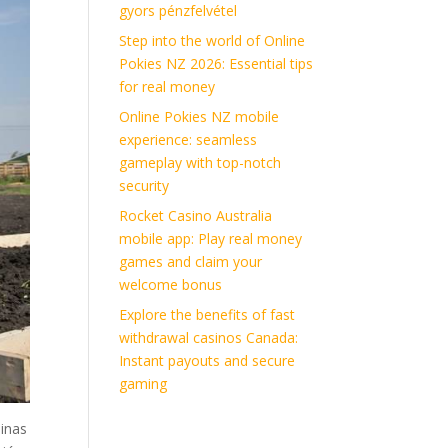
gyors pénzfelvétel
Step into the world of Online
Pokies NZ 2026: Essential tips
for real money
Online Pokies NZ mobile
experience: seamless
gameplay with top-notch
security
Rocket Casino Australia
mobile app: Play real money
games and claim your
welcome bonus
Explore the benefits of fast
withdrawal casinos Canada:
Instant payouts and secure
gaming
uinas