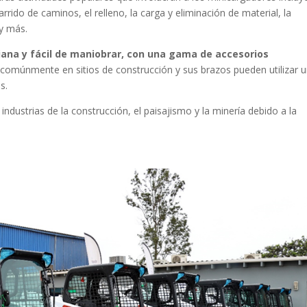
 barrido de caminos, el relleno, la carga y eliminación de material, la
 y más.
viana y fácil de maniobrar, con una gama de accesorios
comúnmente en sitios de construcción y sus brazos pueden utilizar 
s.
industrias de la construcción, el paisajismo y la minería debido a la