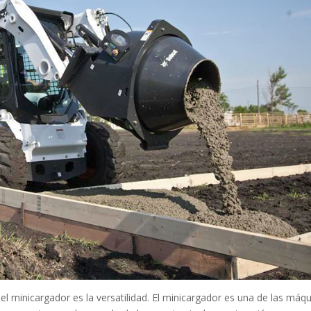
 del minicargador es la versatilidad. El minicargador es una de las máq