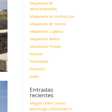
Maquinaria de
almacenamiento
Maquinaria de construcción
Maquinaria de minería
Maquinaria Logística
Maquinaria Minera
Maquinaria Pesada
Noticias
Novedades
Producto
public
Entradas
recientes
Magyar Online Casino:
biztonságos kifizetések és