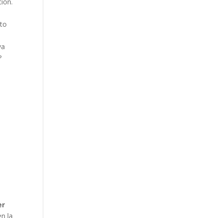
ión.
to
va
?
er
en la