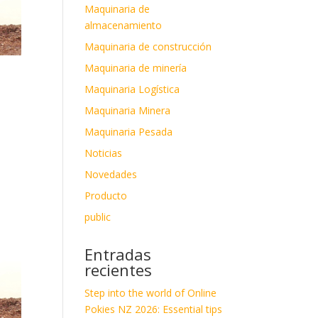
Maquinaria de
almacenamiento
Maquinaria de construcción
Maquinaria de minería
Maquinaria Logística
Maquinaria Minera
Maquinaria Pesada
Noticias
Novedades
Producto
public
Entradas
recientes
Step into the world of Online
Pokies NZ 2026: Essential tips