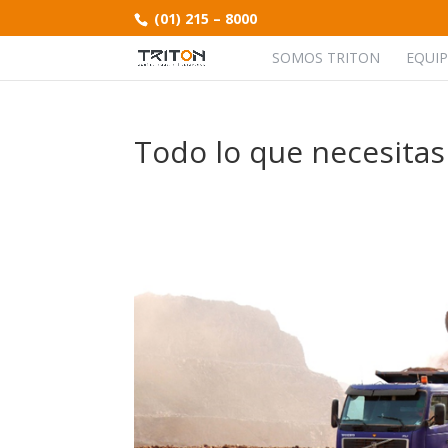
(01) 215 – 8000
SOMOS TRITON
EQUI
Todo lo que necesitas