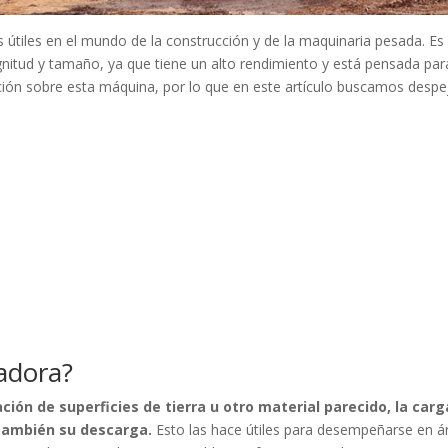
tiles en el mundo de la construcción y de la maquinaria pesada. Es
nitud y tamaño, ya que tiene un alto rendimiento y está pensada par
ión sobre esta máquina, por lo que en este artículo buscamos despe
adora?
ción de superficies de tierra u otro material parecido, la carg
 también su descarga.
Esto las hace útiles para desempeñarse en á