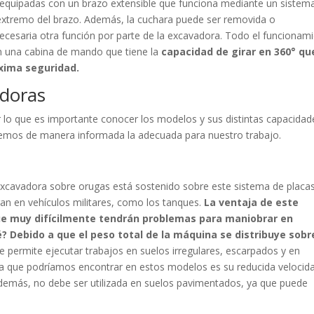
n equipadas con un brazo extensible que funciona mediante un sistem
 extremo del brazo. Además, la cuchara puede ser removida o
ecesaria otra función por parte de la excavadora. Todo el funcionam
en una cabina de mando que tiene la
capacidad de girar en 360° qu
áxima seguridad.
adoras
lo que es importante conocer los modelos y sus distintas capacidad
emos de manera informada la adecuada para nuestro trabajo.
excavadora sobre orugas está sostenido sobre este sistema de placa
an en vehículos militares, como los tanques.
La ventaja de este
e muy difícilmente tendrán problemas para maniobrar en
 Debido a que el peso total de la máquina se distribuye sobr
le permite ejecutar trabajos en suelos irregulares, escarpados y en
taja que podríamos encontrar en estos modelos es su reducida velocid
emás, no debe ser utilizada en suelos pavimentados, ya que puede