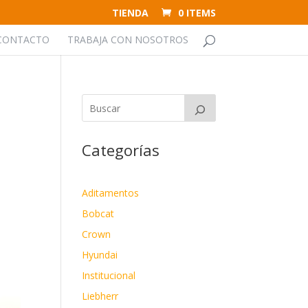
TIENDA
0 ITEMS
CONTACTO
TRABAJA CON NOSOTROS
Categorías
Aditamentos
Bobcat
Crown
Hyundai
Institucional
Liebherr