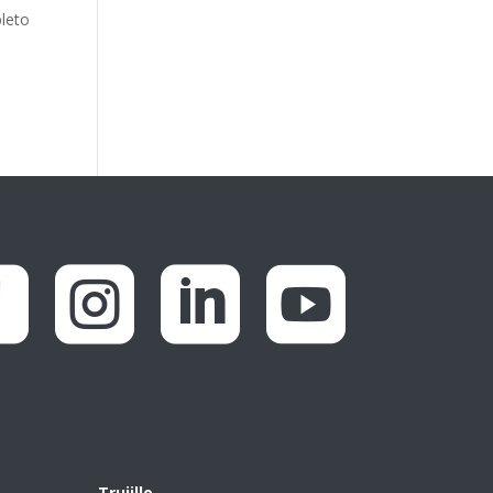
leto




Trujillo