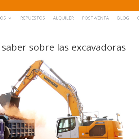
POS
REPUESTOS
ALQUILER
POST-VENTA
BLOG
 saber sobre las excavadoras