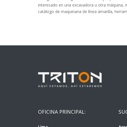
interesado en una excavadora u otra máquina, n
catálogo de maquinaria de línea amarilla, herram
OFICINA PRINCIPAL:
SU
Lima
Are