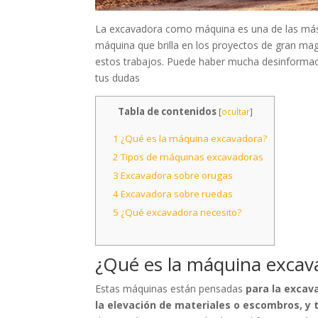
La excavadora como máquina es una de las más ú
máquina que brilla en los proyectos de gran mag
estos trabajos. Puede haber mucha desinformac
tus dudas
Tabla de contenidos
[
ocultar
]
1
¿Qué es la máquina excavadora?
2
Tipos de máquinas excavadoras
3
Excavadora sobre orugas
4
Excavadora sobre ruedas
5
¿Qué excavadora necesito?
¿Qué es la máquina excav
Estas máquinas están pensadas
para la excava
la elevación de materiales o escombros, y