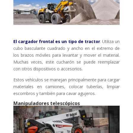
El cargador frontal es un tipo de tractor
. Utiliza un
cubo basculante cuadrado y ancho en el extremo de
los brazos móviles para levantar y mover el material.
Muchas veces, este cucharón se puede reemplazar
con otros dispositivos o accesorios.
Estos vehículos se manejan principalmente para cargar
materiales en camiones, colocar tuberías, limpiar
escombros y también para cavar agujeros.
Manipuladores telescópicos