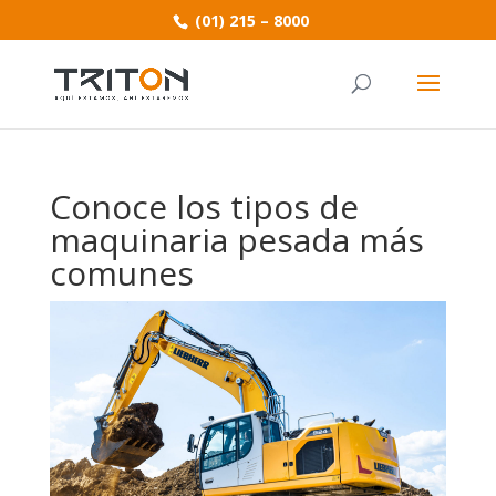
(01) 215 – 8000
Conoce los tipos de
maquinaria pesada más
comunes