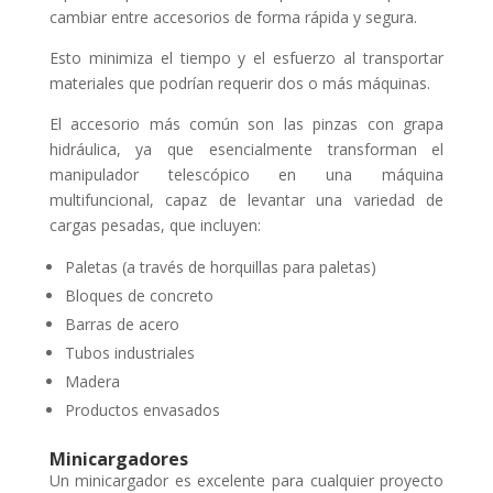
cambiar entre accesorios de forma rápida y segura.
Esto minimiza el tiempo y el esfuerzo al transportar
materiales que podrían requerir dos o más máquinas.
El accesorio más común son las pinzas con grapa
hidráulica, ya que esencialmente transforman el
manipulador telescópico en una máquina
multifuncional, capaz de levantar una variedad de
cargas pesadas, que incluyen:
Paletas (a través de horquillas para paletas)
Bloques de concreto
Barras de acero
Tubos industriales
Madera
Productos envasados
Minicargadores
Un minicargador es excelente para cualquier proyecto