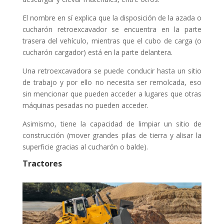
El nombre en sí explica que la disposición de la azada o
cucharón retroexcavador se encuentra en la parte
trasera del vehículo, mientras que el cubo de carga (o
cucharón cargador) está en la parte delantera.
Una retroexcavadora se puede conducir hasta un sitio
de trabajo y por ello no necesita ser remolcada, eso
sin mencionar que pueden acceder a lugares que otras
máquinas pesadas no pueden acceder.
Asimismo, tiene la capacidad de limpiar un sitio de
construcción (mover grandes pilas de tierra y alisar la
superficie gracias al cucharón o balde).
Tractores