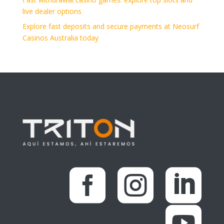
live dealer options
Explore fast deposits and secure payments at Neosurf
Casinos Australia today



