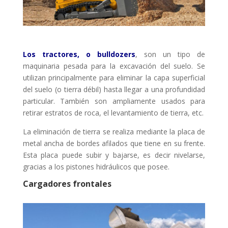
Los tractores, o bulldozers
, son un tipo de
maquinaria pesada para la excavación del suelo. Se
utilizan principalmente para eliminar la capa superficial
del suelo (o tierra débil) hasta llegar a una profundidad
particular. También son ampliamente usados para
retirar estratos de roca, el levantamiento de tierra, etc.
La eliminación de tierra se realiza mediante la placa de
metal ancha de bordes afilados que tiene en su frente.
Esta placa puede subir y bajarse, es decir nivelarse,
gracias a los pistones hidráulicos que posee.
Cargadores frontales