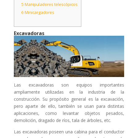
5
Manipuladores telescópicos
6
Minicargadores
Excavadoras
Las excavadoras son equipos importantes
ampliamente utilizadas en la industria de la
construcción. Su propósito general es la excavación,
pero aparte de ello, también se usan para distintas
aplicaciones, como levantar objetos pesados,
demolición, dragado de ríos, tala de árboles, etc.
Las excavadoras poseen una cabina para el conductor