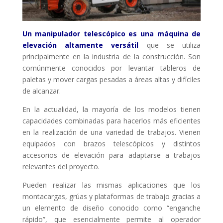
Un manipulador telescópico es una máquina de
elevación altamente versátil
que se utiliza
principalmente en la industria de la construcción. Son
comúnmente conocidos por levantar tableros de
paletas y mover cargas pesadas a áreas altas y difíciles
de alcanzar.
En la actualidad, la mayoría de los modelos tienen
capacidades combinadas para hacerlos más eficientes
en la realización de una variedad de trabajos. Vienen
equipados con brazos telescópicos y distintos
accesorios de elevación para adaptarse a trabajos
relevantes del proyecto.
Pueden realizar las mismas aplicaciones que los
montacargas, grúas y plataformas de trabajo gracias a
un elemento de diseño conocido como “enganche
rápido”, que esencialmente permite al operador