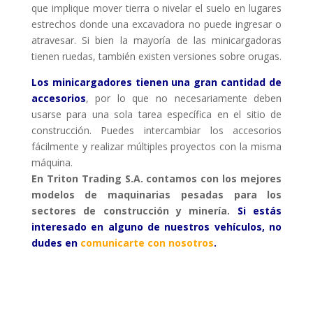
que implique mover tierra o nivelar el suelo en lugares
estrechos donde una excavadora no puede ingresar o
atravesar. Si bien la mayoría de las minicargadoras
tienen ruedas, también existen versiones sobre orugas.
Los minicargadores tienen una gran cantidad de
accesorios
, por lo que no necesariamente deben
usarse para una sola tarea específica en el sitio de
construcción. Puedes intercambiar los accesorios
fácilmente y realizar múltiples proyectos con la misma
máquina.
En Triton Trading S.A. contamos con los mejores
modelos de maquinarias pesadas para los
sectores de construcción y minería.
Si estás
interesado en alguno de nuestros vehículos, no
dudes en
comunicarte con nosotros
.