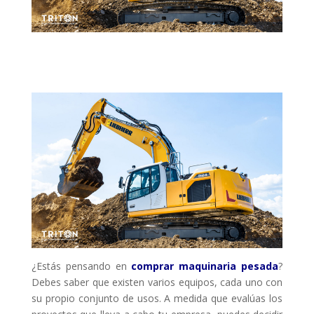
¿Estás pensando en
comprar maquinaria pesada
?
Debes saber que existen varios equipos, cada uno con
su propio conjunto de usos. A medida que evalúas los