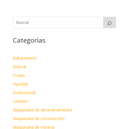
Categorías
Aditamentos
Bobcat
Crown
Hyundai
Institucional
Liebherr
Maquinaria de almacenamiento
Maquinaria de construcción
Maquinaria de minería