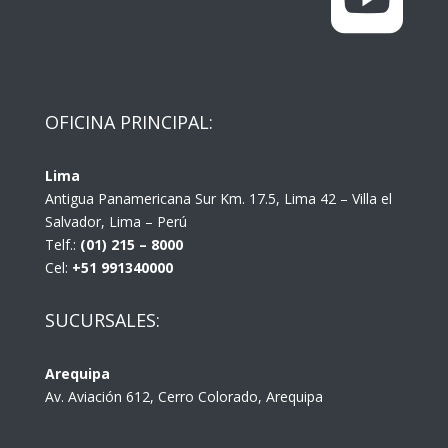
OFICINA PRINCIPAL:
Lima
Antigua Panamericana Sur Km. 17.5, Lima 42 – Villa el
Salvador, Lima – Perú
Telf.:
(01) 215 – 8000
Cel:
+51 991340000
SUCURSALES:
Arequipa
Av. Aviación 612, Cerro Colorado, Arequipa