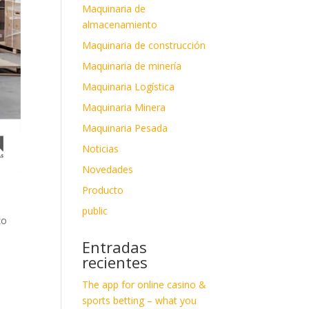
Maquinaria de
almacenamiento
Maquinaria de construcción
Maquinaria de minería
Maquinaria Logística
Maquinaria Minera
Maquinaria Pesada
Noticias
Novedades
Producto
public
zo
Entradas
recientes
The app for online casino &
sports betting – what you