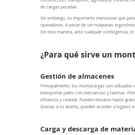
de cargas pesadas.
Sin embargo, es importante mencionar que para
operadores. A pesar de ser máquinas ergonómicas
De esta manera, ante cualquier contingencia, el 
¿Para qué sirve un mon
Gestión de almacenes
Principalmente, los montacargas son utilizados 
transportar palés con mercancías y tarimas. Pe
eficiencia y cautela. Pueden elevarse hasta gran
Gracias a su diseño, pueden acceder a lugares 
Carga y descarga de materi