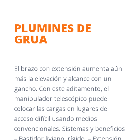
PLUMINES DE
GRUA
El brazo con extensión aumenta aún
más la elevación y alcance con un
gancho. Con este aditamento, el
manipulador telescópico puede
colocar las cargas en lugares de
acceso difícil usando medios
convencionales. Sistemas y beneficios
– Bastidor liviano, rígido. – Extensión