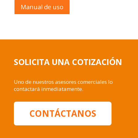
Manual de uso
SOLICITA UNA COTIZACIÓN
Uno de nuestros asesores comerciales lo
contactará inmediatamente.
CONTÁCTANOS