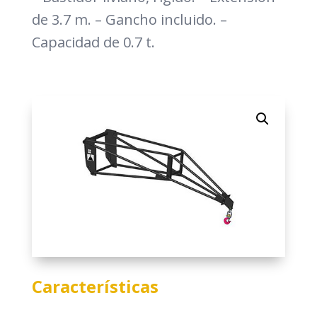
de 3.7 m. – Gancho incluido. –
Capacidad de 0.7 t.
Características