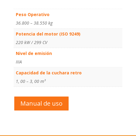
Peso Operativo
36.800 – 38.550 kg
Potencia del motor (ISO 9249)
220 kW / 299 CV
Nivel de emisión
IIIA
Capacidad de la cuchara retro
1, 00 – 3, 00 m³
Manual de uso