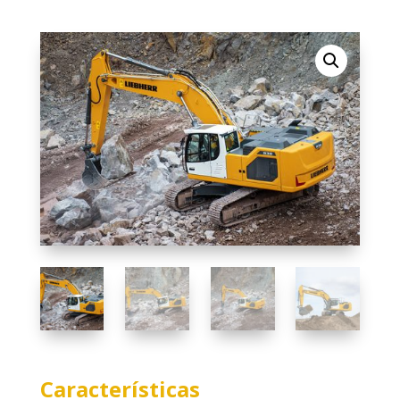
Características