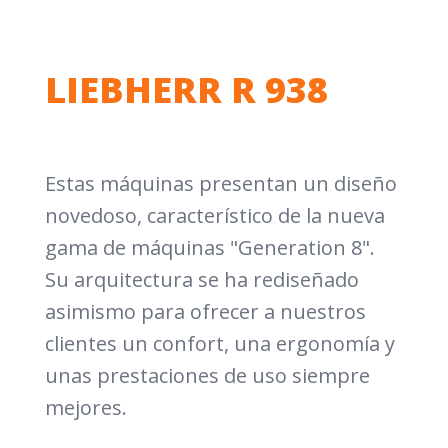
LIEBHERR R 938
Estas máquinas presentan un diseño
novedoso, característico de la nueva
gama de máquinas "Generation 8".
Su arquitectura se ha rediseñado
asimismo para ofrecer a nuestros
clientes un confort, una ergonomía y
unas prestaciones de uso siempre
mejores.