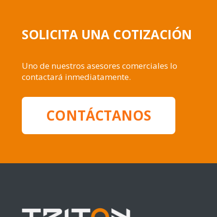
SOLICITA UNA COTIZACIÓN
Uno de nuestros asesores comerciales lo
contactará inmediatamente.
CONTÁCTANOS