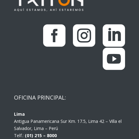




OFICINA PRINCIPAL:
Lima
Antigua Panamericana Sur Km. 17.5, Lima 42 – Villa el
Salvador, Lima – Perú
Telf.:
(01) 215 – 8000