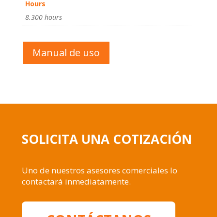
Hours
8.300 hours
Manual de uso
SOLICITA UNA COTIZACIÓN
Uno de nuestros asesores comerciales lo
contactará inmediatamente.