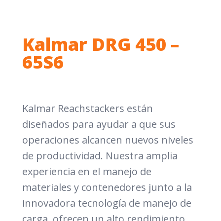
Kalmar DRG 450 –
65S6
Kalmar Reachstackers están
diseñados para ayudar a que sus
operaciones alcancen nuevos niveles
de productividad. Nuestra amplia
experiencia en el manejo de
materiales y contenedores junto a la
innovadora tecnología de manejo de
carga, ofrecen un alto rendimiento