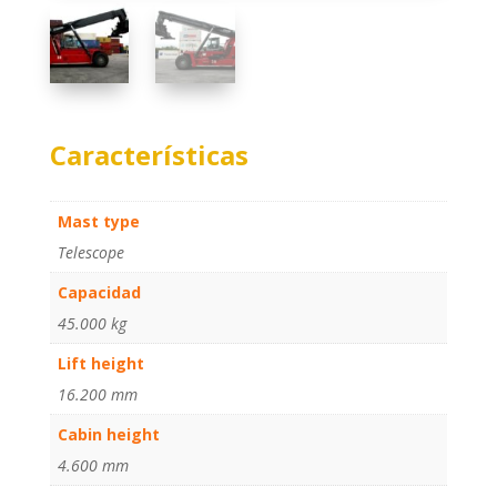
Características
Mast type
Telescope
Capacidad
45.000 kg
Lift height
16.200 mm
Cabin height
4.600 mm