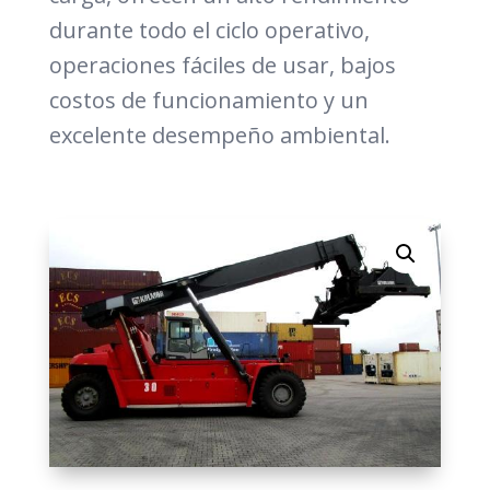
durante todo el ciclo operativo,
operaciones fáciles de usar, bajos
costos de funcionamiento y un
excelente desempeño ambiental.