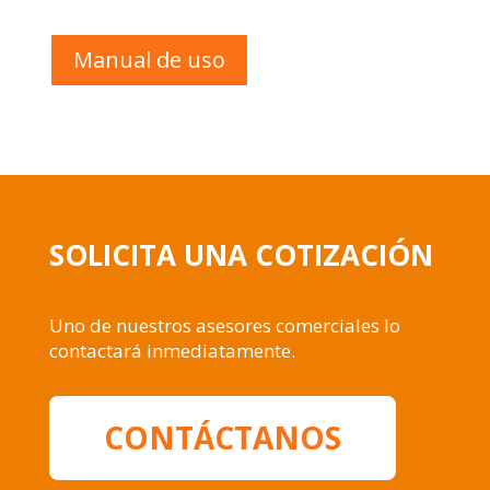
Manual de uso
SOLICITA UNA COTIZACIÓN
Uno de nuestros asesores comerciales lo
contactará inmediatamente.
CONTÁCTANOS