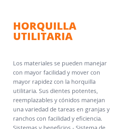
HORQUILLA
UTILITARIA
Los materiales se pueden manejar
con mayor facilidad y mover con
mayor rapidez con la horquilla
utilitaria. Sus dientes potentes,
reemplazables y cónidos manejan
una variedad de tareas en granjas y
ranchos con facilidad y eficiencia.
Sistemas y beneficios - Sistema de