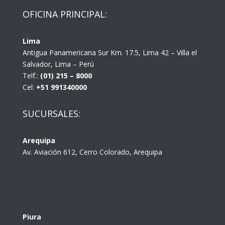
OFICINA PRINCIPAL:
Lima
Antigua Panamericana Sur Km. 17.5, Lima 42 – Villa el
Salvador, Lima – Perú
Telf.:
(01) 215 – 8000
Cel:
+51 991340000
SUCURSALES:
Arequipa
Av. Aviación 612, Cerro Colorado, Arequipa
Piura