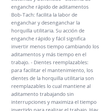
enganche rápido de aditamentos
Bob-Tach: facilita la labor de
enganchar y desenganchar la
horquilla utilitaria. Su acción de
enganche rápido y fácil significa
invertir menos tiempo cambiando los
aditamentos y más tiempo en el
trabajo. - Dientes reemplazables:
para facilitar el mantenimiento, los
dientes de la horquilla utilitaria son
reemplazables lo cual mantiene al
aditamento trabajando sin
interrupciones y maximiza el tiempo
invertido para realizar el trabajo. Hay