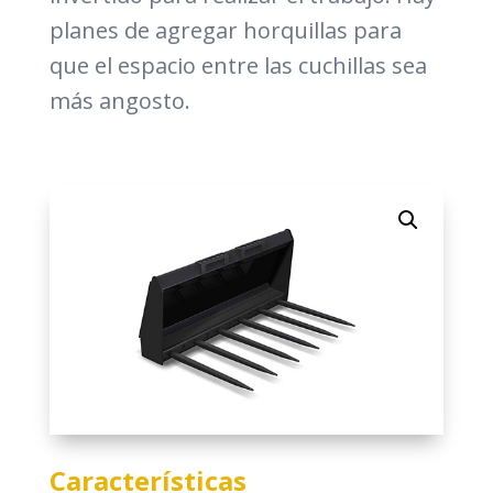
planes de agregar horquillas para
que el espacio entre las cuchillas sea
más angosto.
Características