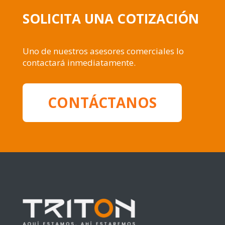
SOLICITA UNA COTIZACIÓN
Uno de nuestros asesores comerciales lo
contactará inmediatamente.
CONTÁCTANOS