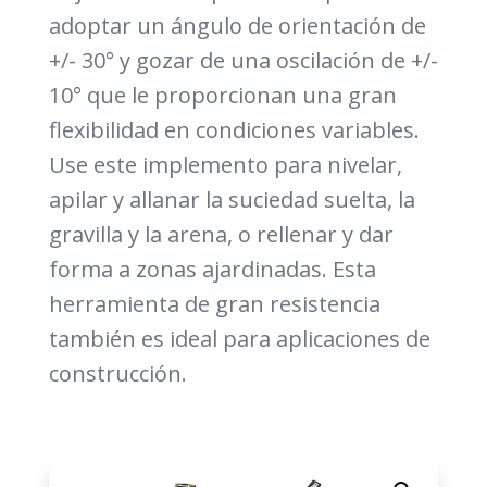
adoptar un ángulo de orientación de
+/- 30° y gozar de una oscilación de +/-
10° que le proporcionan una gran
flexibilidad en condiciones variables.
Use este implemento para nivelar,
apilar y allanar la suciedad suelta, la
gravilla y la arena, o rellenar y dar
forma a zonas ajardinadas. Esta
herramienta de gran resistencia
también es ideal para aplicaciones de
construcción.