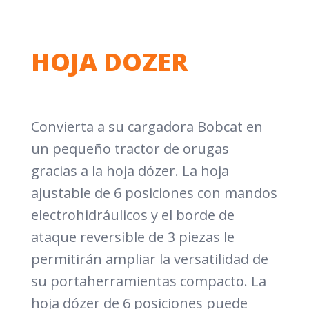
HOJA DOZER
Convierta a su cargadora Bobcat en
un pequeño tractor de orugas
gracias a la hoja dózer. La hoja
ajustable de 6 posiciones con mandos
electrohidráulicos y el borde de
ataque reversible de 3 piezas le
permitirán ampliar la versatilidad de
su portaherramientas compacto. La
hoja dózer de 6 posiciones puede