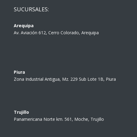
SUCURSALES:
Arequipa
Av. Aviación 612, Cerro Colorado, Arequipa
Piura
Zona Industrial Antigua, Mz. 229 Sub Lote 1B, Piura
Trujillo
Panamericana Norte km. 561, Moche, Trujillo