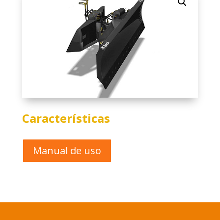
Características
Manual de uso