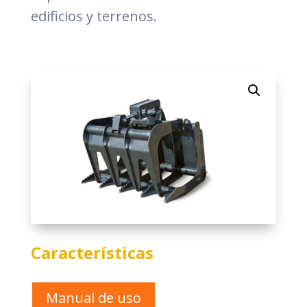
edificios y terrenos.
Características
Manual de uso