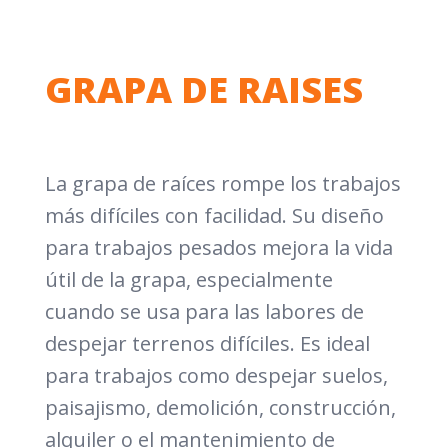
GRAPA DE RAISES
La grapa de raíces rompe los trabajos
más difíciles con facilidad. Su diseño
para trabajos pesados mejora la vida
útil de la grapa, especialmente
cuando se usa para las labores de
despejar terrenos difíciles. Es ideal
para trabajos como despejar suelos,
paisajismo, demolición, construcción,
alquiler o el mantenimiento de