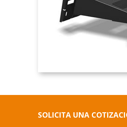
SOLICITA UNA COTIZAC