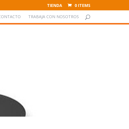
TIENDA
0 ITEMS
CONTACTO
TRABAJA CON NOSOTROS