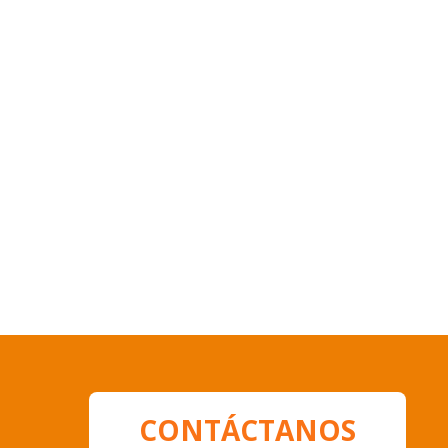
CONTÁCTANOS