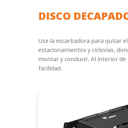
DISCO DECAPAD
Use la escarbadora para quitar el
estacionamientos y ciclovías, don
montar y conducir. Al interior de
facilidad.