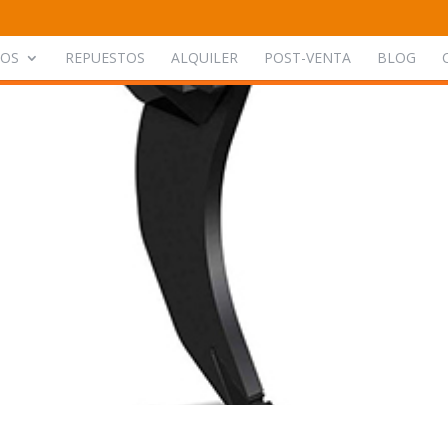
POS
REPUESTOS
ALQUILER
POST-VENTA
BLOG