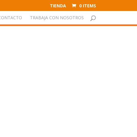
TIENDA
0 ITEMS
CONTACTO
TRABAJA CON NOSOTROS