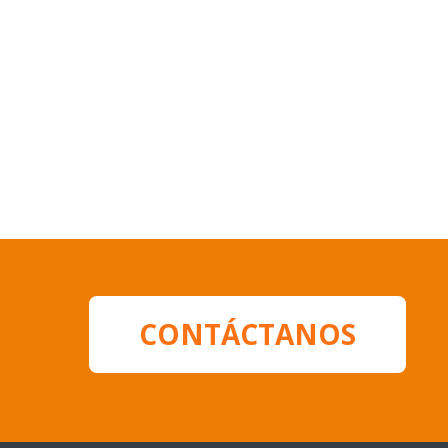
CONTÁCTANOS