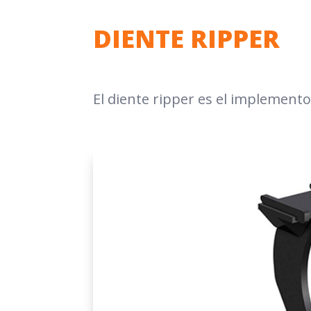
DIENTE RIPPER
El diente ripper es el implement