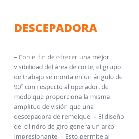
DESCEPADORA
– Con el fin de ofrecer una mejor
visibilidad del área de corte, el grupo
de trabajo se monta en un ángulo de
90° con respecto al operador, de
modo que proporciona la misma
amplitud de visión que una
descepadora de remolque. – El diseño
del cilindro de giro genera un arco
impresionante. – Esto permite al