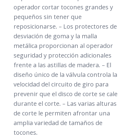
operador cortar tocones grandes y
pequeños sin tener que
reposicionarse. – Los protectores de
desviación de goma y la malla
metálica proporcionan al operador
seguridad y protección adicionales
frente a las astillas de madera. – El
diseño único de la válvula controla la
velocidad del circuito de giro para
prevenir que el disco de corte se cale
durante el corte. – Las varias alturas
de corte le permiten afrontar una
amplia variedad de tamaños de
tocones.