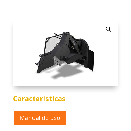
Características
Manual de uso