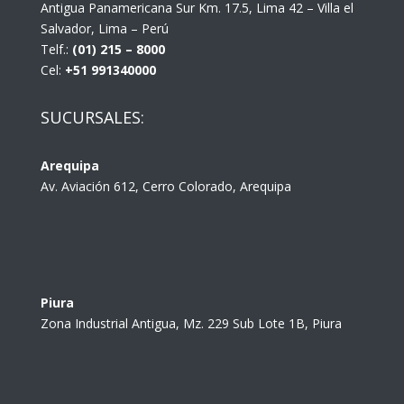
Antigua Panamericana Sur Km. 17.5, Lima 42 – Villa el
Salvador, Lima – Perú
Telf.:
(01) 215 – 8000
Cel:
+51 991340000
SUCURSALES:
Arequipa
Av. Aviación 612, Cerro Colorado, Arequipa
Piura
Zona Industrial Antigua, Mz. 229 Sub Lote 1B, Piura