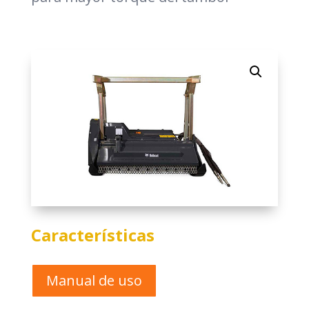
Características
Manual de uso