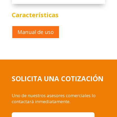
Características
Manual de uso
SOLICITA UNA COTIZACIÓN
Uno de nuestros asesores comerciales lo
contactará inmediatamente.