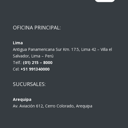
OFICINA PRINCIPAL:
Lima
Antigua Panamericana Sur Km. 17.5, Lima 42 – Villa el
Salvador, Lima – Perú
Telf.:
(01) 215 – 8000
Cel:
+51 991340000
SUCURSALES:
Arequipa
Av. Aviación 612, Cerro Colorado, Arequipa