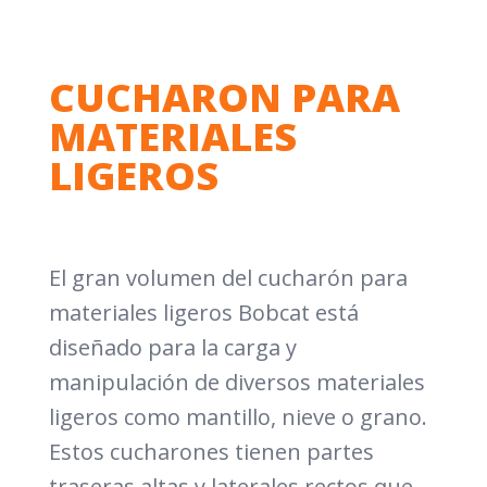
CUCHARON PARA
MATERIALES
LIGEROS
El gran volumen del cucharón para
materiales ligeros Bobcat está
diseñado para la carga y
manipulación de diversos materiales
ligeros como mantillo, nieve o grano.
Estos cucharones tienen partes
traseras altas y laterales rectos que