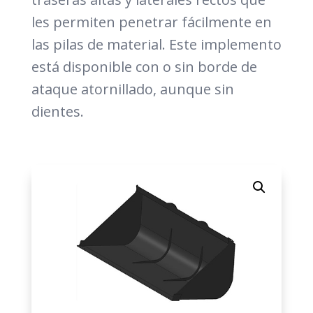
les permiten penetrar fácilmente en
las pilas de material. Este implemento
está disponible con o sin borde de
ataque atornillado, aunque sin
dientes.