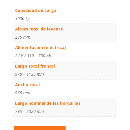
Capacidad de carga
3000 kg
Altura máx. de levante
235 mm
Alimentación (eléctrica)
24 V / 310 – 750 Ah
Largo total frontal
970 – 1135 mm
Ancho total
965 mm
Largo nominal de las horquillas
795 – 2320 mm