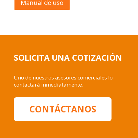
Manual de uso
SOLICITA UNA COTIZACIÓN
Uno de nuestros asesores comerciales lo
contactará inmediatamente.
CONTÁCTANOS