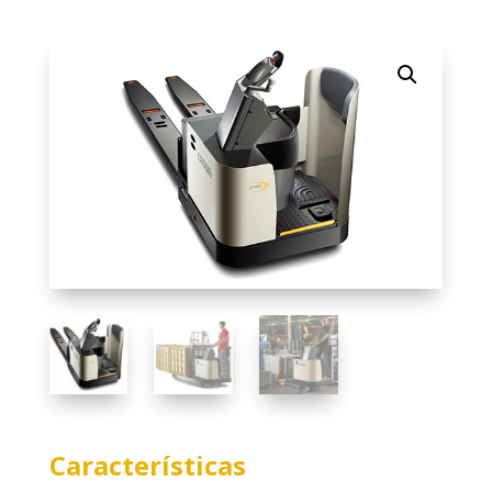
Características