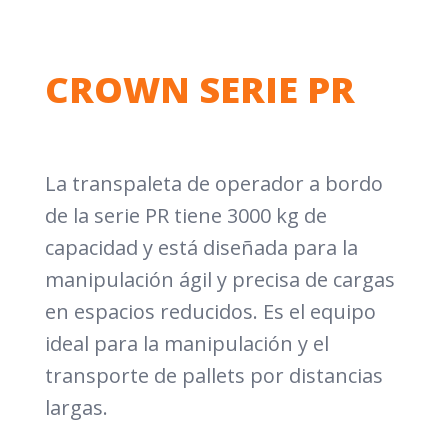
CROWN SERIE PR
La transpaleta de operador a bordo
de la serie PR tiene 3000 kg de
capacidad y está diseñada para la
manipulación ágil y precisa de cargas
en espacios reducidos. Es el equipo
ideal para la manipulación y el
transporte de pallets por distancias
largas.