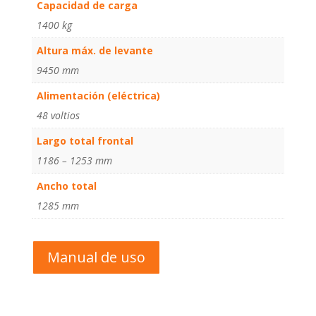
Capacidad de carga
1400 kg
Altura máx. de levante
9450 mm
Alimentación (eléctrica)
48 voltios
Largo total frontal
1186 – 1253 mm
Ancho total
1285 mm
Manual de uso