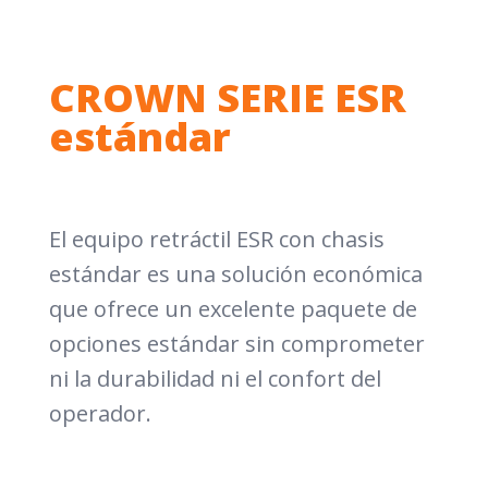
CROWN SERIE ESR
estándar
El equipo retráctil ESR con chasis
estándar es una solución económica
que ofrece un excelente paquete de
opciones estándar sin comprometer
ni la durabilidad ni el confort del
operador.