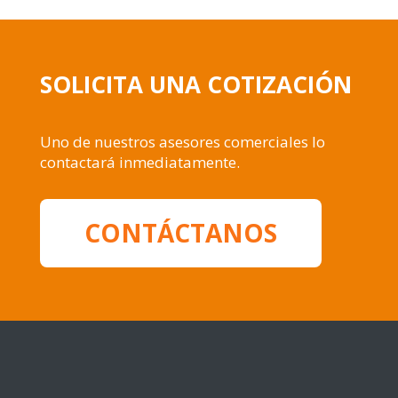
SOLICITA UNA COTIZACIÓN
Uno de nuestros asesores comerciales lo
contactará inmediatamente.
CONTÁCTANOS