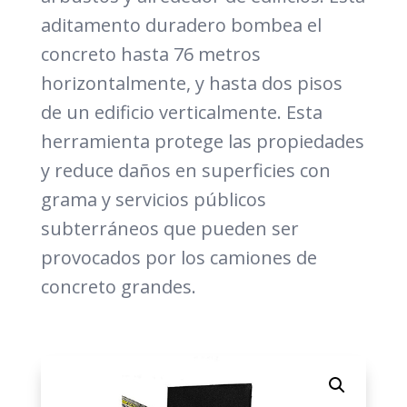
aditamento duradero bombea el
concreto hasta 76 metros
horizontalmente, y hasta dos pisos
de un edificio verticalmente. Esta
herramienta protege las propiedades
y reduce daños en superficies con
grama y servicios públicos
subterráneos que pueden ser
provocados por los camiones de
concreto grandes.