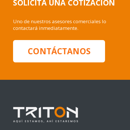
SOLICITA UNA COTIZACIÓN
Uno de nuestros asesores comerciales lo
contactará inmediatamente.
CONTÁCTANOS