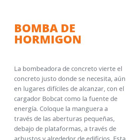
BOMBA DE
HORMIGON
La bombeadora de concreto vierte el
concreto justo donde se necesita, aún
en lugares difíciles de alcanzar, con el
cargador Bobcat como la fuente de
energía. Coloque la manguera a
través de las aberturas pequeñas,
debajo de plataformas, a través de
arbustos y alrededor de edificios. Esta