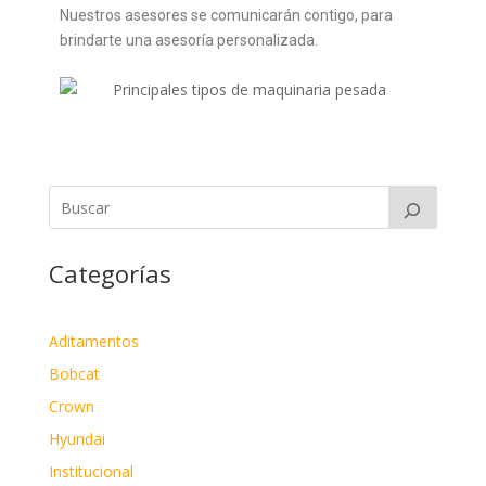
Nuestros asesores se comunicarán contigo, para
brindarte una asesoría personalizada.
Categorías
Aditamentos
Bobcat
Crown
Hyundai
Institucional