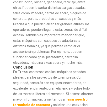
construcción, minería, ganadería, reciclaje, entre
otros. Pueden levantar distintas cargas pesadas,
tales como: madera, barras de acero, bloques de
concreto, palets, productos envasados y más.
Gracias a que pueden alcanzar grandes alturas, los
operadores pueden llegar a estas zonas de difícil
acceso. También es importante mencionar que,
estas máquinas son capaces de adaptarse a
distintos trabajos, ya que permite cambiar el
accesorio sin problemas. Por ejemplo, pueden
funcionar como grúa, plataforma, carretilla
elevadora, máquina excavadora y mucho más.
Conclusión
En
Triton
, contamos con las máquinas pesadas
ideales para los proyectos de tu empresa. Con
seguridad, contarás con equipos innovadores, de
excelente rendimiento, gran eficiencia y sobre todo,
de las marcas líderes del mercado. Si deseas obtener
mayor información, te invitamos a
llenar nuestro
formulario de contacto
y solicitar una cotización.