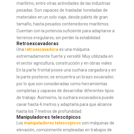
marítimo, entre otras actividades de las industrias
pesadas. Son capaces de trasladar toneladas de
materiales en un solo viaje, desde palets de gran
tamaño, hasta pesados contenedores marítimos.
Cuentan con la potencia suficiente para adaptarse a
terrenos irregulares, sin perder la estabilidad.
Retroexcavadoras
Una
retroexcavadora
es una máquina
extremadamente fuerte y versátil. Muy utilizada en
el sector agricultura, construcción y en obras viales.
En la parte frontal posee una cuchara cargadora y en
la parte posterior, se encuentra un brazo excavador;
por lo que son consideradas como herramientas
completas y capaces de desarrollar diferentes tipos
de trabajo. Asimismo, la cuchara excavadora puede
cavar hasta 4 metros y adaptarla para que alcance
hasta los 7 metros de profundidad.
Manipuladores telescópicos
Los
manipuladores telescópicos
son máquinas de
elevación, comúnmente empleadas en trabajos de