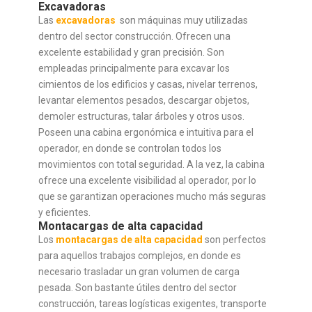
Excavadoras
Las
excavadoras
son máquinas muy utilizadas
dentro del sector construcción. Ofrecen una
excelente estabilidad y gran precisión. Son
empleadas principalmente para excavar los
cimientos de los edificios y casas, nivelar terrenos,
levantar elementos pesados, descargar objetos,
demoler estructuras, talar árboles y otros usos.
Poseen una cabina ergonómica e intuitiva para el
operador, en donde se controlan todos los
movimientos con total seguridad. A la vez, la cabina
ofrece una excelente visibilidad al operador, por lo
que se garantizan operaciones mucho más seguras
y eficientes.
Montacargas de alta capacidad
Los
montacargas de alta capacidad
son perfectos
para aquellos trabajos complejos, en donde es
necesario trasladar un gran volumen de carga
pesada. Son bastante útiles dentro del sector
construcción, tareas logísticas exigentes, transporte