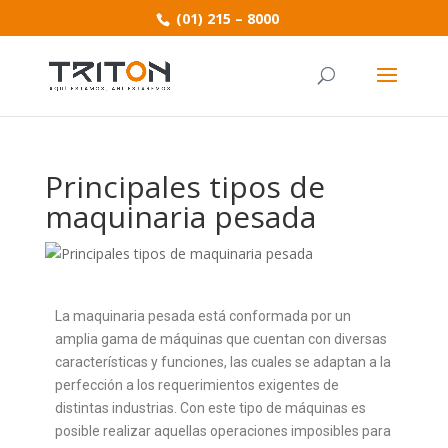
(01) 215 – 8000
Principales tipos de
maquinaria pesada
La maquinaria pesada está conformada por un
amplia gama de máquinas que cuentan con diversas
características y funciones, las cuales se adaptan a la
perfección a los requerimientos exigentes de
distintas industrias. Con este tipo de máquinas es
posible realizar aquellas operaciones imposibles para