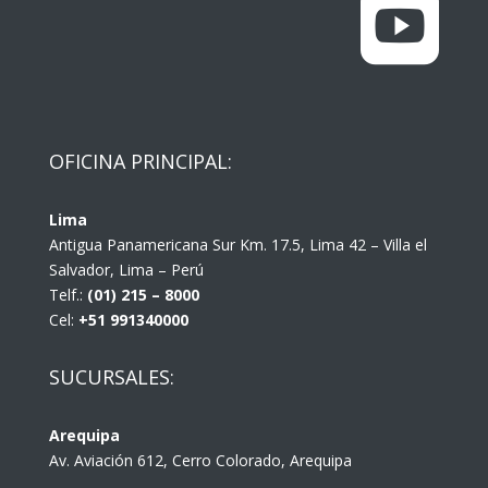

OFICINA PRINCIPAL:
Lima
Antigua Panamericana Sur Km. 17.5, Lima 42 – Villa el
Salvador, Lima – Perú
Telf.:
(01) 215 – 8000
Cel:
+51 991340000
SUCURSALES:
Arequipa
Av. Aviación 612, Cerro Colorado, Arequipa