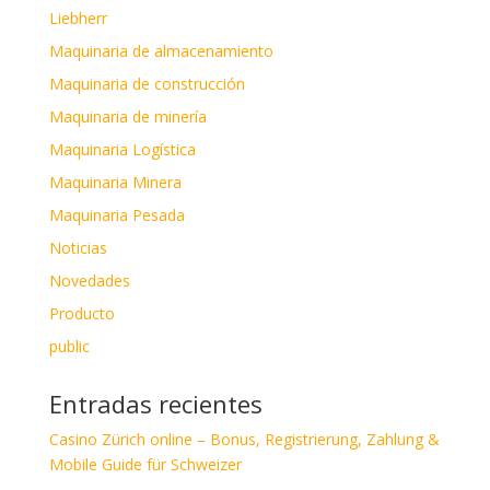
Liebherr
Maquinaria de almacenamiento
Maquinaria de construcción
Maquinaria de minería
Maquinaria Logística
Maquinaria Minera
Maquinaria Pesada
Noticias
Novedades
Producto
public
Entradas recientes
Casino Zürich online – Bonus, Registrierung, Zahlung &
Mobile Guide für Schweizer