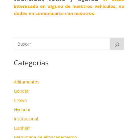
interesado en alguno de nuestros vehículos, no
dudes en comunicarte con nosotros.
Categorías
Aditamentos
Bobcat
Crown
Hyundai
Institucional
Liebherr
Maquinaria de almacenamiento