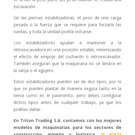
excavación.
Sin las piernas estabilizadoras, el peso de una carga
pesada o la fuerza que se requiere para forzaría las
ruedas, y toda la unidad podría volcarse.
Los estabilizadores ayudan a mantener a la
retroexcavadora en una posición estable, minimizando
el efecto de empuje del cucharón o retroexcavador.
También aseguran que la maquinaria no se deslice en
la zanja o el agujero.
Estos estabilizadores pueden ser de dos tipos, por lo
que se pueden plantar de manera segura tanto en la
tierra como en el pavimento, pero debes configurar
dichos tipos antes de cualquier trabajo, ya que los
podrías dañar.
En Triton Trading S.A. contamos con los mejores
modelos de maquinarias para los sectores de
construcción, minería y logística.
Si estás