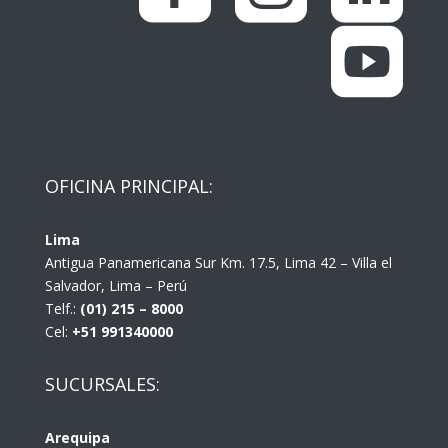

OFICINA PRINCIPAL:
Lima
Antigua Panamericana Sur Km. 17.5, Lima 42 – Villa el
Salvador, Lima – Perú
Telf.:
(01) 215 – 8000
Cel:
+51 991340000
SUCURSALES:
Arequipa