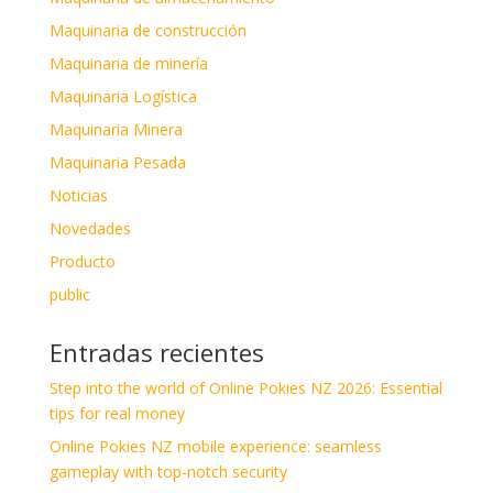
Maquinaria de construcción
Maquinaria de minería
Maquinaria Logística
Maquinaria Minera
Maquinaria Pesada
Noticias
Novedades
Producto
public
Entradas recientes
Step into the world of Online Pokies NZ 2026: Essential
tips for real money
Online Pokies NZ mobile experience: seamless
gameplay with top-notch security