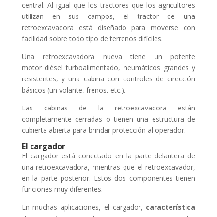
central. Al igual que los tractores que los agricultores
utilizan en sus campos, el tractor de una
retroexcavadora está diseñado para moverse con
facilidad sobre todo tipo de terrenos difíciles.
Una retroexcavadora nueva tiene un potente
motor diésel turboalimentado, neumáticos grandes y
resistentes, y una cabina con controles de dirección
básicos (un volante, frenos, etc.).
Las cabinas de la retroexcavadora están
completamente cerradas o tienen una estructura de
cubierta abierta para brindar protección al operador.
El cargador
El cargador está conectado en la parte delantera de
una retroexcavadora, mientras que el retroexcavador,
en la parte posterior. Estos dos componentes tienen
funciones muy diferentes.
En muchas aplicaciones, el cargador,
característica