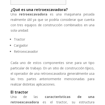
¿Qué es una retroexcavadora?
Una
retroexcavadora
es una maquinaria pesada
realmente útil ya que se podría considerar que cuenta
con tres equipos de construcción combinados en una
sola unidad:
Tractor
Cargador
Retroexcavador
Cada uno de estos componentes sirve para un tipo
particular de trabajo. En un sitio de construcción típico,
el operador de una retroexcavadora generalmente usa
las tres partes anteriormente mencionadas para
realizar distintas aplicaciones.
El tractor
Una de las
características de una
retroexcavadora
es el tractor, su estructura