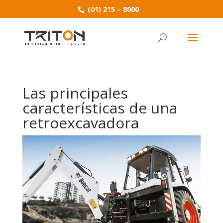
(01) 215 – 8000
Las principales
características de una
retroexcavadora