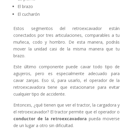
El brazo
El cucharón
Estos segmentos del retroexcavador están
conectados por tres articulaciones, comparables a tu
muñeca, codo y hombro. De esta manera, podrás
mover la unidad casi de la misma manera que tu
brazo.
Este último componente puede cavar todo tipo de
agujeros, pero es especialmente adecuado para
cavar zanjas. Eso sí, para usarlo, el operador de la
retroexcavadora tiene que estacionarse para evitar
cualquier tipo de accidente.
Entonces, ¿qué tienen que ver el tractor, la cargadora y
el retroexcavador? El tractor permite que el operador o
conductor de la retroexcavadora
pueda moverse
de un lugar a otro sin dificultad.