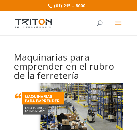
(01) 215 – 8000
Maquinarias para
emprender en el rubro
de la ferretería