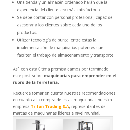
Una tienda y un almacén ordenado harán que la
experiencia del cliente sea más satisfactoria.
Se debe contar con personal profesional, capaz de
asesorar a los clientes sobre cada uno de los
productos.
Utilizar tecnología de punta, entre estas la
implementación de maquinarias potentes que
faciliten el trabajo de almacenamiento y transporte.
Así, con esta última premisa damos por terminado
este post sobre
maquinarias para emprender en el
rubro de la ferretería.
Recuerda tomar en cuenta nuestras recomendaciones
en cuanto a la compra de estas maquinarias nuestra
empresa
Triton Trading S.A
, representantes de
marcas de maquinarias líderes a nivel mundial.