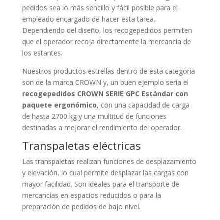
pedidos sea lo más sencillo y fácil posible para el
empleado encargado de hacer esta tarea.
Dependiendo del diseño, los recogepedidos permiten
que el operador recoja directamente la mercancía de
los estantes.
Nuestros productos estrellas dentro de esta categoría
son de la marca CROWN y, un buen ejemplo sería el
recogepedidos CROWN SERIE GPC Estándar con
paquete ergonómico
, con una capacidad de carga
de hasta 2700 kg y una multitud de funciones
destinadas a mejorar el rendimiento del operador.
Transpaletas eléctricas
Las transpaletas realizan funciones de desplazamiento
y elevación, lo cual permite desplazar las cargas con
mayor facilidad. Son ideales para el transporte de
mercancías en espacios reducidos o para la
preparación de pedidos de bajo nivel.