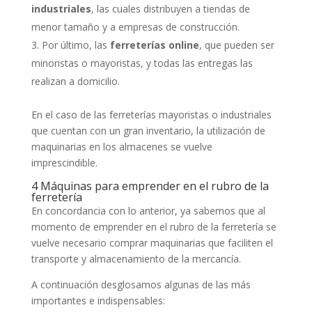
industriales
, las cuales distribuyen a tiendas de
menor tamaño y a empresas de construcción.
Por último, las
ferreterías online
, que pueden ser
minoristas o mayoristas, y todas las entregas las
realizan a domicilio.
En el caso de las ferreterías mayoristas o industriales
que cuentan con un gran inventario, la utilización de
maquinarias en los almacenes se vuelve
imprescindible.
4 Máquinas para emprender en el rubro de la
ferretería
En concordancia con lo anterior, ya sabemos que al
momento de emprender en el rubro de la ferretería se
vuelve necesario comprar maquinarias que faciliten el
transporte y almacenamiento de la mercancía.
A continuación desglosamos algunas de las más
importantes e indispensables: