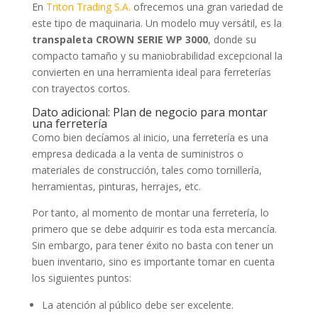
En
Triton Trading S.A.
ofrecemos una gran variedad de
este tipo de maquinaria. Un modelo muy versátil, es la
transpaleta CROWN SERIE WP 3000
, donde su
compacto tamaño y su maniobrabilidad excepcional la
convierten en una herramienta ideal para ferreterías
con trayectos cortos.
Dato adicional: Plan de negocio para montar
una ferretería
Como bien decíamos al inicio, una ferretería es una
empresa dedicada a la venta de suministros o
materiales de construcción, tales como tornillería,
herramientas, pinturas, herrajes, etc.
Por tanto, al momento de montar una ferretería, lo
primero que se debe adquirir es toda esta mercancía.
Sin embargo, para tener éxito no basta con tener un
buen inventario, sino es importante tomar en cuenta
los siguientes puntos:
La atención al público debe ser excelente.