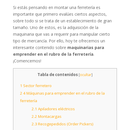
Si estás pensando en montar una ferretería es
importante que primero evalúes ciertos aspectos,
sobre todo si se trata de un establecimiento de gran
tamaño. Uno de estos, es la adquisición de la
maquinaria que vas a requerir para manipular cierto
tipo de mercancía. Por ello, hoy te ofrecemos un
interesante contenido sobre
maquinarias para
emprender en el rubro de la ferretería
.
¡Comencemos!
Tabla de contenidos
[
ocultar
]
1
Sector ferretero
2
4 Máquinas para emprender en el rubro de la
ferretería
2.1
Apiladores eléctricos
2.2
Montacargas
2.3
Recogepedidos (Order Pickers)