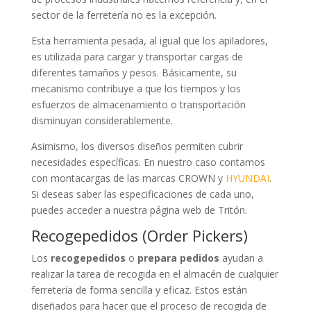
sector de la ferretería no es la excepción.
Esta herramienta pesada, al igual que los apiladores,
es utilizada para cargar y transportar cargas de
diferentes tamaños y pesos. Básicamente, su
mecanismo contribuye a que los tiempos y los
esfuerzos de almacenamiento o transportación
disminuyan considerablemente.
Asimismo, los diversos diseños permiten cubrir
necesidades específicas. En nuestro caso contamos
con montacargas de las marcas CROWN y
HYUNDAI
.
Si deseas saber las especificaciones de cada uno,
puedes acceder a nuestra página web de Tritón.
Recogepedidos (Order Pickers)
Los
recogepedidos
o
prepara pedidos
ayudan a
realizar la tarea de recogida en el almacén de cualquier
ferretería de forma sencilla y eficaz. Estos están
diseñados para hacer que el proceso de recogida de