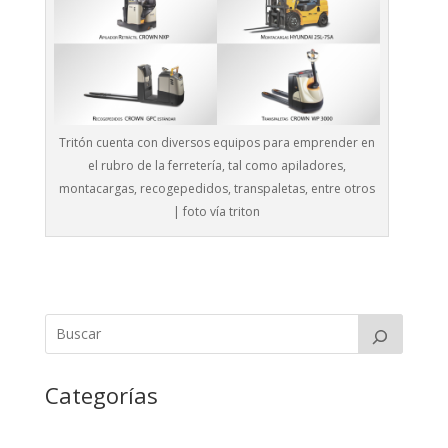
Tritón cuenta con diversos equipos para emprender en
el rubro de la ferretería, tal como apiladores,
montacargas, recogepedidos, transpaletas, entre otros
| foto vía triton
Categorías