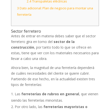
2.4
Transpaletas eléctricas
3
Dato adicional: Plan de negocio para montar una
ferretería
Sector ferretero
Antes de entrar en materia debes saber que el sector
ferretero gira en torno del
sector de la
construcción
, por tanto todo lo que se ofrece en
estas, tiene que ver con los materiales necesarios para
llevar a cabo una obra.
Ahora bien, la magnitud de una ferretería dependerá
de cuáles necesidades del cliente se quiere cubrir.
Partiendo de ese hecho, en la actualidad existen tres
tipos de ferreterías:
Las
ferreterías de rubros en general
, que vienen
siendo las ferreterías minoristas.
Por otro lado, las
ferreterías mayoristas o