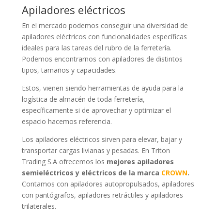
Apiladores eléctricos
En el mercado podemos conseguir una diversidad de
apiladores eléctricos con funcionalidades específicas
ideales para las tareas del rubro de la ferretería.
Podemos encontrarnos con apiladores de distintos
tipos, tamaños y capacidades.
Estos, vienen siendo herramientas de ayuda para la
logística de almacén de toda ferretería,
específicamente si de aprovechar y optimizar el
espacio hacemos referencia.
Los apiladores eléctricos sirven para elevar, bajar y
transportar cargas livianas y pesadas. En Triton
Trading S.A ofrecemos los
mejores apiladores
semieléctricos y eléctricos de la marca
CROWN
.
Contamos con apiladores autopropulsados, apiladores
con pantógrafos, apiladores retráctiles y apiladores
trilaterales.