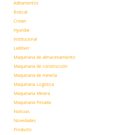
Aditamentos
Bobcat
Crown
Hyundai
Institucional
Liebherr
Maquinaria de almacenamiento
Maquinaria de construcción
Maquinaria de minería
Maquinaria Logística
Maquinaria Minera
Maquinaria Pesada
Noticias
Novedades
Producto