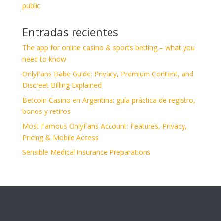
public
Entradas recientes
The app for online casino & sports betting – what you
need to know
OnlyFans Babe Guide: Privacy, Premium Content, and
Discreet Billing Explained
Betcoin Casino en Argentina: guía práctica de registro,
bonos y retiros
Most Famous OnlyFans Account: Features, Privacy,
Pricing & Mobile Access
Sensible Medical insurance Preparations