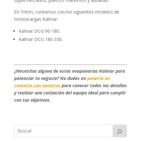
supermercados, puertos marítimos y aduanas.
En Tritón, contamos con los siguientes modelos de
montacargas Kalmar:
Kalmar DCG 90-180.
Kalmar DCG 180-330.
¿Necesitas alguna de estas maquinarias Kalmar para
potenciar tu negocio? No dudes en
ponerte en
contacto con nosotros
para conocer todos los detalles
y realizar una cotización del equipo ideal para cumplir
con tus objetivos.