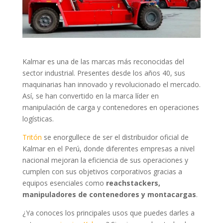
Kalmar es una de las marcas más reconocidas del
sector industrial. Presentes desde los años 40, sus
maquinarias han innovado y revolucionado el mercado.
Así, se han convertido en la marca líder en
manipulación de carga y contenedores en operaciones
logísticas.
Tritón
se enorgullece de ser el distribuidor oficial de
Kalmar en el Perú, donde diferentes empresas a nivel
nacional mejoran la eficiencia de sus operaciones y
cumplen con sus objetivos corporativos gracias a
equipos esenciales como
reachstackers,
manipuladores de contenedores y montacargas
.
¿Ya conoces los principales usos que puedes darles a