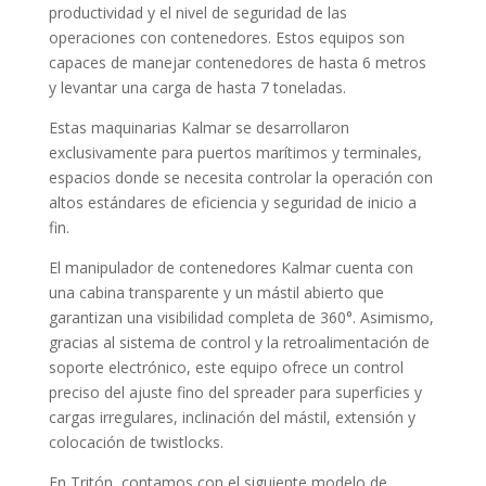
productividad y el nivel de seguridad de las
operaciones con contenedores. Estos equipos son
capaces de manejar contenedores de hasta 6 metros
y levantar una carga de hasta 7 toneladas.
Estas maquinarias Kalmar se desarrollaron
exclusivamente para puertos marítimos y terminales,
espacios donde se necesita controlar la operación con
altos estándares de eficiencia y seguridad de inicio a
fin.
El manipulador de contenedores Kalmar cuenta con
una cabina transparente y un mástil abierto que
garantizan una visibilidad completa de 360°. Asimismo,
gracias al sistema de control y la retroalimentación de
soporte electrónico, este equipo ofrece un control
preciso del ajuste fino del spreader para superficies y
cargas irregulares, inclinación del mástil, extensión y
colocación de twistlocks.
En Tritón, contamos con el siguiente modelo de