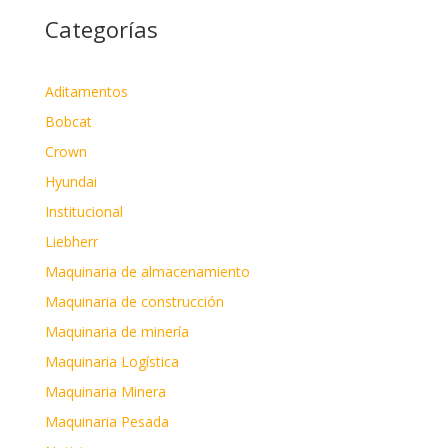
Categorías
Aditamentos
Bobcat
Crown
Hyundai
Institucional
Liebherr
Maquinaria de almacenamiento
Maquinaria de construcción
Maquinaria de minería
Maquinaria Logística
Maquinaria Minera
Maquinaria Pesada