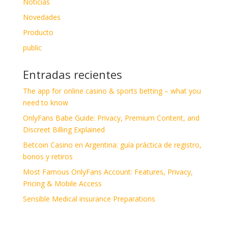
Noticias
Novedades
Producto
public
Entradas recientes
The app for online casino & sports betting – what you
need to know
OnlyFans Babe Guide: Privacy, Premium Content, and
Discreet Billing Explained
Betcoin Casino en Argentina: guía práctica de registro,
bonos y retiros
Most Famous OnlyFans Account: Features, Privacy,
Pricing & Mobile Access
Sensible Medical insurance Preparations