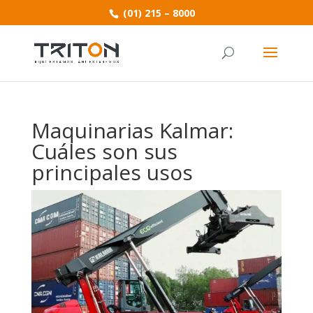
(01) 215 – 8000
Maquinarias Kalmar:
Cuáles son sus
principales usos