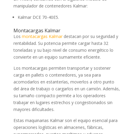
manipulador de contenedores Kalmar:
Kalmar DCE 70-40E5.
Montacargas Kalmar
Los
montacargas Kalmar
destacan por su seguridad y
rentabilidad. Su potencia permite cargar hasta 32
toneladas y su bajo nivel de consumo energético lo
convierte en un equipo sumamente eficiente.
Los montacargas permiten transportar y sostener
carga en pallets o contenedores, ya sea para
acomodarlos en estanterías, moverlos a otro punto
del área de trabajo o cargarlos en un camión. Además,
su tamaño compacto permite a los operadores
trabajar en lugares estrechos y congestionados sin
mayores dificultades.
Estas maquinarias Kalmar son el equipo esencial para
operaciones logísticas en almacenes, fábricas,