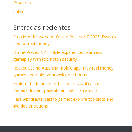
Producto
public
Entradas recientes
Step into the world of Online Pokies NZ 2026: Essential
tips for real money
Online Pokies NZ mobile experience: seamless
gameplay with top-notch security
Rocket Casino Australia mobile app: Play real money
games and claim your welcome bonus
Explore the benefits of fast withdrawal casinos
Canada: Instant payouts and secure gaming
Fast withdrawal casino games: explore top slots and
live dealer options