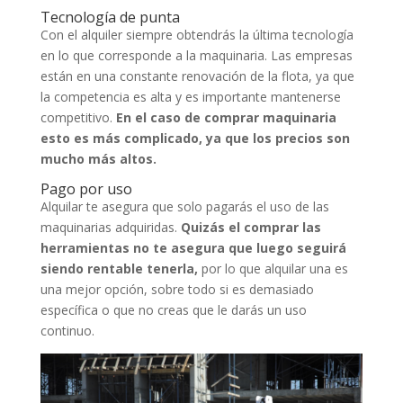
Tecnología de punta
Con el alquiler siempre obtendrás la última tecnología
en lo que corresponde a la maquinaria. Las empresas
están en una constante renovación de la flota, ya que
la competencia es alta y es importante mantenerse
competitivo.
En el caso de comprar maquinaria
esto es más complicado, ya que los precios son
mucho más altos.
Pago por uso
Alquilar te asegura que solo pagarás el uso de las
maquinarias adquiridas.
Quizás el comprar las
herramientas no te asegura que luego seguirá
siendo rentable tenerla,
por lo que alquilar una es
una mejor opción, sobre todo si es demasiado
específica o que no creas que le darás un uso
continuo.