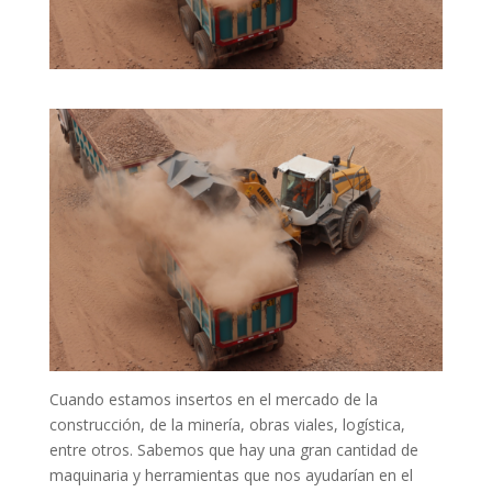
Cuando estamos insertos en el mercado de la
construcción, de la minería, obras viales, logística,
entre otros. Sabemos que hay una gran cantidad de
maquinaria y herramientas que nos ayudarían en el