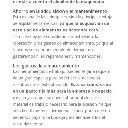
es más a cuenta el alquiler de la maquinaria.
Ahorro en la adquisición y el mantenimiento
Esta es una de las principales, sino la principal ventaja
de alquilar herramientas,
ya que la adquisición de
este tipo de elementos es bastante caro
.
También hay que considerar la mantención, la
reparación y los gastos de almacenamiento, ya que al
tenerlos solo por un periodo de tiempo, no
gastaremos ni en reparaciones y mantenciones.
Los gastos de almacenamiento
Las herramientas de trabajo pueden llegar a requerir
de un gran espacio para poder ser almacenada
mientras no se esté utilizando.
Esto se transforma
en un gasto fijo más para la empresa o negocio
,
y es un gasto que se puede ahorrar al alquilar el
material de trabajo necesario para la ocasión. Ya que
solo la utilizamos el tiempo necesario, por lo que no
debemos pagar una bodega para almacenarlos el
resto del tiempo.