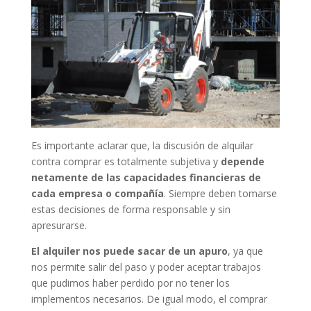
Es importante aclarar que, la discusión de alquilar
contra comprar es totalmente subjetiva y
depende
netamente de las capacidades financieras de
cada empresa o compañía
. Siempre deben tomarse
estas decisiones de forma responsable y sin
apresurarse.
El alquiler nos puede sacar de un apuro
, ya que
nos permite salir del paso y poder aceptar trabajos
que pudimos haber perdido por no tener los
implementos necesarios. De igual modo, el comprar