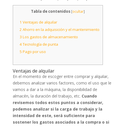
Tabla de contenidos
[
ocultar
]
1
Ventajas de alquilar
2
Ahorro en la adquisición y el mantenimiento
3
Los gastos de almacenamiento
4
Tecnología de punta
5
Pago por uso
Ventajas de alquilar
En el momento de escoger entre comprar y alquilar,
debemos analizar varios factores, como el uso que le
vamos a dar a la máquina, la disponibilidad de
almacén, la duración del trabajo, etc.
Cuando
revisemos todos estos puntos a considerar,
podemos analizar si la carga de trabajo y la
intensidad de este, será suficiente para
sostener los gastos asociados a la compra o si