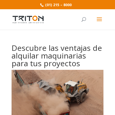
(01) 215 – 8000
Descubre las ventajas de
alquilar maquinarias
para tus proyectos