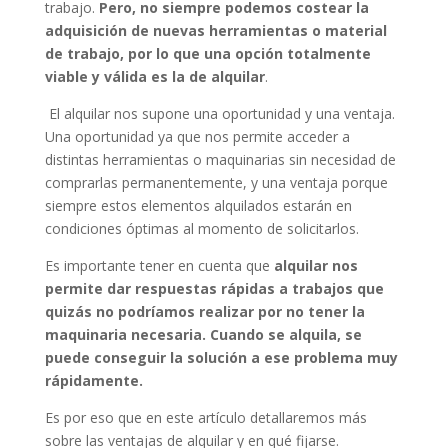
trabajo.
Pero, no siempre podemos costear la
adquisición de nuevas herramientas o material
de trabajo, por lo que una opción totalmente
viable y válida es la de alquilar
.
El alquilar nos supone una oportunidad y una ventaja.
Una oportunidad ya que nos permite acceder a
distintas herramientas o maquinarias sin necesidad de
comprarlas permanentemente, y una ventaja porque
siempre estos elementos alquilados estarán en
condiciones óptimas al momento de solicitarlos.
Es importante tener en cuenta que
alquilar nos
permite dar respuestas rápidas a trabajos que
quizás no podríamos realizar por no tener la
maquinaria necesaria. Cuando se alquila, se
puede conseguir la solución a ese problema muy
rápidamente.
Es por eso que en este artículo detallaremos más
sobre las ventajas de alquilar y en qué fijarse.