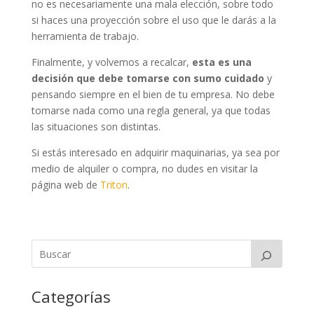
no es necesariamente una mala elección, sobre todo
si haces una proyección sobre el uso que le darás a la
herramienta de trabajo.
Finalmente, y volvemos a recalcar,
esta es una
decisión que debe tomarse con sumo cuidado
y
pensando siempre en el bien de tu empresa. No debe
tomarse nada como una regla general, ya que todas
las situaciones son distintas.
Si estás interesado en adquirir maquinarias, ya sea por
medio de alquiler o compra, no dudes en visitar la
página web de
Triton
.
Categorías