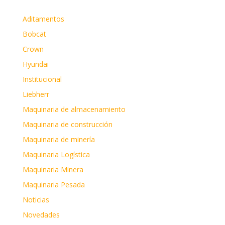
Aditamentos
Bobcat
Crown
Hyundai
Institucional
Liebherr
Maquinaria de almacenamiento
Maquinaria de construcción
Maquinaria de minería
Maquinaria Logística
Maquinaria Minera
Maquinaria Pesada
Noticias
Novedades