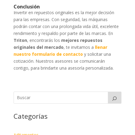
Conclusión
Invertir en repuestos originales es la mejor decisión
para las empresas. Con seguridad, las máquinas
podrán contar con una prolongada vida útil, excelente
rendimiento y respaldo por parte de las marcas. En
Triton
, encontrarás los
mejores repuestos
originales del mercado
, te invitamos a
llenar
nuestro formulario de contacto
y solicitar una
cotización. Nuestros asesores se comunicarán
contigo, para brindarte una asesoría personalizada.
Categorías
Aditamentos