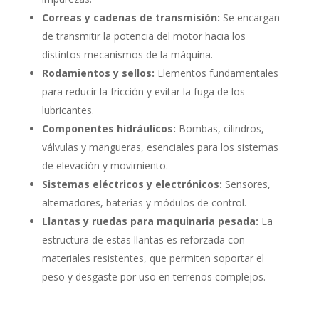
Correas y cadenas de transmisión:
Se encargan
de transmitir la potencia del motor hacia los
distintos mecanismos de la máquina.
Rodamientos y sellos:
Elementos fundamentales
para reducir la fricción y evitar la fuga de los
lubricantes.
Componentes hidráulicos:
Bombas, cilindros,
válvulas y mangueras, esenciales para los sistemas
de elevación y movimiento.
Sistemas eléctricos y electrónicos:
Sensores,
alternadores, baterías y módulos de control.
Llantas y ruedas para maquinaria pesada:
La
estructura de estas llantas es reforzada con
materiales resistentes, que permiten soportar el
peso y desgaste por uso en terrenos complejos.