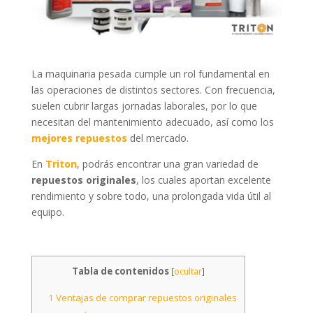
La maquinaria pesada cumple un rol fundamental en
las operaciones de distintos sectores. Con frecuencia,
suelen cubrir largas jornadas laborales, por lo que
necesitan del mantenimiento adecuado, así como los
mejores repuestos
del mercado.
En
Triton
, podrás encontrar una gran variedad de
repuestos originales
, los cuales aportan excelente
rendimiento y sobre todo, una prolongada vida útil al
equipo.
Tabla de contenidos
[
ocultar
]
1
Ventajas de comprar repuestos originales