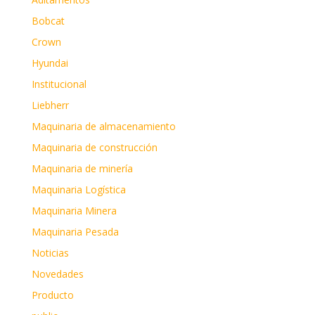
Bobcat
Crown
Hyundai
Institucional
Liebherr
Maquinaria de almacenamiento
Maquinaria de construcción
Maquinaria de minería
Maquinaria Logística
Maquinaria Minera
Maquinaria Pesada
Noticias
Novedades
Producto