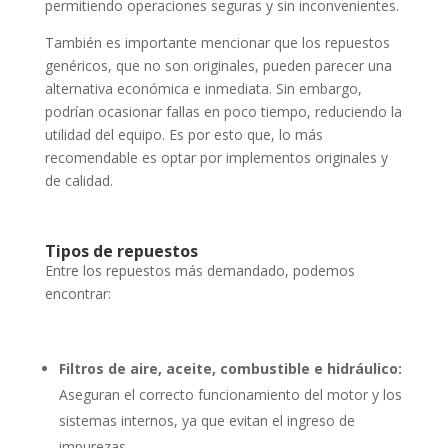
permitiendo operaciones seguras y sin inconvenientes.
También es importante mencionar que los repuestos
genéricos, que no son originales, pueden parecer una
alternativa económica e inmediata. Sin embargo,
podrían ocasionar fallas en poco tiempo, reduciendo la
utilidad del equipo. Es por esto que, lo más
recomendable es optar por implementos originales y
de calidad.
Tipos de repuestos
Entre los repuestos más demandado, podemos
encontrar:
Filtros de aire, aceite, combustible e hidráulico:
Aseguran el correcto funcionamiento del motor y los
sistemas internos, ya que evitan el ingreso de
impurezas.