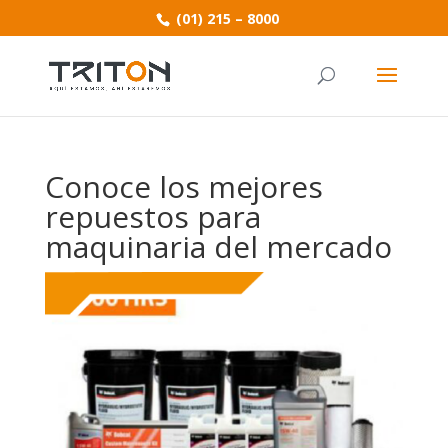
(01) 215 – 8000
Conoce los mejores
repuestos para
maquinaria del mercado