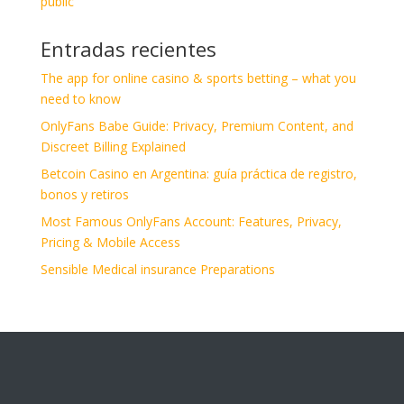
public
Entradas recientes
The app for online casino & sports betting – what you
need to know
OnlyFans Babe Guide: Privacy, Premium Content, and
Discreet Billing Explained
Betcoin Casino en Argentina: guía práctica de registro,
bonos y retiros
Most Famous OnlyFans Account: Features, Privacy,
Pricing & Mobile Access
Sensible Medical insurance Preparations