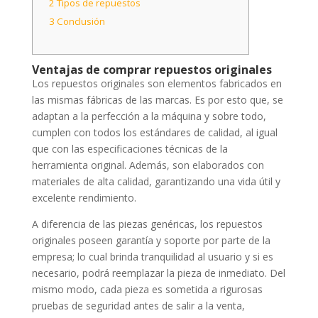
2
Tipos de repuestos
3
Conclusión
Ventajas de comprar repuestos originales
Los repuestos originales son elementos fabricados en
las mismas fábricas de las marcas. Es por esto que, se
adaptan a la perfección a la máquina y sobre todo,
cumplen con todos los estándares de calidad, al igual
que con las especificaciones técnicas de la
herramienta original. Además, son elaborados con
materiales de alta calidad, garantizando una vida útil y
excelente rendimiento.
A diferencia de las piezas genéricas, los repuestos
originales poseen garantía y soporte por parte de la
empresa; lo cual brinda tranquilidad al usuario y si es
necesario, podrá reemplazar la pieza de inmediato. Del
mismo modo, cada pieza es sometida a rigurosas
pruebas de seguridad antes de salir a la venta,