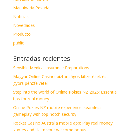
Maquinaria Pesada
Noticias
Novedades
Producto
public
Entradas recientes
Sensible Medical insurance Preparations
Magyar Online Casino: biztonságos kifizetések és
gyors pénzfelvétel
Step into the world of Online Pokies NZ 2026: Essential
tips for real money
Online Pokies NZ mobile experience: seamless
gameplay with top-notch security
Rocket Casino Australia mobile app: Play real money
games and claim your welcome bonus