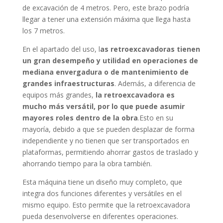
de excavación de 4 metros. Pero, este brazo podría
llegar a tener una extensión máxima que llega hasta
los 7 metros.
En el apartado del uso, l
as retroexcavadoras tienen
un gran desempeño y utilidad en operaciones de
mediana envergadura o de mantenimiento de
grandes infraestructuras
. Además, a diferencia de
equipos más grandes,
la retroexcavadora es
mucho más versátil, por lo que puede asumir
mayores roles dentro de la obra
.Esto en su
mayoría, debido a que se pueden desplazar de forma
independiente y no tienen que ser transportados en
plataformas, permitiendo ahorrar gastos de traslado y
ahorrando tiempo para la obra también.
Esta máquina tiene un diseño muy completo, que
integra dos funciones diferentes y versátiles en el
mismo equipo. Esto permite que la retroexcavadora
pueda desenvolverse en diferentes operaciones.