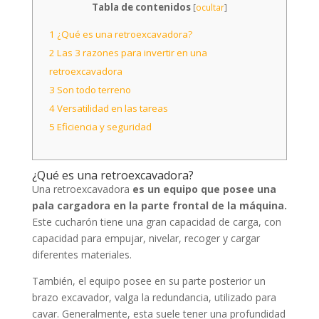
Tabla de contenidos
[
ocultar
]
1
¿Qué es una retroexcavadora?
2
Las 3 razones para invertir en una
retroexcavadora
3
Son todo terreno
4
Versatilidad en las tareas
5
Eficiencia y seguridad
¿Qué es una retroexcavadora?
Una retroexcavadora
es un equipo que posee una
pala cargadora en la parte frontal de la máquina.
Este cucharón tiene una gran capacidad de carga, con
capacidad para empujar, nivelar, recoger y cargar
diferentes materiales.
También, el equipo posee en su parte posterior un
brazo excavador, valga la redundancia, utilizado para
cavar. Generalmente, esta suele tener una profundidad