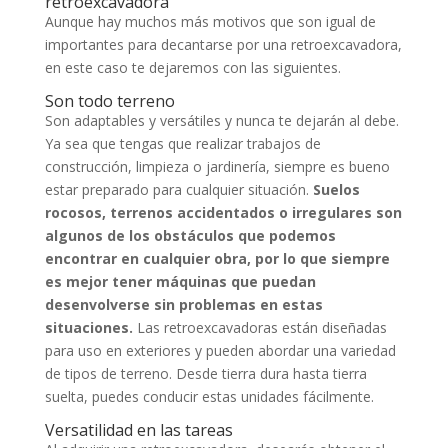
retroexcavadora
Aunque hay muchos más motivos que son igual de
importantes para decantarse por una retroexcavadora,
en este caso te dejaremos con las siguientes.
Son todo terreno
Son adaptables y versátiles y nunca te dejarán al debe.
Ya sea que tengas que realizar trabajos de
construcción, limpieza o jardinería, siempre es bueno
estar preparado para cualquier situación.
Suelos
rocosos, terrenos accidentados o irregulares son
algunos de los obstáculos que podemos
encontrar en cualquier obra, por lo que siempre
es mejor tener máquinas que puedan
desenvolverse sin problemas en estas
situaciones.
Las retroexcavadoras están diseñadas
para uso en exteriores y pueden abordar una variedad
de tipos de terreno. Desde tierra dura hasta tierra
suelta, puedes conducir estas unidades fácilmente.
Versatilidad en las tareas