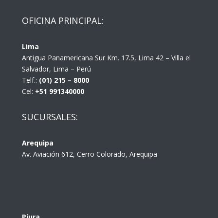
OFICINA PRINCIPAL:
Lima
Antigua Panamericana Sur Km. 17.5, Lima 42 – Villa el
Salvador, Lima – Perú
Telf.:
(01) 215 – 8000
Cel:
+51 991340000
SUCURSALES:
Arequipa
Av. Aviación 612, Cerro Colorado, Arequipa
Piura