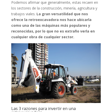
Podemos afirmar que generalmente, estas recaen en
los sectores de la construcción, minería, agricultura y
trabajos viales.
La gran versatilidad que nos
ofrece la retroexcavadora nos hace ubicarla
como una de las máquinas más populares y
reconocidas, por lo que no es extraño verla en
cualquier obra de cualquier sector.
Las 3 razones para invertir en una