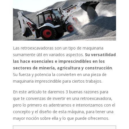
Las retroexcavadoras son un tipo de maquinaria
sumamente útil en variados aspectos.
Su versatilidad
las hace esenciales e imprescindibles en los
sectores de minería, agricultura y construcción
.
Su fuerza y potencia la convierten en una pieza de
maquinaria imprescindible para ciertos trabajos.
En este artículo te daremos 3 buenas razones para
que te convenzas de invertir en una retroexcavadora,
pero lo primero es adentrarnos e interiorizarnos con el
concepto y el diseño de esta máquina, para tener una
mayor noción sobre ella y lo que puede ofrecernos.