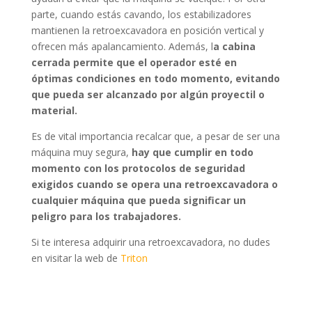
parte, cuando estás cavando, los estabilizadores
mantienen la retroexcavadora en posición vertical y
ofrecen más apalancamiento. Además, l
a cabina
cerrada permite que el operador esté en
óptimas condiciones en todo momento, evitando
que pueda ser alcanzado por algún proyectil o
material.
Es de vital importancia recalcar que, a pesar de ser una
máquina muy segura,
hay que cumplir en todo
momento con los protocolos de seguridad
exigidos cuando se opera una retroexcavadora o
cualquier máquina que pueda significar un
peligro para los trabajadores.
Si te interesa adquirir una retroexcavadora, no dudes
en visitar la web de
Triton