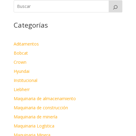
Categorías
Aditamentos
Bobcat
Crown
Hyundai
Institucional
Liebherr
Maquinaria de almacenamiento
Maquinaria de construcción
Maquinaria de minería
Maquinaria Logística
Maquinaria Minera